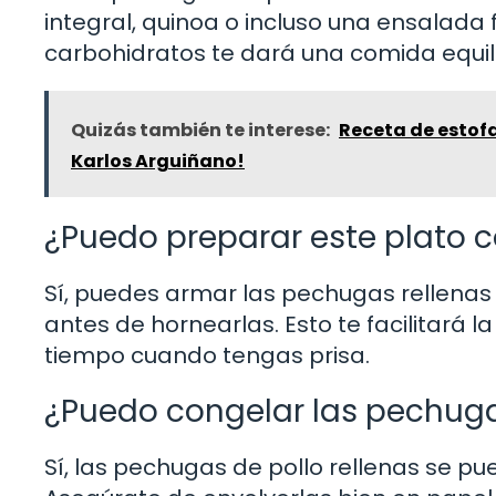
integral, quinoa o incluso una ensalada
carbohidratos te dará una comida equili
Quizás también te interese:
Receta de estofa
Karlos Arguiñano!
¿Puedo preparar este plato c
Sí, puedes armar las pechugas rellenas 
antes de hornearlas. Esto te facilitará
tiempo cuando tengas prisa.
¿Puedo congelar las pechugas
Sí, las pechugas de pollo rellenas se p