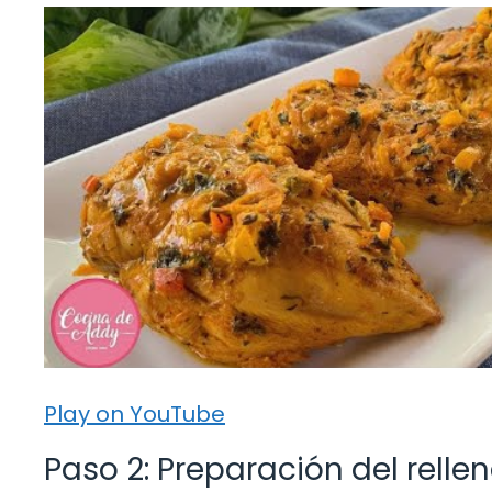
Play on YouTube
Paso 2: Preparación del relle