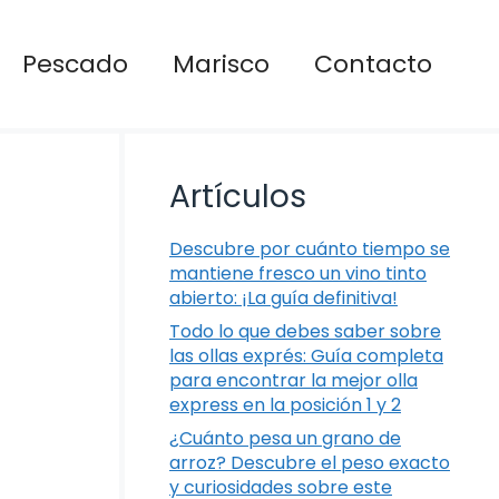
Pescado
Marisco
Contacto
Artículos
Descubre por cuánto tiempo se
mantiene fresco un vino tinto
abierto: ¡La guía definitiva!
Todo lo que debes saber sobre
las ollas exprés: Guía completa
para encontrar la mejor olla
express en la posición 1 y 2
¿Cuánto pesa un grano de
arroz? Descubre el peso exacto
y curiosidades sobre este