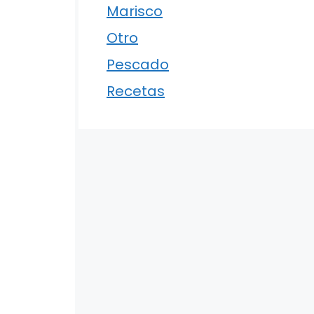
Marisco
Otro
Pescado
Recetas