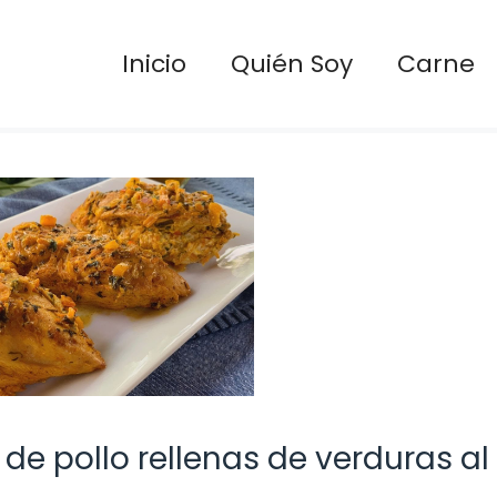
Inicio
Quién Soy
Carne
de pollo rellenas de verduras al