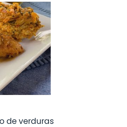
no de verduras