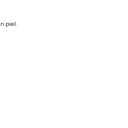
 piel.