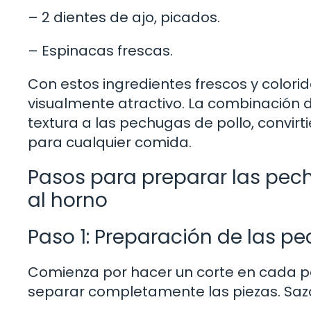
– 2 dientes de ajo, picados.
– Espinacas frescas.
Con estos ingredientes frescos y colorido
visualmente atractivo. La combinación 
textura a las pechugas de pollo, convir
para cualquier comida.
Pasos para preparar las pech
al horno
Paso 1: Preparación de las p
Comienza por hacer un corte en cada pec
separar completamente las piezas. Sazona