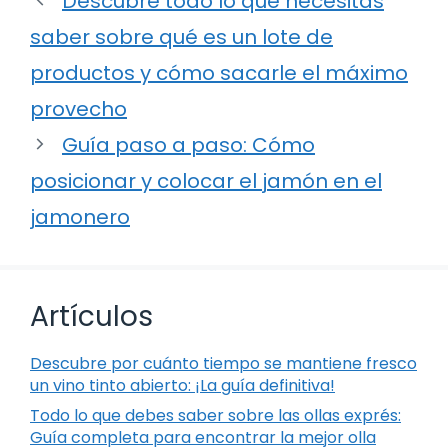
Descubre todo lo que necesitas
saber sobre qué es un lote de
productos y cómo sacarle el máximo
provecho
Guía paso a paso: Cómo
posicionar y colocar el jamón en el
jamonero
Artículos
Descubre por cuánto tiempo se mantiene fresco
un vino tinto abierto: ¡La guía definitiva!
Todo lo que debes saber sobre las ollas exprés:
Guía completa para encontrar la mejor olla