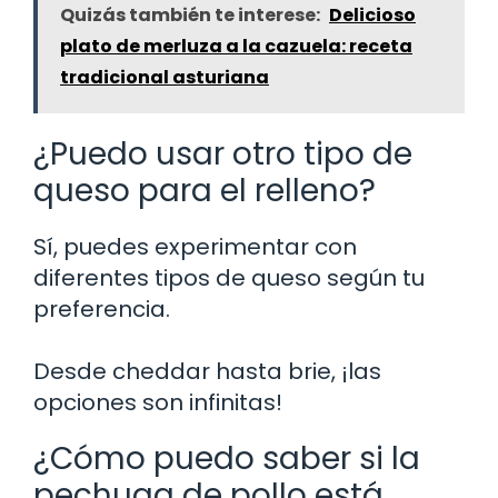
Quizás también te interese:
Delicioso
plato de merluza a la cazuela: receta
tradicional asturiana
¿Puedo usar otro tipo de
queso para el relleno?
Sí, puedes experimentar con
diferentes tipos de queso según tu
preferencia.
Desde cheddar hasta brie, ¡las
opciones son infinitas!
¿Cómo puedo saber si la
pechuga de pollo está