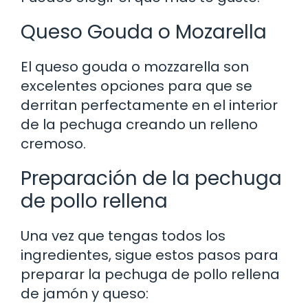
Queso Gouda o Mozarella
El queso gouda o mozzarella son
excelentes opciones para que se
derritan perfectamente en el interior
de la pechuga creando un relleno
cremoso.
Preparación de la pechuga
de pollo rellena
Una vez que tengas todos los
ingredientes, sigue estos pasos para
preparar la pechuga de pollo rellena
de jamón y queso: