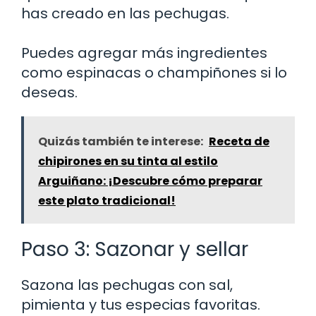
has creado en las pechugas.
Puedes agregar más ingredientes
como espinacas o champiñones si lo
deseas.
Quizás también te interese:
Receta de
chipirones en su tinta al estilo
Arguiñano: ¡Descubre cómo preparar
este plato tradicional!
Paso 3: Sazonar y sellar
Sazona las pechugas con sal,
pimienta y tus especias favoritas.