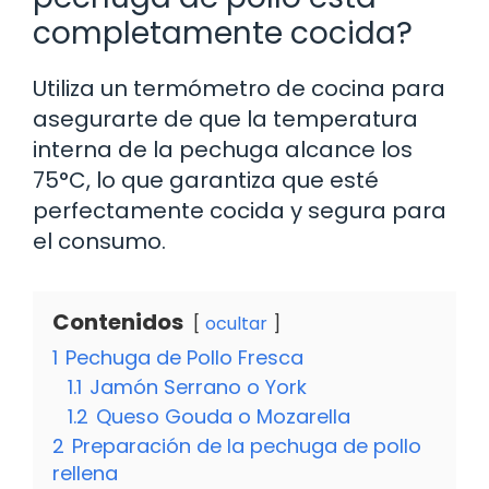
completamente cocida?
Utiliza un termómetro de cocina para
asegurarte de que la temperatura
interna de la pechuga alcance los
75°C, lo que garantiza que esté
perfectamente cocida y segura para
el consumo.
Contenidos
ocultar
1
Pechuga de Pollo Fresca
1.1
Jamón Serrano o York
1.2
Queso Gouda o Mozarella
2
Preparación de la pechuga de pollo
rellena