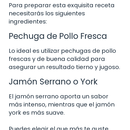
Para preparar esta exquisita receta
necesitarás los siguientes
ingredientes:
Pechuga de Pollo Fresca
Lo ideal es utilizar pechugas de pollo
frescas y de buena calidad para
asegurar un resultado tierno y jugoso.
Jamón Serrano o York
El jamón serrano aporta un sabor
más intenso, mientras que el jamón
york es más suave.
Puedes elegir el que más te guste.