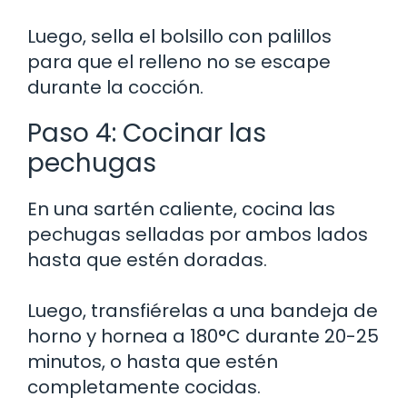
Luego, sella el bolsillo con palillos
para que el relleno no se escape
durante la cocción.
Paso 4: Cocinar las
pechugas
En una sartén caliente, cocina las
pechugas selladas por ambos lados
hasta que estén doradas.
Luego, transfiérelas a una bandeja de
horno y hornea a 180°C durante 20-25
minutos, o hasta que estén
completamente cocidas.