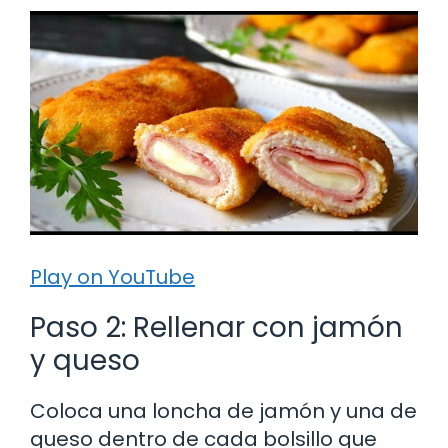
Play on YouTube
Paso 2: Rellenar con jamón
y queso
Coloca una loncha de jamón y una de
queso dentro de cada bolsillo que