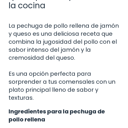
la cocina
La pechuga de pollo rellena de jamón
y queso es una deliciosa receta que
combina la jugosidad del pollo con el
sabor intenso del jamón y la
cremosidad del queso.
Es una opción perfecta para
sorprender a tus comensales con un
plato principal lleno de sabor y
texturas.
Ingredientes para la pechuga de
pollo rellena