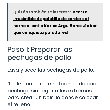
Quizás también te interese:
Receta
irresistible de paletilla de cordero al
horno al estilo Karlos Arguiñano: ¡Sabor
que conquista paladares!
Paso 1: Preparar las
pechugas de pollo
Lava y seca las pechugas de pollo.
Realiza un corte en el centro de cada
pechuga sin llegar a los extremos
para crear un bolsillo donde colocar
el relleno.