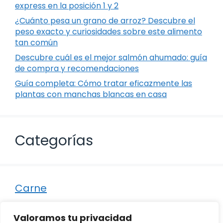
express en la posición 1 y 2
¿Cuánto pesa un grano de arroz? Descubre el
peso exacto y curiosidades sobre este alimento
tan común
Descubre cuál es el mejor salmón ahumado: guía
de compra y recomendaciones
Guía completa: Cómo tratar eficazmente las
plantas con manchas blancas en casa
Categorías
Carne
Destacados
Valoramos tu privacidad