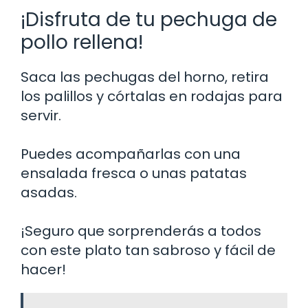
¡Disfruta de tu pechuga de
pollo rellena!
Saca las pechugas del horno, retira
los palillos y córtalas en rodajas para
servir.
Puedes acompañarlas con una
ensalada fresca o unas patatas
asadas.
¡Seguro que sorprenderás a todos
con este plato tan sabroso y fácil de
hacer!