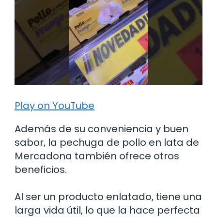
Play on YouTube
Además de su conveniencia y buen
sabor, la pechuga de pollo en lata de
Mercadona también ofrece otros
beneficios.
Al ser un producto enlatado, tiene una
larga vida útil, lo que la hace perfecta