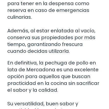
para tener en la despensa como
reserva en caso de emergencias
culinarias.
Además, al estar enlatada al vacío,
conserva sus propiedades por más
tiempo, garantizando frescura
cuando decidas utilizarla.
En definitiva, la pechuga de pollo en
lata de Mercadona es una excelente
opción para aquellos que buscan
practicidad en la cocina sin sacrificar
el sabor y la calidad.
Su versatilidad, buen sabor y