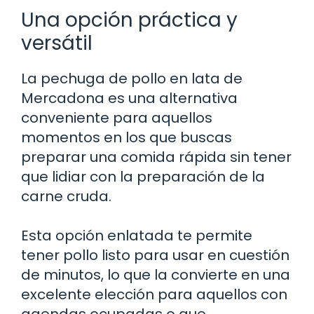
Una opción práctica y
versátil
La pechuga de pollo en lata de
Mercadona es una alternativa
conveniente para aquellos
momentos en los que buscas
preparar una comida rápida sin tener
que lidiar con la preparación de la
carne cruda.
Esta opción enlatada te permite
tener pollo listo para usar en cuestión
de minutos, lo que la convierte en una
excelente elección para aquellos con
agendas ocupadas o que