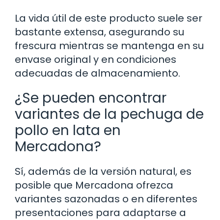
La vida útil de este producto suele ser
bastante extensa, asegurando su
frescura mientras se mantenga en su
envase original y en condiciones
adecuadas de almacenamiento.
¿Se pueden encontrar
variantes de la pechuga de
pollo en lata en
Mercadona?
Sí, además de la versión natural, es
posible que Mercadona ofrezca
variantes sazonadas o en diferentes
presentaciones para adaptarse a