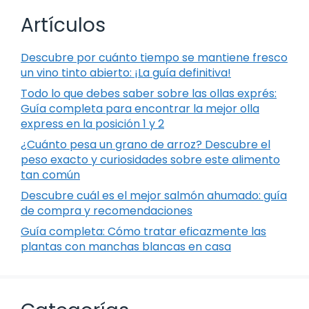
Artículos
Descubre por cuánto tiempo se mantiene fresco
un vino tinto abierto: ¡La guía definitiva!
Todo lo que debes saber sobre las ollas exprés:
Guía completa para encontrar la mejor olla
express en la posición 1 y 2
¿Cuánto pesa un grano de arroz? Descubre el
peso exacto y curiosidades sobre este alimento
tan común
Descubre cuál es el mejor salmón ahumado: guía
de compra y recomendaciones
Guía completa: Cómo tratar eficazmente las
plantas con manchas blancas en casa