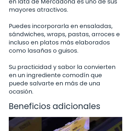
en lata de Mercadona es uno de sus
mayores atractivos.
Puedes incorporarla en ensaladas,
sándwiches, wraps, pastas, arroces e
incluso en platos más elaborados
como lasañas o guisos.
Su practicidad y sabor la convierten
en un ingrediente comodín que
puede salvarte en más de una
ocasión.
Beneficios adicionales