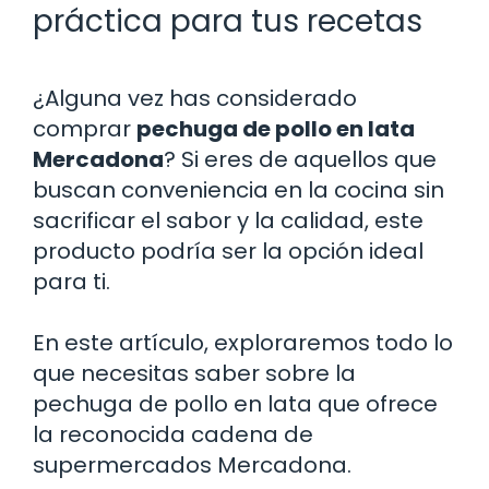
práctica para tus recetas
¿Alguna vez has considerado
comprar
pechuga de pollo en lata
Mercadona
? Si eres de aquellos que
buscan conveniencia en la cocina sin
sacrificar el sabor y la calidad, este
producto podría ser la opción ideal
para ti.
En este artículo, exploraremos todo lo
que necesitas saber sobre la
pechuga de pollo en lata que ofrece
la reconocida cadena de
supermercados Mercadona.