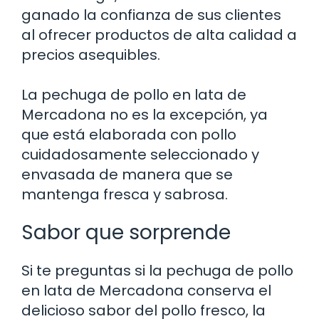
ganado la confianza de sus clientes
al ofrecer productos de alta calidad a
precios asequibles.
La pechuga de pollo en lata de
Mercadona no es la excepción, ya
que está elaborada con pollo
cuidadosamente seleccionado y
envasada de manera que se
mantenga fresca y sabrosa.
Sabor que sorprende
Si te preguntas si la pechuga de pollo
en lata de Mercadona conserva el
delicioso sabor del pollo fresco, la