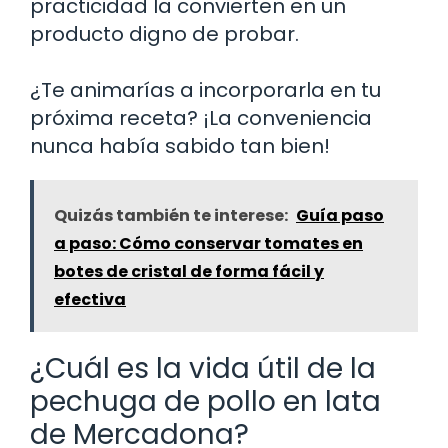
practicidad la convierten en un
producto digno de probar.
¿Te animarías a incorporarla en tu
próxima receta? ¡La conveniencia
nunca había sabido tan bien!
Quizás también te interese:
Guía paso
a paso: Cómo conservar tomates en
botes de cristal de forma fácil y
efectiva
¿Cuál es la vida útil de la
pechuga de pollo en lata
de Mercadona?