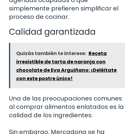
simplemente prefieren simplificar el
proceso de cocinar.
Calidad garantizada
Quizás también te interese:
Receta
irresistible de tarta de naranja con
chocolate de Eva Arguiñano: ¡Deléitate
con este postre único!
Una de las preocupaciones comunes
al comprar alimentos enlatados es la
calidad de los ingredientes.
Sin embargo, Mercadona se ha