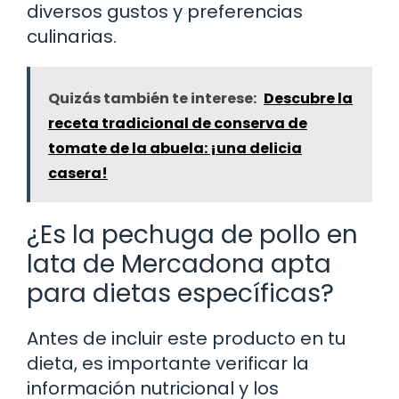
diversos gustos y preferencias
culinarias.
Quizás también te interese:
Descubre la
receta tradicional de conserva de
tomate de la abuela: ¡una delicia
casera!
¿Es la pechuga de pollo en
lata de Mercadona apta
para dietas específicas?
Antes de incluir este producto en tu
dieta, es importante verificar la
información nutricional y los