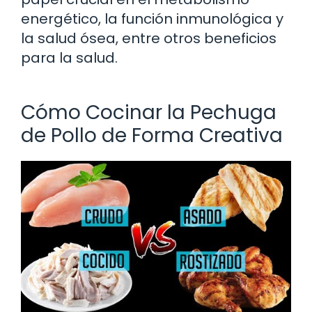
energético, la función inmunológica y
la salud ósea, entre otros beneficios
para la salud.
Cómo Cocinar la Pechuga
de Pollo de Forma Creativa