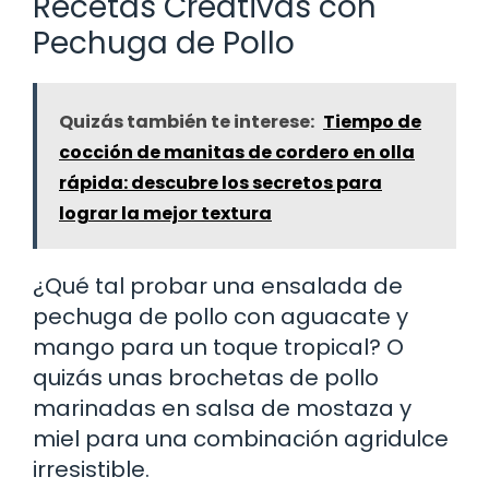
Recetas Creativas con
Pechuga de Pollo
Quizás también te interese:
Tiempo de
cocción de manitas de cordero en olla
rápida: descubre los secretos para
lograr la mejor textura
¿Qué tal probar una ensalada de
pechuga de pollo con aguacate y
mango para un toque tropical? O
quizás unas brochetas de pollo
marinadas en salsa de mostaza y
miel para una combinación agridulce
irresistible.