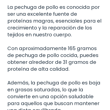
La pechuga de pollo es conocida por
ser una excelente fuente de
proteínas magras, esenciales para el
crecimiento y la reparación de los
tejidos en nuestro cuerpo.
Con aproximadamente 165 gramos
de pechuga de pollo cocida, puedes
obtener alrededor de 31 gramos de
proteína de alta calidad.
Además, la pechuga de pollo es baja
en grasas saturadas, lo que la
convierte en una opción saludable
para aquellos que buscan mantener