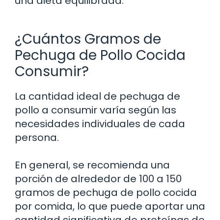
una dieta equilibrada.
¿Cuántos Gramos de
Pechuga de Pollo Cocida
Consumir?
La cantidad ideal de pechuga de
pollo a consumir varía según las
necesidades individuales de cada
persona.
En general, se recomienda una
porción de alrededor de 100 a 150
gramos de pechuga de pollo cocida
por comida, lo que puede aportar una
cantidad significativa de proteínas de