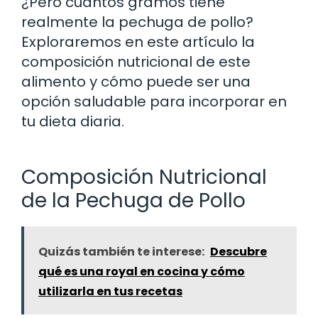
¿Pero cuántos gramos tiene
realmente la pechuga de pollo?
Exploraremos en este artículo la
composición nutricional de este
alimento y cómo puede ser una
opción saludable para incorporar en
tu dieta diaria.
Composición Nutricional
de la Pechuga de Pollo
Quizás también te interese:
Descubre
qué es una royal en cocina y cómo
utilizarla en tus recetas