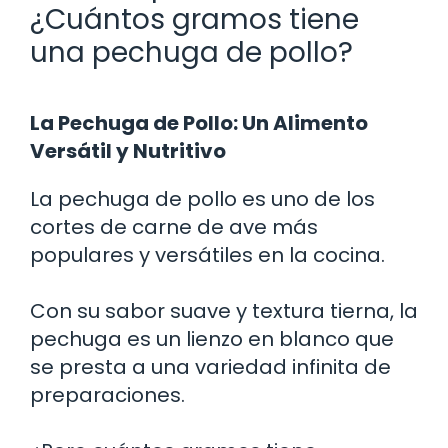
¿Cuántos gramos tiene
una pechuga de pollo?
La Pechuga de Pollo: Un Alimento
Versátil y Nutritivo
La pechuga de pollo es uno de los
cortes de carne de ave más
populares y versátiles en la cocina.
Con su sabor suave y textura tierna, la
pechuga es un lienzo en blanco que
se presta a una variedad infinita de
preparaciones.