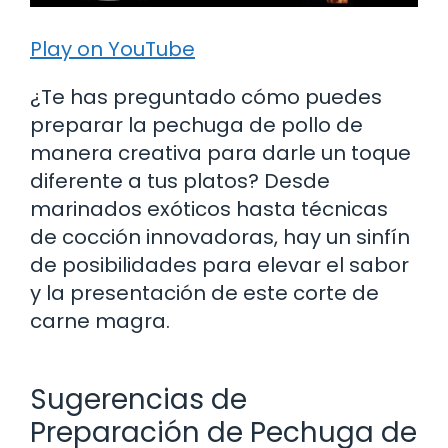
Play on YouTube
¿Te has preguntado cómo puedes
preparar la pechuga de pollo de
manera creativa para darle un toque
diferente a tus platos? Desde
marinados exóticos hasta técnicas
de cocción innovadoras, hay un sinfín
de posibilidades para elevar el sabor
y la presentación de este corte de
carne magra.
Sugerencias de
Preparación de Pechuga de