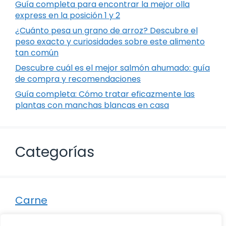
Guía completa para encontrar la mejor olla
express en la posición 1 y 2
¿Cuánto pesa un grano de arroz? Descubre el
peso exacto y curiosidades sobre este alimento
tan común
Descubre cuál es el mejor salmón ahumado: guía
de compra y recomendaciones
Guía completa: Cómo tratar eficazmente las
plantas con manchas blancas en casa
Categorías
Carne
Destacados