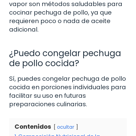
vapor son métodos saludables para
cocinar pechuga de pollo, ya que
requieren poco o nada de aceite
adicional.
¿Puedo congelar pechuga
de pollo cocida?
Sí, puedes congelar pechuga de pollo
cocida en porciones individuales para
facilitar su uso en futuras
preparaciones culinarias.
Contenidos
ocultar