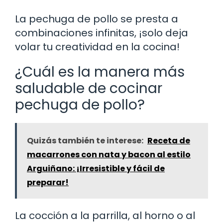
La pechuga de pollo se presta a
combinaciones infinitas, ¡solo deja
volar tu creatividad en la cocina!
¿Cuál es la manera más
saludable de cocinar
pechuga de pollo?
Quizás también te interese:
Receta de
macarrones con nata y bacon al estilo
Arguiñano: ¡Irresistible y fácil de
preparar!
La cocción a la parrilla, al horno o al