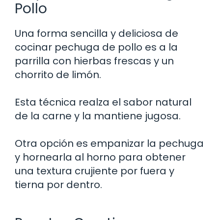
Pollo
Una forma sencilla y deliciosa de
cocinar pechuga de pollo es a la
parrilla con hierbas frescas y un
chorrito de limón.
Esta técnica realza el sabor natural
de la carne y la mantiene jugosa.
Otra opción es empanizar la pechuga
y hornearla al horno para obtener
una textura crujiente por fuera y
tierna por dentro.