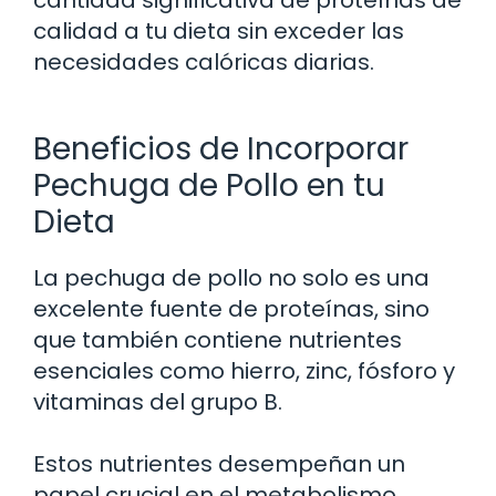
calidad a tu dieta sin exceder las
necesidades calóricas diarias.
Beneficios de Incorporar
Pechuga de Pollo en tu
Dieta
La pechuga de pollo no solo es una
excelente fuente de proteínas, sino
que también contiene nutrientes
esenciales como hierro, zinc, fósforo y
vitaminas del grupo B.
Estos nutrientes desempeñan un
papel crucial en el metabolismo