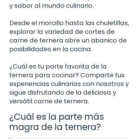
y sabor al mundo culinario.
Desde el morcillo hasta las chuletillas,
explorar la variedad de cortes de
carne de ternera abre un abanico de
posibilidades en la cocina.
¿Cuál es tu parte favorita de la
ternera para cocinar? Comparte tus
experiencias culinarias con nosotros y
sigue disfrutando de la deliciosa y
versátil carne de ternera.
¿Cuál es la parte más
magra de la ternera?