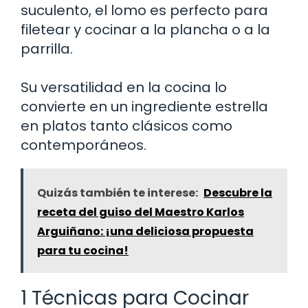
suculento, el lomo es perfecto para
filetear y cocinar a la plancha o a la
parrilla.
Su versatilidad en la cocina lo
convierte en un ingrediente estrella
en platos tanto clásicos como
contemporáneos.
Quizás también te interese:
Descubre la
receta del guiso del Maestro Karlos
Arguiñano: ¡una deliciosa propuesta
para tu cocina!
1 Técnicas para Cocinar