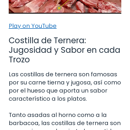
Play on YouTube
Costilla de Ternera:
Jugosidad y Sabor en cada
Trozo
Las costillas de ternera son famosas
por su carne tierna y jugosa, así como
por el hueso que aporta un sabor
característico a los platos.
Tanto asadas al horno como a la
barbacoa, las costillas de ternera son