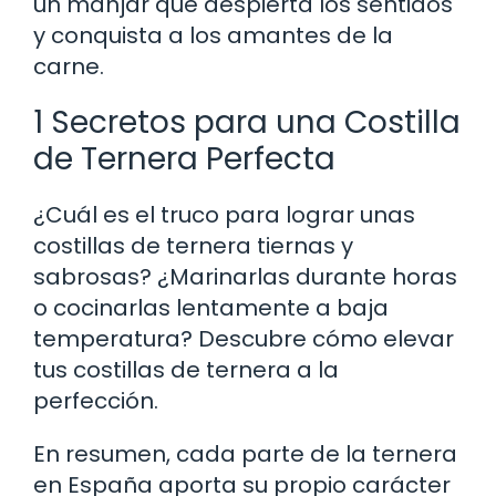
un manjar que despierta los sentidos
y conquista a los amantes de la
carne.
1 Secretos para una Costilla
de Ternera Perfecta
¿Cuál es el truco para lograr unas
costillas de ternera tiernas y
sabrosas? ¿Marinarlas durante horas
o cocinarlas lentamente a baja
temperatura? Descubre cómo elevar
tus costillas de ternera a la
perfección.
En resumen, cada parte de la ternera
en España aporta su propio carácter