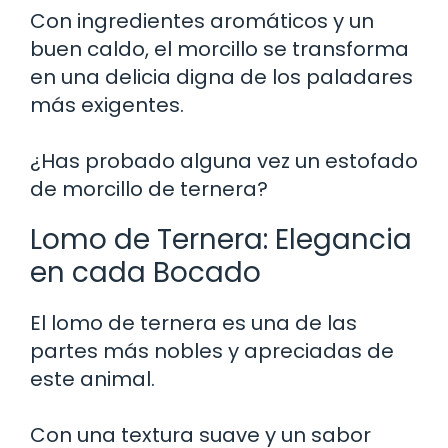
Con ingredientes aromáticos y un
buen caldo, el morcillo se transforma
en una delicia digna de los paladares
más exigentes.
¿Has probado alguna vez un estofado
de morcillo de ternera?
Lomo de Ternera: Elegancia
en cada Bocado
El lomo de ternera es una de las
partes más nobles y apreciadas de
este animal.
Con una textura suave y un sabor