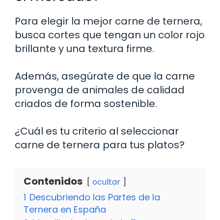
Para elegir la mejor carne de ternera,
busca cortes que tengan un color rojo
brillante y una textura firme.
Además, asegúrate de que la carne
provenga de animales de calidad
criados de forma sostenible.
¿Cuál es tu criterio al seleccionar
carne de ternera para tus platos?
Contenidos
ocultar
1
Descubriendo las Partes de la
Ternera en España