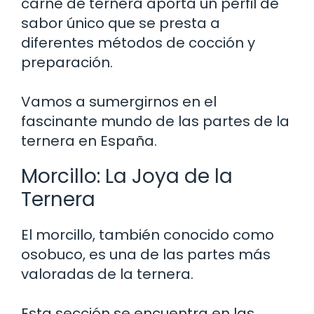
carne de ternera aporta un perfil de
sabor único que se presta a
diferentes métodos de cocción y
preparación.
Vamos a sumergirnos en el
fascinante mundo de las partes de la
ternera en España.
Morcillo: La Joya de la
Ternera
El morcillo, también conocido como
osobuco, es una de las partes más
valoradas de la ternera.
Esta sección se encuentra en las