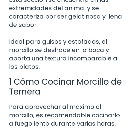
extremidades del animal y se
caracteriza por ser gelatinosa y llena
de sabor.
Ideal para guisos y estofados, el
morcillo se deshace en la boca y
aporta una textura incomparable a
los platos.
1 Cómo Cocinar Morcillo de
Ternera
Para aprovechar al máximo el
morcillo, es recomendable cocinarlo
a fuego lento durante varias horas.