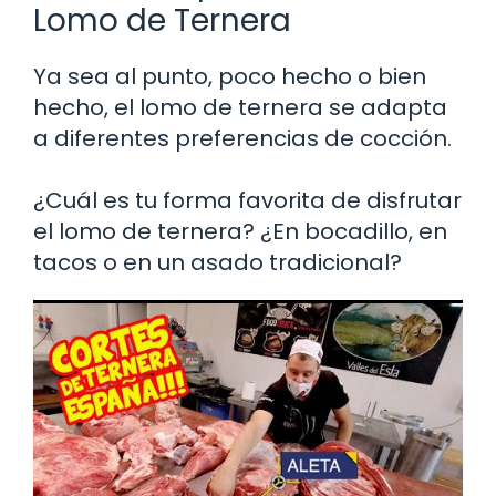
Lomo de Ternera
Ya sea al punto, poco hecho o bien
hecho, el lomo de ternera se adapta
a diferentes preferencias de cocción.
¿Cuál es tu forma favorita de disfrutar
el lomo de ternera? ¿En bocadillo, en
tacos o en un asado tradicional?