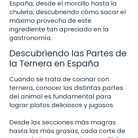
España, desde el morcillo hasta la
chuleta, descubriendo cómo sacar el
máximo provecho de este
ingrediente tan apreciado en la
gastronomía.
Descubriendo las Partes de
la Ternera en España
Cuando se trata de cocinar con
ternera, conocer las distintas partes
del animal es fundamental para
lograr platos deliciosos y jugosos.
Desde las secciones más magras
hasta las más grasas, cada corte de