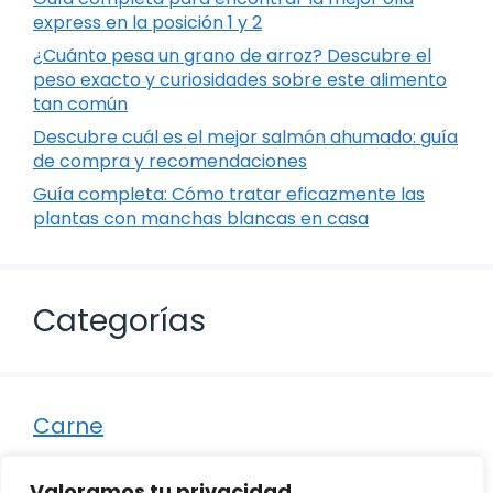
express en la posición 1 y 2
¿Cuánto pesa un grano de arroz? Descubre el
peso exacto y curiosidades sobre este alimento
tan común
Descubre cuál es el mejor salmón ahumado: guía
de compra y recomendaciones
Guía completa: Cómo tratar eficazmente las
plantas con manchas blancas en casa
Categorías
Carne
Destacados
Valoramos tu privacidad