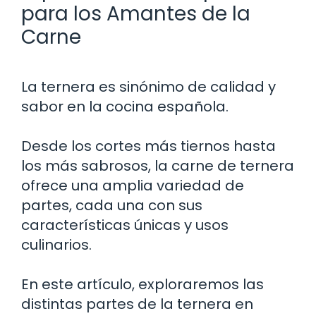
para los Amantes de la
Carne
La ternera es sinónimo de calidad y
sabor en la cocina española.
Desde los cortes más tiernos hasta
los más sabrosos, la carne de ternera
ofrece una amplia variedad de
partes, cada una con sus
características únicas y usos
culinarios.
En este artículo, exploraremos las
distintas partes de la ternera en