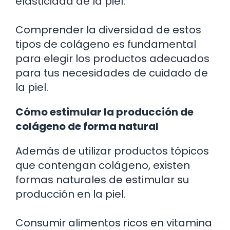
elasticidad de la piel.
Comprender la diversidad de estos
tipos de colágeno es fundamental
para elegir los productos adecuados
para tus necesidades de cuidado de
la piel.
Cómo estimular la producción de
colágeno de forma natural
Además de utilizar productos tópicos
que contengan colágeno, existen
formas naturales de estimular su
producción en la piel.
Consumir alimentos ricos en vitamina