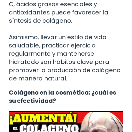
C, ácidos grasos esenciales y
antioxidantes puede favorecer la
síntesis de colágeno.
Asimismo, llevar un estilo de vida
saludable, practicar ejercicio
regularmente y mantenerse
hidratado son hábitos clave para
promover la producción de colágeno
de manera natural.
Colágeno en la cosmética: ¿cuál es
su efectividad?