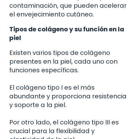
contaminación, que pueden acelerar
el envejecimiento cutáneo.
Tipos de colágeno y su función en la
piel
Existen varios tipos de colágeno
presentes en la piel, cada uno con
funciones específicas.
El colágeno tipo I es el más
abundante y proporciona resistencia
y soporte a la piel.
Por otro lado, el colágeno tipo III es
crucial para la flexibilidad y