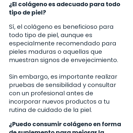
¿El colágeno es adecuado para todo
tipo de piel?
Sí, el colágeno es beneficioso para
todo tipo de piel, aunque es
especialmente recomendado para
pieles maduras o aquellas que
muestran signos de envejecimiento.
Sin embargo, es importante realizar
pruebas de sensibilidad y consultar
con un profesional antes de
incorporar nuevos productos a tu
rutina de cuidado de la piel.
¿Puedo consumir colágeno en forma
de suplemento para mejorar la