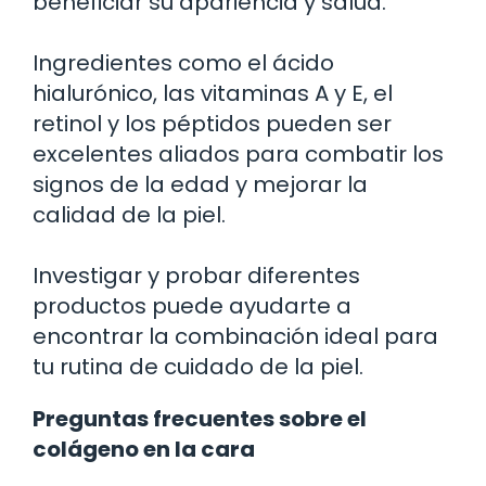
beneficiar su apariencia y salud.
Ingredientes como el ácido
hialurónico, las vitaminas A y E, el
retinol y los péptidos pueden ser
excelentes aliados para combatir los
signos de la edad y mejorar la
calidad de la piel.
Investigar y probar diferentes
productos puede ayudarte a
encontrar la combinación ideal para
tu rutina de cuidado de la piel.
Preguntas frecuentes sobre el
colágeno en la cara