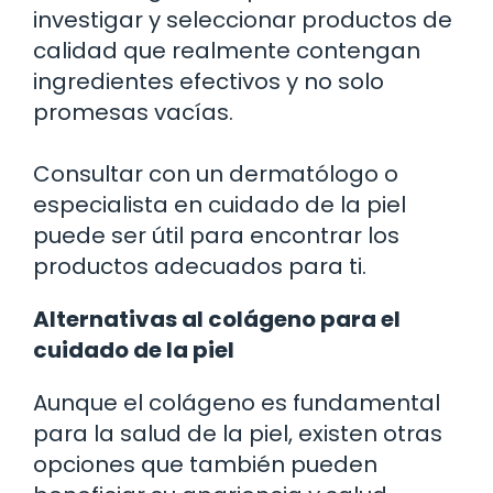
investigar y seleccionar productos de
calidad que realmente contengan
ingredientes efectivos y no solo
promesas vacías.
Consultar con un dermatólogo o
especialista en cuidado de la piel
puede ser útil para encontrar los
productos adecuados para ti.
Alternativas al colágeno para el
cuidado de la piel
Aunque el colágeno es fundamental
para la salud de la piel, existen otras
opciones que también pueden