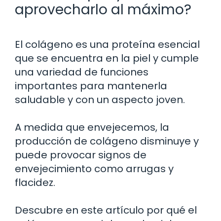
aprovecharlo al máximo?
El colágeno es una proteína esencial
que se encuentra en la piel y cumple
una variedad de funciones
importantes para mantenerla
saludable y con un aspecto joven.
A medida que envejecemos, la
producción de colágeno disminuye y
puede provocar signos de
envejecimiento como arrugas y
flacidez.
Descubre en este artículo por qué el