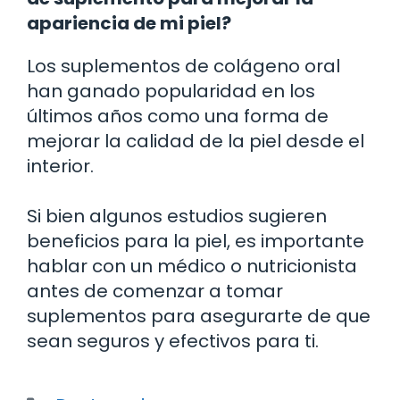
apariencia de mi piel?
Los suplementos de colágeno oral
han ganado popularidad en los
últimos años como una forma de
mejorar la calidad de la piel desde el
interior.
Si bien algunos estudios sugieren
beneficios para la piel, es importante
hablar con un médico o nutricionista
antes de comenzar a tomar
suplementos para asegurarte de que
sean seguros y efectivos para ti.