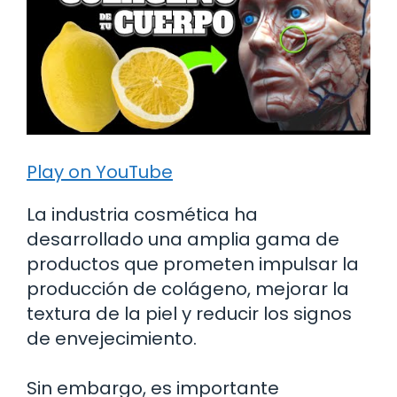
Play on YouTube
La industria cosmética ha
desarrollado una amplia gama de
productos que prometen impulsar la
producción de colágeno, mejorar la
textura de la piel y reducir los signos
de envejecimiento.
Sin embargo, es importante