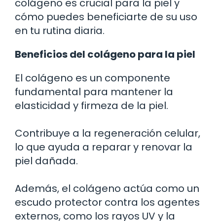
colágeno es crucial para la piel y
cómo puedes beneficiarte de su uso
en tu rutina diaria.
Beneficios del colágeno para la piel
El colágeno es un componente
fundamental para mantener la
elasticidad y firmeza de la piel.
Contribuye a la regeneración celular,
lo que ayuda a reparar y renovar la
piel dañada.
Además, el colágeno actúa como un
escudo protector contra los agentes
externos, como los rayos UV y la