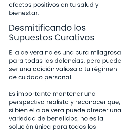
efectos positivos en tu salud y
bienestar.
Desmitificando los
Supuestos Curativos
El aloe vera no es una cura milagrosa
para todas las dolencias, pero puede
ser una adición valiosa a tu régimen
de cuidado personal.
Es importante mantener una
perspectiva realista y reconocer que,
si bien el aloe vera puede ofrecer una
variedad de beneficios, no es la
solución única para todos los