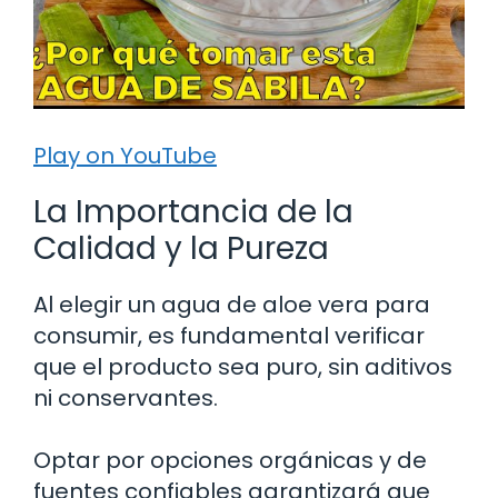
Play on YouTube
La Importancia de la
Calidad y la Pureza
Al elegir un agua de aloe vera para
consumir, es fundamental verificar
que el producto sea puro, sin aditivos
ni conservantes.
Optar por opciones orgánicas y de
fuentes confiables garantizará que