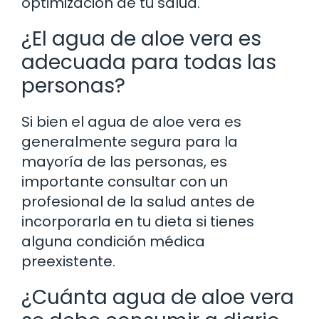
optimización de tu salud.
¿El agua de aloe vera es
adecuada para todas las
personas?
Si bien el agua de aloe vera es
generalmente segura para la
mayoría de las personas, es
importante consultar con un
profesional de la salud antes de
incorporarla en tu dieta si tienes
alguna condición médica
preexistente.
¿Cuánta agua de aloe vera