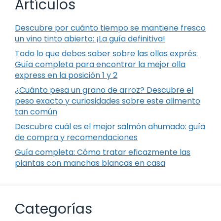
Artículos
Descubre por cuánto tiempo se mantiene fresco
un vino tinto abierto: ¡La guía definitiva!
Todo lo que debes saber sobre las ollas exprés:
Guía completa para encontrar la mejor olla
express en la posición 1 y 2
¿Cuánto pesa un grano de arroz? Descubre el
peso exacto y curiosidades sobre este alimento
tan común
Descubre cuál es el mejor salmón ahumado: guía
de compra y recomendaciones
Guía completa: Cómo tratar eficazmente las
plantas con manchas blancas en casa
Categorías