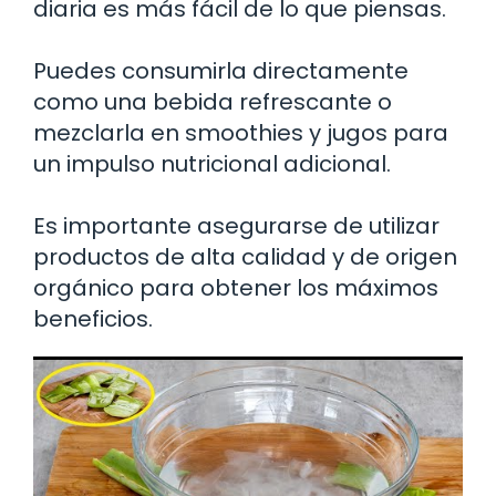
diaria es más fácil de lo que piensas.
Puedes consumirla directamente
como una bebida refrescante o
mezclarla en smoothies y jugos para
un impulso nutricional adicional.
Es importante asegurarse de utilizar
productos de alta calidad y de origen
orgánico para obtener los máximos
beneficios.