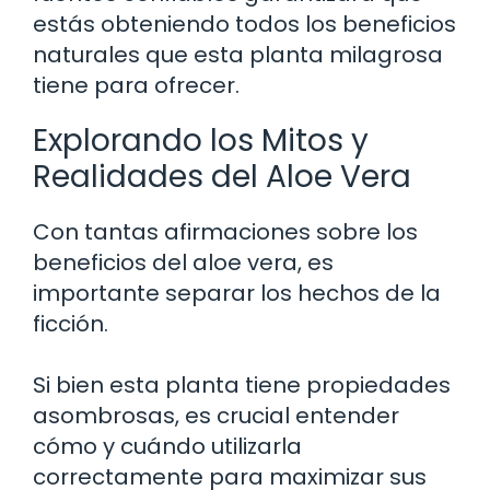
estás obteniendo todos los beneficios
naturales que esta planta milagrosa
tiene para ofrecer.
Explorando los Mitos y
Realidades del Aloe Vera
Con tantas afirmaciones sobre los
beneficios del aloe vera, es
importante separar los hechos de la
ficción.
Si bien esta planta tiene propiedades
asombrosas, es crucial entender
cómo y cuándo utilizarla
correctamente para maximizar sus