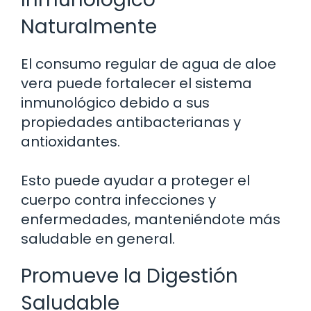
Naturalmente
El consumo regular de agua de aloe
vera puede fortalecer el sistema
inmunológico debido a sus
propiedades antibacterianas y
antioxidantes.
Esto puede ayudar a proteger el
cuerpo contra infecciones y
enfermedades, manteniéndote más
saludable en general.
Promueve la Digestión
Saludable