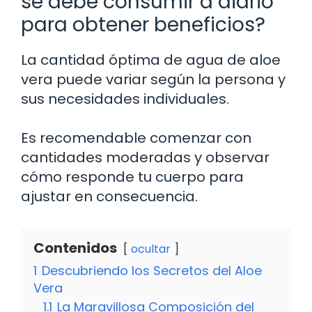
se debe consumir a diario
para obtener beneficios?
La cantidad óptima de agua de aloe
vera puede variar según la persona y
sus necesidades individuales.
Es recomendable comenzar con
cantidades moderadas y observar
cómo responde tu cuerpo para
ajustar en consecuencia.
Contenidos
ocultar
1
Descubriendo los Secretos del Aloe
Vera
1.1
La Maravillosa Composición del