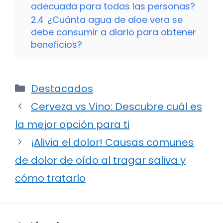
adecuada para todas las personas?
2.4
¿Cuánta agua de aloe vera se
debe consumir a diario para obtener
beneficios?
Categorías
Destacados
Cerveza vs Vino: Descubre cuál es
la mejor opción para ti
¡Alivia el dolor! Causas comunes
de dolor de oído al tragar saliva y
cómo tratarlo