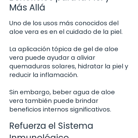
Más Allá
Uno de los usos más conocidos del
aloe vera es en el cuidado de la piel.
La aplicación tópica de gel de aloe
vera puede ayudar a aliviar
quemaduras solares, hidratar la piel y
reducir la inflamación.
Sin embargo, beber agua de aloe
vera también puede brindar
beneficios internos significativos.
Refuerza el Sistema
Inmunológico