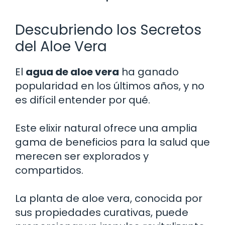
Descubriendo los Secretos
del Aloe Vera
El
agua de aloe vera
ha ganado
popularidad en los últimos años, y no
es difícil entender por qué.
Este elixir natural ofrece una amplia
gama de beneficios para la salud que
merecen ser explorados y
compartidos.
La planta de aloe vera, conocida por
sus propiedades curativas, puede