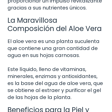
proporcionar un impulso revitalizante
gracias a sus nutrientes únicos.
La Maravillosa
Composición del Aloe Vera
El aloe vera es una planta suculenta
que contiene una gran cantidad de
agua en sus hojas carnosas.
Este líquido, lleno de vitaminas,
minerales, enzimas y antioxidantes,
es la base del agua de aloe vera, que
se obtiene al extraer y purificar el gel
de las hojas de la planta.
Beneficios para la Piel y