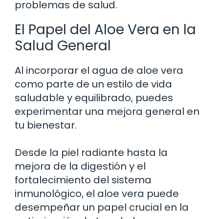
problemas de salud.
El Papel del Aloe Vera en la
Salud General
Al incorporar el agua de aloe vera
como parte de un estilo de vida
saludable y equilibrado, puedes
experimentar una mejora general en
tu bienestar.
Desde la piel radiante hasta la
mejora de la digestión y el
fortalecimiento del sistema
inmunológico, el aloe vera puede
desempeñar un papel crucial en la