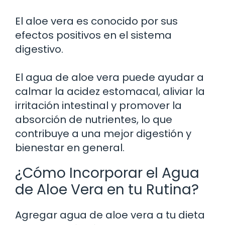
El aloe vera es conocido por sus
efectos positivos en el sistema
digestivo.
El agua de aloe vera puede ayudar a
calmar la acidez estomacal, aliviar la
irritación intestinal y promover la
absorción de nutrientes, lo que
contribuye a una mejor digestión y
bienestar en general.
¿Cómo Incorporar el Agua
de Aloe Vera en tu Rutina?
Agregar agua de aloe vera a tu dieta