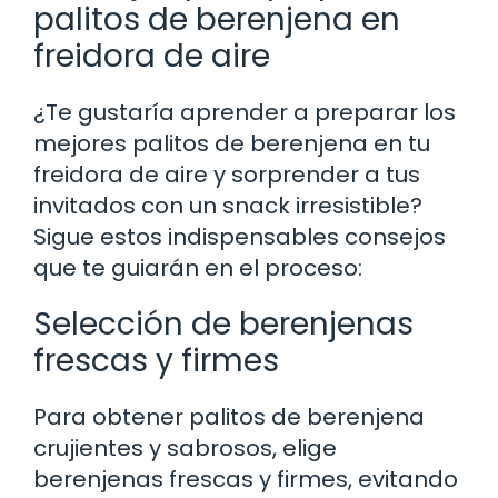
palitos de berenjena en
freidora de aire
¿Te gustaría aprender a preparar los
mejores palitos de berenjena en tu
freidora de aire y sorprender a tus
invitados con un snack irresistible?
Sigue estos indispensables consejos
que te guiarán en el proceso:
Selección de berenjenas
frescas y firmes
Para obtener palitos de berenjena
crujientes y sabrosos, elige
berenjenas frescas y firmes, evitando