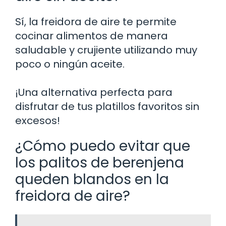
Sí, la freidora de aire te permite
cocinar alimentos de manera
saludable y crujiente utilizando muy
poco o ningún aceite.
¡Una alternativa perfecta para
disfrutar de tus platillos favoritos sin
excesos!
¿Cómo puedo evitar que
los palitos de berenjena
queden blandos en la
freidora de aire?