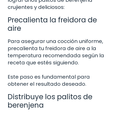
crujientes y deliciosos:
Precalienta la freidora de
aire
Para asegurar una cocción uniforme,
precalienta tu freidora de aire a la
temperatura recomendada según la
receta que estés siguiendo.
Este paso es fundamental para
obtener el resultado deseado.
Distribuye los palitos de
berenjena