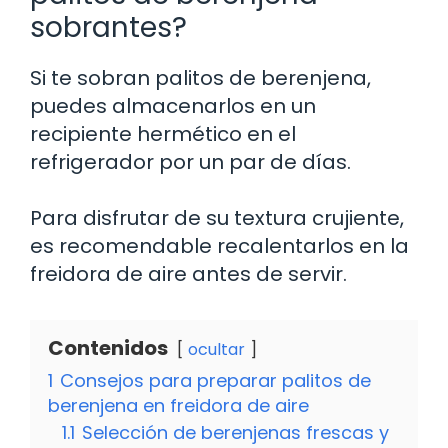
sobrantes?
Si te sobran palitos de berenjena,
puedes almacenarlos en un
recipiente hermético en el
refrigerador por un par de días.
Para disfrutar de su textura crujiente,
es recomendable recalentarlos en la
freidora de aire antes de servir.
Contenidos
ocultar
1
Consejos para preparar palitos de
berenjena en freidora de aire
1.1
Selección de berenjenas frescas y