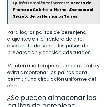
Quizás también te interese:
Receta de
Pierna de Cabrito al Horno: ¡Descubre el
Secreto de los Hermanos Torres!
Para lograr palitos de berenjena
crujientes en la freidora de aire,
asegúrate de seguir los pasos de
preparación y cocción adecuados.
Mantén una temperatura constante y
evita amontonar los palitos para
permitir una circulación uniforme del
aire.
¿Se pueden almacenar los
palitos de berenjena