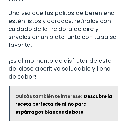
Una vez que tus palitos de berenjena
estén listos y dorados, retíralos con
cuidado de la freidora de aire y
sírvelos en un plato junto con tu salsa
favorita.
¡Es el momento de disfrutar de este
delicioso aperitivo saludable y lleno
de sabor!
Quizás también te interese:
Descubre la
receta perfecta de aliño para
espárragos blancos de bote