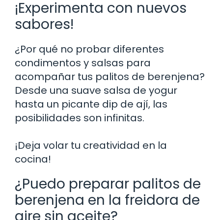
¡Experimenta con nuevos
sabores!
¿Por qué no probar diferentes
condimentos y salsas para
acompañar tus palitos de berenjena?
Desde una suave salsa de yogur
hasta un picante dip de ají, las
posibilidades son infinitas.
¡Deja volar tu creatividad en la
cocina!
¿Puedo preparar palitos de
berenjena en la freidora de
aire sin aceite?