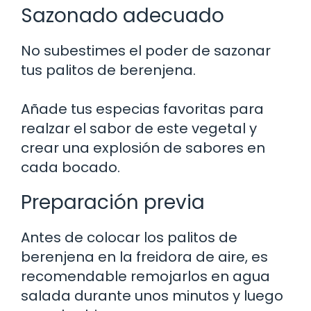
Sazonado adecuado
No subestimes el poder de sazonar
tus palitos de berenjena.
Añade tus especias favoritas para
realzar el sabor de este vegetal y
crear una explosión de sabores en
cada bocado.
Preparación previa
Antes de colocar los palitos de
berenjena en la freidora de aire, es
recomendable remojarlos en agua
salada durante unos minutos y luego