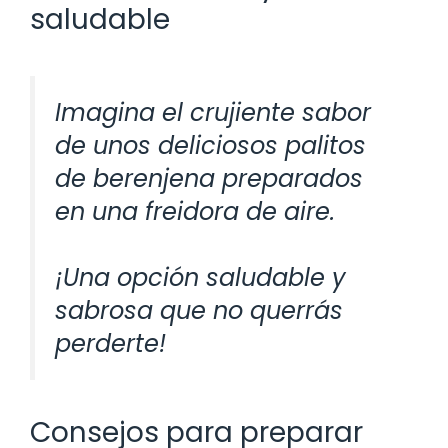
saludable
Imagina el crujiente sabor
de unos deliciosos palitos
de berenjena preparados
en una freidora de aire.
¡Una opción saludable y
sabrosa que no querrás
perderte!
Consejos para preparar