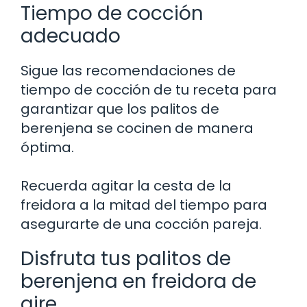
Tiempo de cocción
adecuado
Sigue las recomendaciones de
tiempo de cocción de tu receta para
garantizar que los palitos de
berenjena se cocinen de manera
óptima.
Recuerda agitar la cesta de la
freidora a la mitad del tiempo para
asegurarte de una cocción pareja.
Disfruta tus palitos de
berenjena en freidora de
aire