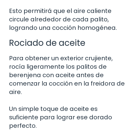
Esto permitirá que el aire caliente
circule alrededor de cada palito,
logrando una cocción homogénea.
Rociado de aceite
Para obtener un exterior crujiente,
rocía ligeramente los palitos de
berenjena con aceite antes de
comenzar la cocción en la freidora de
aire.
Un simple toque de aceite es
suficiente para lograr ese dorado
perfecto.