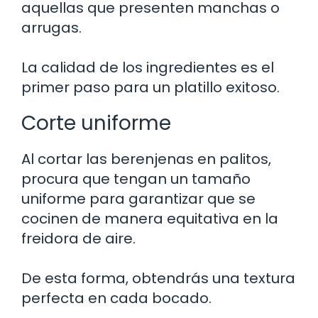
aquellas que presenten manchas o
arrugas.
La calidad de los ingredientes es el
primer paso para un platillo exitoso.
Corte uniforme
Al cortar las berenjenas en palitos,
procura que tengan un tamaño
uniforme para garantizar que se
cocinen de manera equitativa en la
freidora de aire.
De esta forma, obtendrás una textura
perfecta en cada bocado.