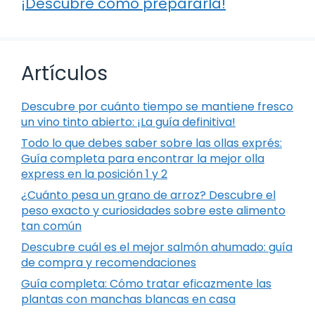
¡Descubre cómo prepararla!
Artículos
Descubre por cuánto tiempo se mantiene fresco
un vino tinto abierto: ¡La guía definitiva!
Todo lo que debes saber sobre las ollas exprés:
Guía completa para encontrar la mejor olla
express en la posición 1 y 2
¿Cuánto pesa un grano de arroz? Descubre el
peso exacto y curiosidades sobre este alimento
tan común
Descubre cuál es el mejor salmón ahumado: guía
de compra y recomendaciones
Guía completa: Cómo tratar eficazmente las
plantas con manchas blancas en casa