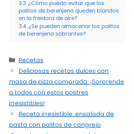
3.3
¿Cómo puedo evitar que los
palitos de berenjena queden blandos
en la freidora de aire?
3.4
¿Se pueden almacenar los palitos
de berenjena sobrantes?
Categorías
Recetas
Deliciosas recetas dulces con
masa de pizza comprada: ¡Sorprende
a todos con estos postres
irresistibles!
Receta irresistible: ensalada de
pasta con palitos de cangrejo