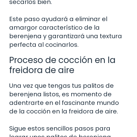
secarlos bien.
Este paso ayudará a eliminar el
amargor característico de la
berenjena y garantizará una textura
perfecta al cocinarlos.
Proceso de cocción en la
freidora de aire
Una vez que tengas tus palitos de
berenjena listos, es momento de
adentrarte en el fascinante mundo
de la cocción en la freidora de aire.
Sigue estos sencillos pasos para
lograr unos palitos de berenjena