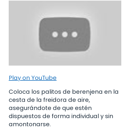
Play on YouTube
Coloca los palitos de berenjena en la
cesta de la freidora de aire,
asegurándote de que estén
dispuestos de forma individual y sin
amontonarse.