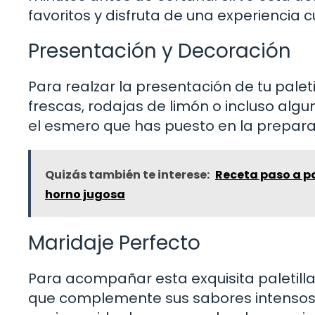
favoritos y disfruta de una experiencia cu
Presentación y Decoración
Para realzar la presentación de tu palet
frescas, rodajas de limón o incluso algu
el esmero que has puesto en la preparac
Quizás también te interese:
Receta paso a pa
horno jugosa
Maridaje Perfecto
Para acompañar esta exquisita paletill
que complemente sus sabores intensos.