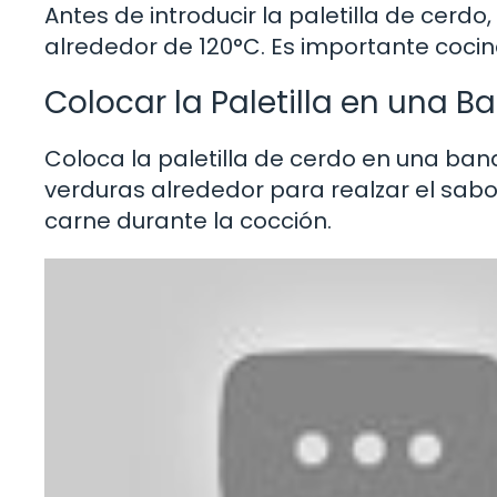
Antes de introducir la paletilla de cerd
alrededor de 120°C. Es importante cocin
Colocar la Paletilla en una B
Coloca la paletilla de cerdo en una ba
verduras alrededor para realzar el sab
carne durante la cocción.