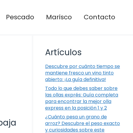
Pescado
Marisco
Contacto
Artículos
Descubre por cuánto tiempo se
mantiene fresco un vino tinto
abierto: ¡La guía definitiva!
Todo lo que debes saber sobre
las ollas exprés: Guía completa
para encontrar la mejor olla
express en la posición 1 y 2
¿Cuánto pesa un grano de
baja
arroz? Descubre el peso exacto
y curiosidades sobre este