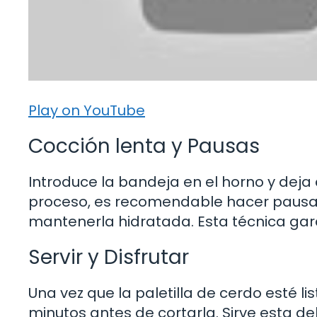
Play on YouTube
Cocción lenta y Pausas
Introduce la bandeja en el horno y deja 
proceso, es recomendable hacer pausas 
mantenerla hidratada. Esta técnica garan
Servir y Disfrutar
Una vez que la paletilla de cerdo esté li
minutos antes de cortarla. Sirve esta 