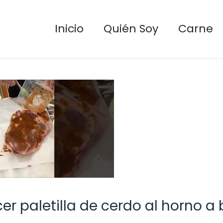
Inicio
Quién Soy
Carne
r paletilla de cerdo al horno a 