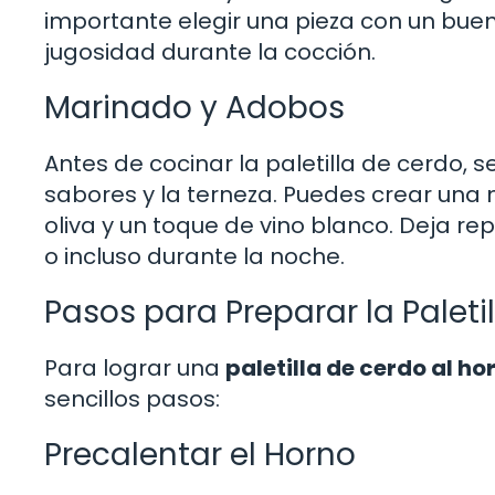
importante elegir una pieza con un bue
jugosidad durante la cocción.
Marinado y Adobos
Antes de cocinar la paletilla de cerdo,
sabores y la terneza. Puedes crear una 
oliva y un toque de vino blanco. Deja r
o incluso durante la noche.
Pasos para Preparar la Paleti
Para lograr una
paletilla de cerdo al h
sencillos pasos:
Precalentar el Horno