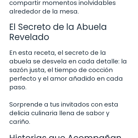
compartir momentos inolvidables
alrededor de la mesa.
El Secreto de la Abuela
Revelado
En esta receta, el secreto de la
abuela se desvela en cada detalle: la
sazón justa, el tiempo de cocción
perfecto y el amor añadido en cada
paso.
Sorprende a tus invitados con esta
delicia culinaria llena de sabor y
cariño.