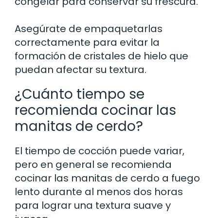
congelar para conservar su frescura.
Asegúrate de empaquetarlas
correctamente para evitar la
formación de cristales de hielo que
puedan afectar su textura.
¿Cuánto tiempo se
recomienda cocinar las
manitas de cerdo?
El tiempo de cocción puede variar,
pero en general se recomienda
cocinar las manitas de cerdo a fuego
lento durante al menos dos horas
para lograr una textura suave y