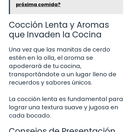
próxima comida?
Cocción Lenta y Aromas
que Invaden la Cocina
Una vez que las manitas de cerdo
estén en la olla, el aroma se
apoderará de tu cocina,
transportándote a un lugar lleno de
recuerdos y sabores únicos.
La cocción lenta es fundamental para
lograr una textura suave y jugosa en
cada bocado.
Consejos de Presentación