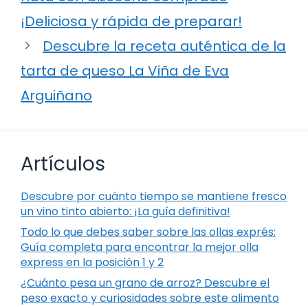
¡Deliciosa y rápida de preparar!
Descubre la receta auténtica de la
tarta de queso La Viña de Eva
Arguiñano
Artículos
Descubre por cuánto tiempo se mantiene fresco
un vino tinto abierto: ¡La guía definitiva!
Todo lo que debes saber sobre las ollas exprés:
Guía completa para encontrar la mejor olla
express en la posición 1 y 2
¿Cuánto pesa un grano de arroz? Descubre el
peso exacto y curiosidades sobre este alimento