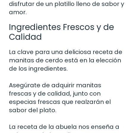
disfrutar de un platillo lleno de sabor y
amor.
Ingredientes Frescos y de
Calidad
La clave para una deliciosa receta de
manitas de cerdo está en la elección
de los ingredientes.
Asegúrate de adquirir manitas
frescas y de calidad, junto con
especias frescas que realzarán el
sabor del plato.
La receta de la abuela nos enseña a