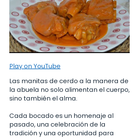
Play on YouTube
Las manitas de cerdo a la manera de
la abuela no solo alimentan el cuerpo,
sino también el alma.
Cada bocado es un homenaje al
pasado, una celebración de la
tradición y una oportunidad para