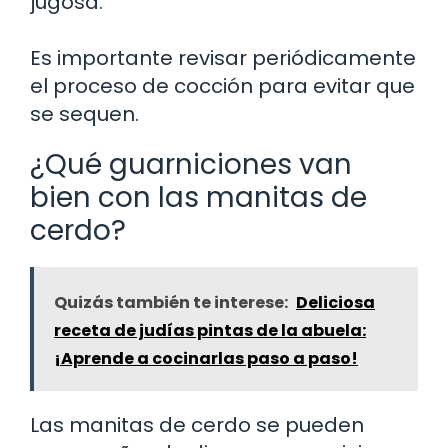
jugosa.
Es importante revisar periódicamente
el proceso de cocción para evitar que
se sequen.
¿Qué guarniciones van
bien con las manitas de
cerdo?
Quizás también te interese:
Deliciosa
receta de judías pintas de la abuela:
¡Aprende a cocinarlas paso a paso!
Las manitas de cerdo se pueden