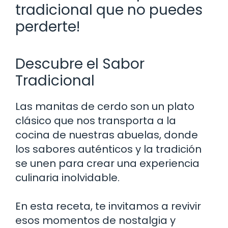
tradicional que no puedes
perderte!
Descubre el Sabor
Tradicional
Las manitas de cerdo son un plato
clásico que nos transporta a la
cocina de nuestras abuelas, donde
los sabores auténticos y la tradición
se unen para crear una experiencia
culinaria inolvidable.
En esta receta, te invitamos a revivir
esos momentos de nostalgia y