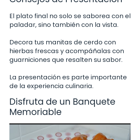
El plato final no solo se saborea con el
paladar, sino también con la vista.
Decora tus manitas de cerdo con
hierbas frescas y acompáñalas con
guarniciones que resalten su sabor.
La presentación es parte importante
de la experiencia culinaria.
Disfruta de un Banquete
Memoriable