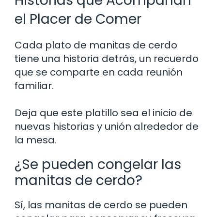
Historias que Acompañan
el Placer de Comer
Cada plato de manitas de cerdo
tiene una historia detrás, un recuerdo
que se comparte en cada reunión
familiar.
Deja que este platillo sea el inicio de
nuevas historias y unión alrededor de
la mesa.
¿Se pueden congelar las
manitas de cerdo?
Sí, las manitas de cerdo se pueden