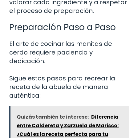
valorar cada ingrediente y a respetar
el proceso de preparación.
Preparación Paso a Paso
El arte de cocinar las manitas de
cerdo requiere paciencia y
dedicación.
Sigue estos pasos para recrear la
receta de la abuela de manera
auténtica:
Quizás también te interese:
Diferencia
entre Caldereta y Zarzuela de Marisco:
¿Cuál es la receta perfecta para tu