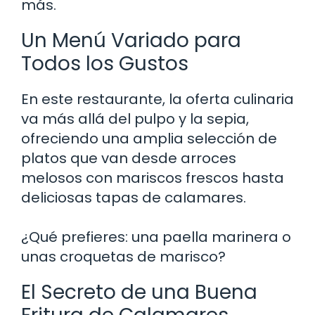
más.
Un Menú Variado para
Todos los Gustos
En este restaurante, la oferta culinaria
va más allá del pulpo y la sepia,
ofreciendo una amplia selección de
platos que van desde arroces
melosos con mariscos frescos hasta
deliciosas tapas de calamares.
¿Qué prefieres: una paella marinera o
unas croquetas de marisco?
El Secreto de una Buena