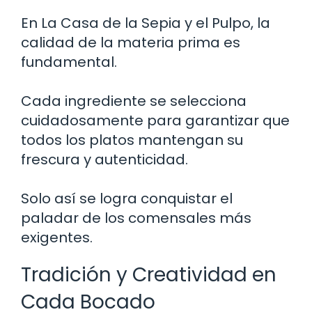
En La Casa de la Sepia y el Pulpo, la
calidad de la materia prima es
fundamental.
Cada ingrediente se selecciona
cuidadosamente para garantizar que
todos los platos mantengan su
frescura y autenticidad.
Solo así se logra conquistar el
paladar de los comensales más
exigentes.
Tradición y Creatividad en
Cada Bocado