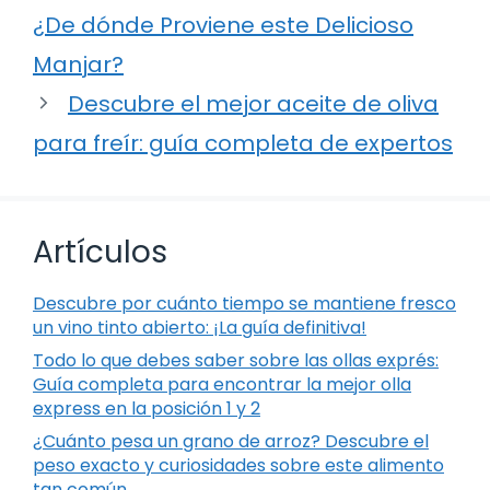
¿De dónde Proviene este Delicioso
Manjar?
Descubre el mejor aceite de oliva
para freír: guía completa de expertos
Artículos
Descubre por cuánto tiempo se mantiene fresco
un vino tinto abierto: ¡La guía definitiva!
Todo lo que debes saber sobre las ollas exprés:
Guía completa para encontrar la mejor olla
express en la posición 1 y 2
¿Cuánto pesa un grano de arroz? Descubre el
peso exacto y curiosidades sobre este alimento
tan común