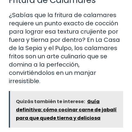
Fritura de Calamares
¿Sabías que la fritura de calamares
requiere un punto exacto de cocción
para lograr esa textura crujiente por
fuera y tierna por dentro? En La Casa
de la Sepia y el Pulpo, los calamares
fritos son un arte culinario que se
domina a la perfección,
convirtiéndolos en un manjar
irresistible.
Quizás también te interese:
Guía
definitiva: cómo cocinar carne de jabalí
para que quede tierna y deliciosa