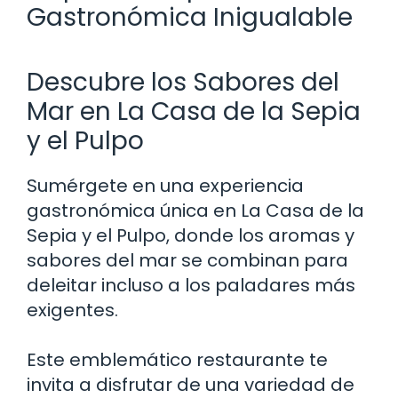
Gastronómica Inigualable
Descubre los Sabores del
Mar en La Casa de la Sepia
y el Pulpo
Sumérgete en una experiencia
gastronómica única en La Casa de la
Sepia y el Pulpo, donde los aromas y
sabores del mar se combinan para
deleitar incluso a los paladares más
exigentes.
Este emblemático restaurante te
invita a disfrutar de una variedad de