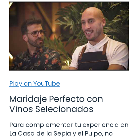
Play on YouTube
Maridaje Perfecto con
Vinos Selecionados
Para complementar tu experiencia en
La Casa de la Sepia y el Pulpo, no