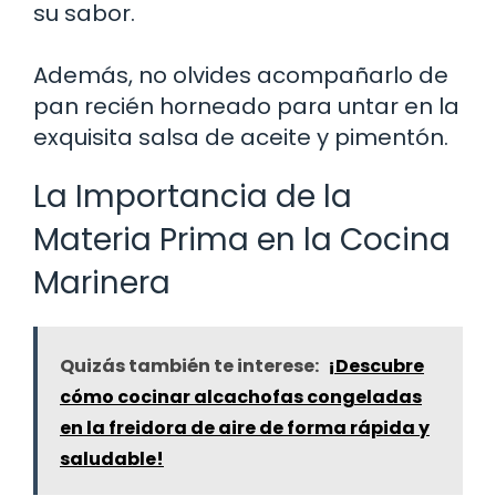
su sabor.
Además, no olvides acompañarlo de
pan recién horneado para untar en la
exquisita salsa de aceite y pimentón.
La Importancia de la
Materia Prima en la Cocina
Marinera
Quizás también te interese:
¡Descubre
cómo cocinar alcachofas congeladas
en la freidora de aire de forma rápida y
saludable!