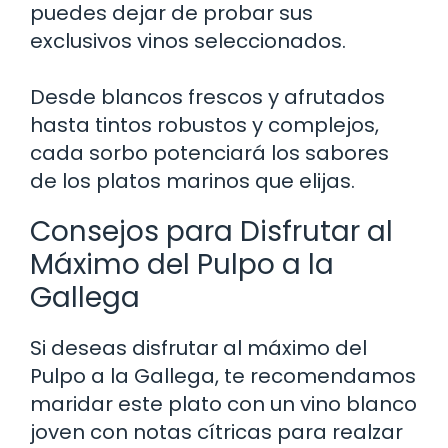
puedes dejar de probar sus
exclusivos vinos seleccionados.
Desde blancos frescos y afrutados
hasta tintos robustos y complejos,
cada sorbo potenciará los sabores
de los platos marinos que elijas.
Consejos para Disfrutar al
Máximo del Pulpo a la
Gallega
Si deseas disfrutar al máximo del
Pulpo a la Gallega, te recomendamos
maridar este plato con un vino blanco
joven con notas cítricas para realzar