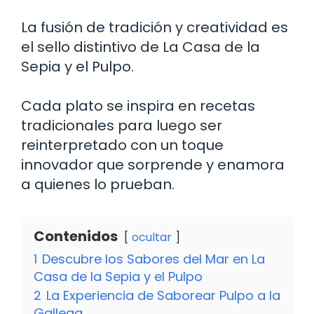
La fusión de tradición y creatividad es
el sello distintivo de La Casa de la
Sepia y el Pulpo.
Cada plato se inspira en recetas
tradicionales para luego ser
reinterpretado con un toque
innovador que sorprende y enamora
a quienes lo prueban.
Contenidos
ocultar
1
Descubre los Sabores del Mar en La
Casa de la Sepia y el Pulpo
2
La Experiencia de Saborear Pulpo a la
Gallega