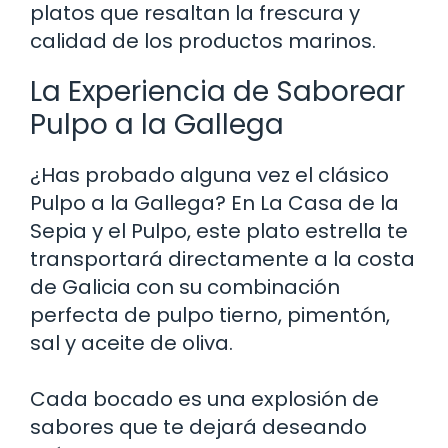
platos que resaltan la frescura y
calidad de los productos marinos.
La Experiencia de Saborear
Pulpo a la Gallega
¿Has probado alguna vez el clásico
Pulpo a la Gallega? En La Casa de la
Sepia y el Pulpo, este plato estrella te
transportará directamente a la costa
de Galicia con su combinación
perfecta de pulpo tierno, pimentón,
sal y aceite de oliva.
Cada bocado es una explosión de
sabores que te dejará deseando