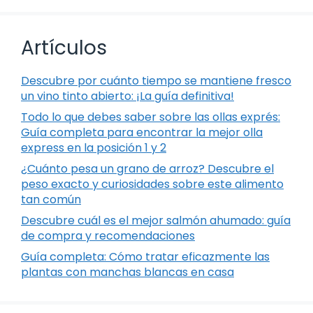
Artículos
Descubre por cuánto tiempo se mantiene fresco
un vino tinto abierto: ¡La guía definitiva!
Todo lo que debes saber sobre las ollas exprés:
Guía completa para encontrar la mejor olla
express en la posición 1 y 2
¿Cuánto pesa un grano de arroz? Descubre el
peso exacto y curiosidades sobre este alimento
tan común
Descubre cuál es el mejor salmón ahumado: guía
de compra y recomendaciones
Guía completa: Cómo tratar eficazmente las
plantas con manchas blancas en casa