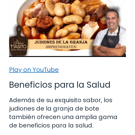
Play on YouTube
Beneficios para la Salud
Además de su exquisito sabor, los
judiones de la granja de bote
también ofrecen una amplia gama
de beneficios para la salud.