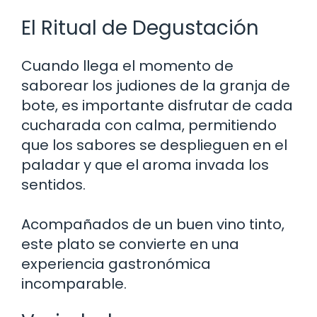
El Ritual de Degustación
Cuando llega el momento de
saborear los judiones de la granja de
bote, es importante disfrutar de cada
cucharada con calma, permitiendo
que los sabores se desplieguen en el
paladar y que el aroma invada los
sentidos.
Acompañados de un buen vino tinto,
este plato se convierte en una
experiencia gastronómica
incomparable.