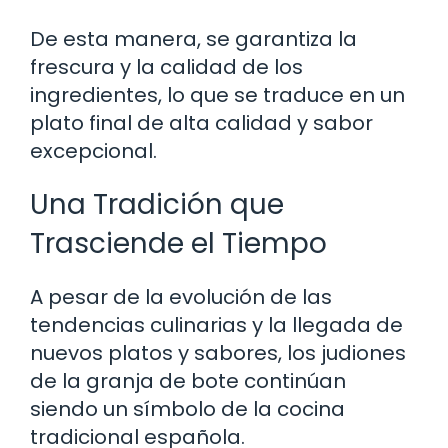
De esta manera, se garantiza la
frescura y la calidad de los
ingredientes, lo que se traduce en un
plato final de alta calidad y sabor
excepcional.
Una Tradición que
Trasciende el Tiempo
A pesar de la evolución de las
tendencias culinarias y la llegada de
nuevos platos y sabores, los judiones
de la granja de bote continúan
siendo un símbolo de la cocina
tradicional española.