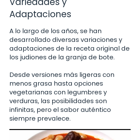
Variedades y
Adaptaciones
A lo largo de los años, se han
desarrollado diversas variaciones y
adaptaciones de la receta original de
los judiones de la granja de bote.
Desde versiones más ligeras con
menos grasa hasta opciones
vegetarianas con legumbres y
verduras, las posibilidades son
infinitas, pero el sabor auténtico
siempre prevalece.