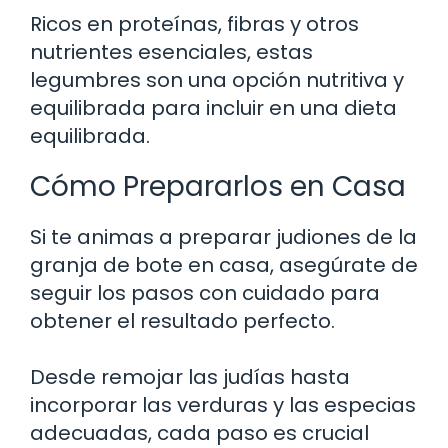
Ricos en proteínas, fibras y otros
nutrientes esenciales, estas
legumbres son una opción nutritiva y
equilibrada para incluir en una dieta
equilibrada.
Cómo Prepararlos en Casa
Si te animas a preparar judiones de la
granja de bote en casa, asegúrate de
seguir los pasos con cuidado para
obtener el resultado perfecto.
Desde remojar las judías hasta
incorporar las verduras y las especias
adecuadas, cada paso es crucial