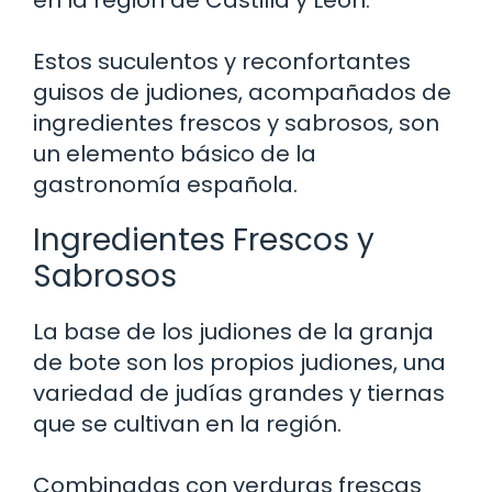
Estos suculentos y reconfortantes
guisos de judiones, acompañados de
ingredientes frescos y sabrosos, son
un elemento básico de la
gastronomía española.
Ingredientes Frescos y
Sabrosos
La base de los judiones de la granja
de bote son los propios judiones, una
variedad de judías grandes y tiernas
que se cultivan en la región.
Combinadas con verduras frescas