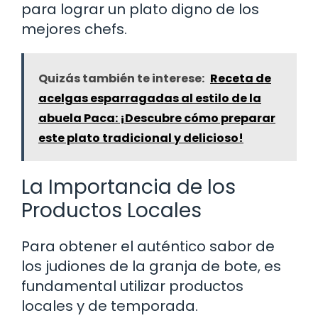
para lograr un plato digno de los
mejores chefs.
Quizás también te interese:
Receta de
acelgas esparragadas al estilo de la
abuela Paca: ¡Descubre cómo preparar
este plato tradicional y delicioso!
La Importancia de los
Productos Locales
Para obtener el auténtico sabor de
los judiones de la granja de bote, es
fundamental utilizar productos
locales y de temporada.