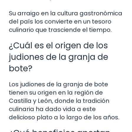
Su arraigo en la cultura gastronómica
del país los convierte en un tesoro
culinario que trasciende el tiempo.
¿Cuál es el origen de los
judiones de la granja de
bote?
Los judiones de la granja de bote
tienen su origen en la región de
Castilla y León, donde la tradición
culinaria ha dado vida a este
delicioso plato a lo largo de los años.