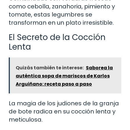
como cebolla, zanahoria, pimiento y
tomate, estas legumbres se
transforman en un plato irresistible.
El Secreto de la Cocción
Lenta
Quizás también te interese:
Saborea la
auténtica sopa de mariscos de Karlos
Arguiñano: receta paso a paso
La magia de los judiones de la granja
de bote radica en su cocción lenta y
meticulosa.