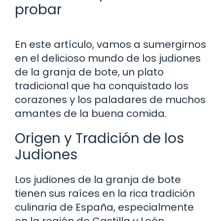
probar
En este artículo, vamos a sumergirnos
en el delicioso mundo de los judiones
de la granja de bote, un plato
tradicional que ha conquistado los
corazones y los paladares de muchos
amantes de la buena comida.
Origen y Tradición de los
Judiones
Los judiones de la granja de bote
tienen sus raíces en la rica tradición
culinaria de España, especialmente
en la región de Castilla y León.