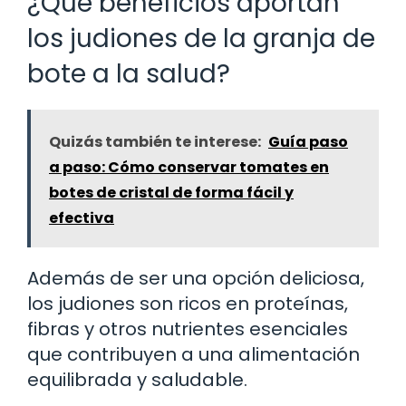
¿Qué beneficios aportan
los judiones de la granja de
bote a la salud?
Quizás también te interese:
Guía paso
a paso: Cómo conservar tomates en
botes de cristal de forma fácil y
efectiva
Además de ser una opción deliciosa,
los judiones son ricos en proteínas,
fibras y otros nutrientes esenciales
que contribuyen a una alimentación
equilibrada y saludable.