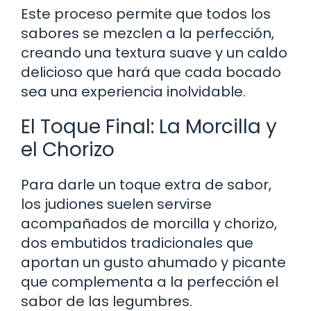
Este proceso permite que todos los
sabores se mezclen a la perfección,
creando una textura suave y un caldo
delicioso que hará que cada bocado
sea una experiencia inolvidable.
El Toque Final: La Morcilla y
el Chorizo
Para darle un toque extra de sabor,
los judiones suelen servirse
acompañados de morcilla y chorizo,
dos embutidos tradicionales que
aportan un gusto ahumado y picante
que complementa a la perfección el
sabor de las legumbres.