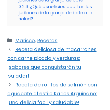
3.2.3
¿Qué beneficios aportan los
judiones de la granja de bote a la
salud?
Categorías
Marisco
,
Recetas
Receta deliciosa de macarrones
con carne picada y verduras:
¡sabores que conquistarán tu
paladar!
Receta de rollitos de salmón con
aguacate al estilo Karlos Arguiñano:
¡Una delicia fácil y saludable!