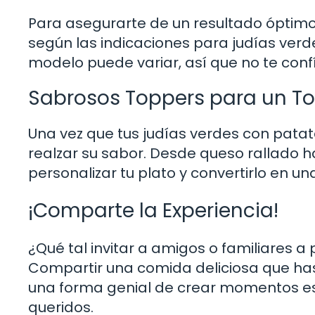
Para asegurarte de un resultado óptimo
según las indicaciones para judías ver
modelo puede variar, así que no te confíe
Sabrosos Toppers para un To
Una vez que tus judías verdes con patat
realzar su sabor. Desde queso rallado ha
personalizar tu plato y convertirlo en 
¡Comparte la Experiencia!
¿Qué tal invitar a amigos o familiares a
Compartir una comida deliciosa que ha
una forma genial de crear momentos esp
queridos.