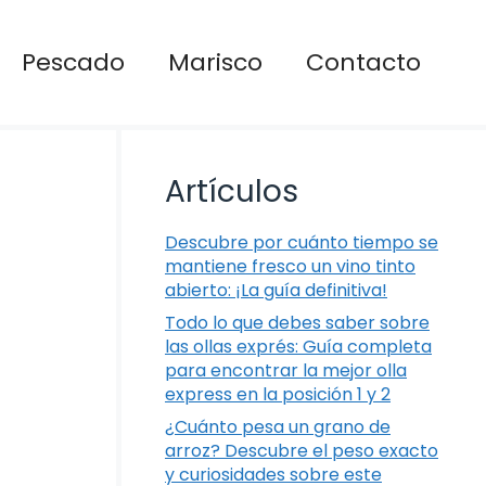
Pescado
Marisco
Contacto
Artículos
Descubre por cuánto tiempo se
mantiene fresco un vino tinto
abierto: ¡La guía definitiva!
Todo lo que debes saber sobre
las ollas exprés: Guía completa
para encontrar la mejor olla
express en la posición 1 y 2
¿Cuánto pesa un grano de
arroz? Descubre el peso exacto
y curiosidades sobre este