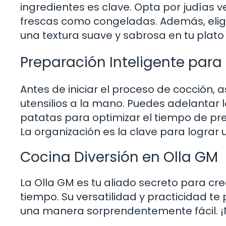
ingredientes es clave. Opta por judías v
frescas como congeladas. Además, elig
una textura suave y sabrosa en tu plato f
Preparación Inteligente para
Antes de iniciar el proceso de cocción, 
utensilios a la mano. Puedes adelantar la
patatas para optimizar el tiempo de pre
La organización es la clave para lograr 
Cocina Diversión en Olla GM
La Olla GM es tu aliado secreto para cr
tiempo. Su versatilidad y practicidad t
una manera sorprendentemente fácil. ¡N