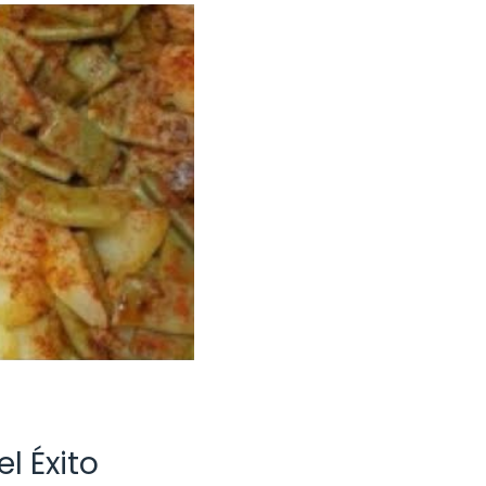
l Éxito