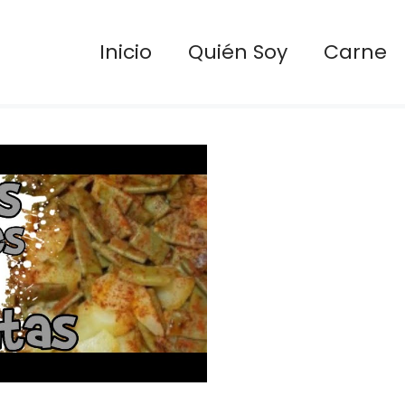
Inicio
Quién Soy
Carne