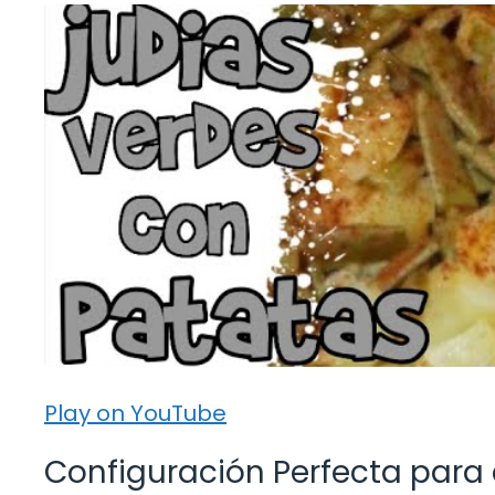
Play on YouTube
Configuración Perfecta para e