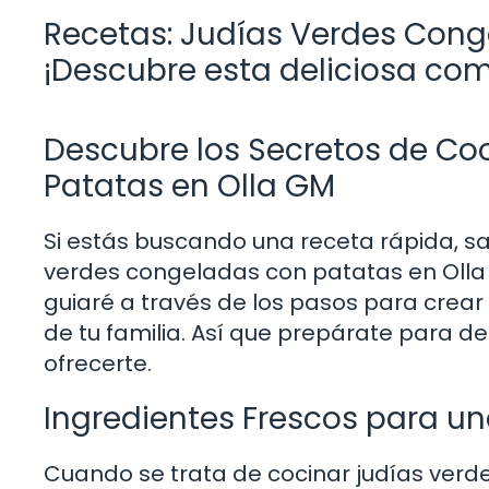
Recetas: Judías Verdes Cong
¡Descubre esta deliciosa co
Descubre los Secretos de Co
Patatas en Olla GM
Si estás buscando una receta rápida, sal
verdes congeladas con patatas en Olla G
guiaré a través de los pasos para crear 
de tu familia. Así que prepárate para d
ofrecerte.
Ingredientes Frescos para u
Cuando se trata de cocinar judías verde