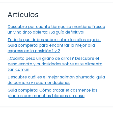
Artículos
Descubre por cuánto tiempo se mantiene fresco
un vino tinto abierto: ¡La guía definitiva!
Todo lo que debes saber sobre las ollas exprés:
Guía completa para encontrar la mejor olla
express en la posición 1 y 2
¿Cuánto pesa un grano de arroz? Descubre el
peso exacto y curiosidades sobre este alimento
tan común
Descubre cuál es el mejor salmón ahumado: guía
de compra y recomendaciones
Guía completa: Cómo tratar eficazmente las
plantas con manchas blancas en casa