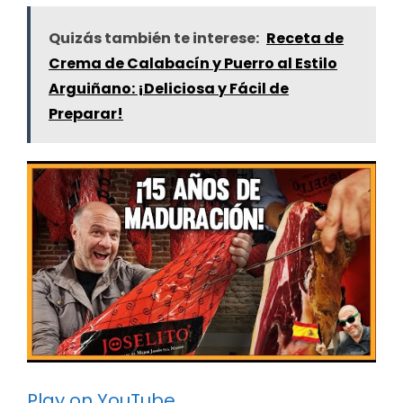
Quizás también te interese:
Receta de
Crema de Calabacín y Puerro al Estilo
Arguiñano: ¡Deliciosa y Fácil de
Preparar!
Play on YouTube