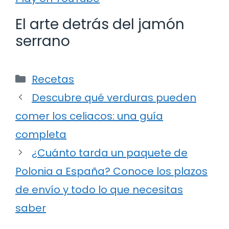
El arte detrás del jamón
serrano
Categorías
Recetas
Descubre qué verduras pueden
comer los celiacos: una guía
completa
¿Cuánto tarda un paquete de
Polonia a España? Conoce los plazos
de envío y todo lo que necesitas
saber