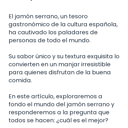
El jamón serrano, un tesoro
gastronómico de la cultura española,
ha cautivado los paladares de
personas de todo el mundo.
Su sabor único y su textura exquisita lo
convierten en un manjar irresistible
para quienes disfrutan de la buena
comida.
En este artículo, exploraremos a
fondo el mundo del jamón serrano y
responderemos a la pregunta que
todos se hacen: ¿cuál es el mejor?