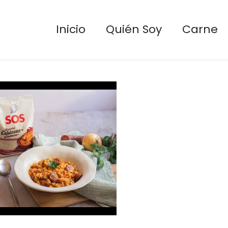
Inicio
Quién Soy
Carne