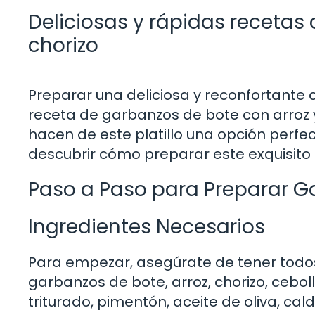
Deliciosas y rápidas recetas 
chorizo
Preparar una deliciosa y reconfortante 
receta de garbanzos de bote con arroz y
hacen de este platillo una opción perfe
descubrir cómo preparar este exquisito 
Paso a Paso para Preparar Ga
Ingredientes Necesarios
Para empezar, asegúrate de tener todos
garbanzos de bote, arroz, chorizo, ceboll
triturado, pimentón, aceite de oliva, cald