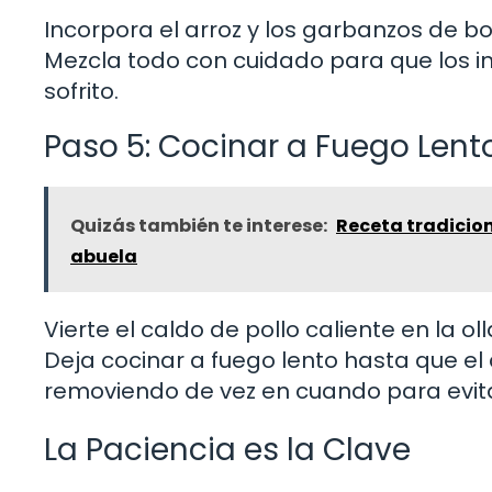
Incorpora el arroz y los garbanzos de b
Mezcla todo con cuidado para que los i
sofrito.
Paso 5: Cocinar a Fuego Lent
Quizás también te interese:
Receta tradicion
abuela
Vierte el caldo de pollo caliente en la o
Deja cocinar a fuego lento hasta que el a
removiendo de vez en cuando para evit
La Paciencia es la Clave