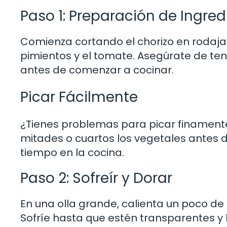
Paso 1: Preparación de Ingred
Comienza cortando el chorizo en rodajas 
pimientos y el tomate. Asegúrate de tene
antes de comenzar a cocinar.
Picar Fácilmente
¿Tienes problemas para picar finamente
mitades o cuartos los vegetales antes de
tiempo en la cocina.
Paso 2: Sofreír y Dorar
En una olla grande, calienta un poco de 
Sofríe hasta que estén transparentes y l