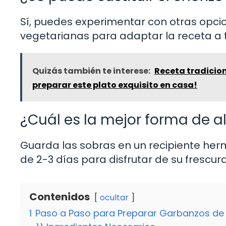
Sí, puedes experimentar con otras opcio
vegetarianas para adaptar la receta a t
Quizás también te interese:
Receta tradicio
preparar este plato exquisito en casa!
¿Cuál es la mejor forma de 
Guarda las sobras en un recipiente herm
de 2-3 días para disfrutar de su frescur
Contenidos
ocultar
1
Paso a Paso para Preparar Garbanzos de 