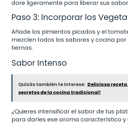
dore ligeramente para liberar sus sabor
Paso 3: Incorporar los Vegeta
Añade los pimientos picados y el tomate 
mezclen todos los sabores y cocina por
tiernas.
Sabor Intenso
Quizás también te interese:
Deliciosa receta 
secretos de la cocina tradicional!
¿Quieres intensificar el sabor de tus pl
para darles ese aroma característico y