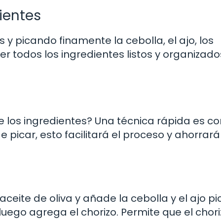
ientes
y picando finamente la cebolla, el ajo, los
r todos los ingredientes listos y organizado
 los ingredientes? Una técnica rápida es co
 picar, esto facilitará el proceso y ahorrará
aceite de oliva y añade la cebolla y el ajo p
uego agrega el chorizo. Permite que el chori