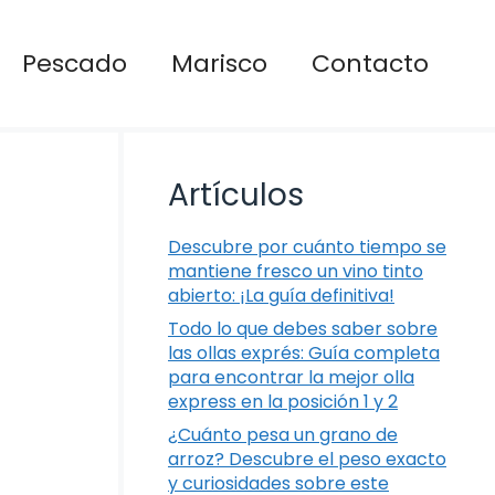
Pescado
Marisco
Contacto
Artículos
Descubre por cuánto tiempo se
mantiene fresco un vino tinto
abierto: ¡La guía definitiva!
Todo lo que debes saber sobre
las ollas exprés: Guía completa
para encontrar la mejor olla
express en la posición 1 y 2
¿Cuánto pesa un grano de
arroz? Descubre el peso exacto
y curiosidades sobre este