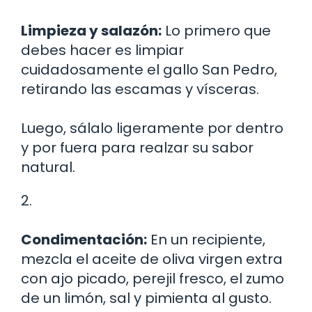
Limpieza y salazón:
Lo primero que
debes hacer es limpiar
cuidadosamente el gallo San Pedro,
retirando las escamas y vísceras.
Luego, sálalo ligeramente por dentro
y por fuera para realzar su sabor
natural.
2.
Condimentación:
En un recipiente,
mezcla el aceite de oliva virgen extra
con ajo picado, perejil fresco, el zumo
de un limón, sal y pimienta al gusto.