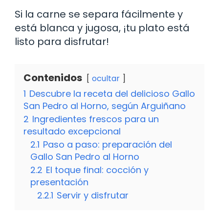
Si la carne se separa fácilmente y
está blanca y jugosa, ¡tu plato está
listo para disfrutar!
Contenidos
ocultar
1
Descubre la receta del delicioso Gallo
San Pedro al Horno, según Arguiñano
2
Ingredientes frescos para un
resultado excepcional
2.1
Paso a paso: preparación del
Gallo San Pedro al Horno
2.2
El toque final: cocción y
presentación
2.2.1
Servir y disfrutar