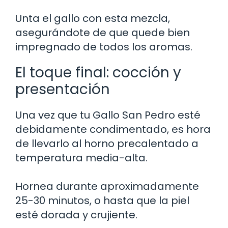
Unta el gallo con esta mezcla,
asegurándote de que quede bien
impregnado de todos los aromas.
El toque final: cocción y
presentación
Una vez que tu Gallo San Pedro esté
debidamente condimentado, es hora
de llevarlo al horno precalentado a
temperatura media-alta.
Hornea durante aproximadamente
25-30 minutos, o hasta que la piel
esté dorada y crujiente.