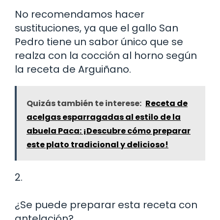
No recomendamos hacer
sustituciones, ya que el gallo San
Pedro tiene un sabor único que se
realza con la cocción al horno según
la receta de Arguiñano.
Quizás también te interese:
Receta de
acelgas esparragadas al estilo de la
abuela Paca: ¡Descubre cómo preparar
este plato tradicional y delicioso!
2.
¿Se puede preparar esta receta con
antelación?