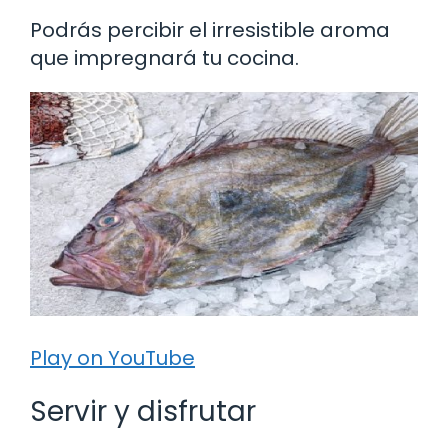
Podrás percibir el irresistible aroma
que impregnará tu cocina.
Play on YouTube
Servir y disfrutar