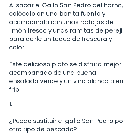
Al sacar el Gallo San Pedro del horno,
colócalo en una bonita fuente y
acompáñalo con unas rodajas de
limón fresco y unas ramitas de perejil
para darle un toque de frescura y
color.
Este delicioso plato se disfruta mejor
acompañado de una buena
ensalada verde y un vino blanco bien
frío.
1.
¿Puedo sustituir el gallo San Pedro por
otro tipo de pescado?