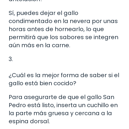
Sí, puedes dejar el gallo
condimentado en la nevera por unas
horas antes de hornearlo, lo que
permitirá que los sabores se integren
aún más en la carne.
3.
¿Cuál es la mejor forma de saber si el
gallo está bien cocido?
Para asegurarte de que el gallo San
Pedro está listo, inserta un cuchillo en
la parte más gruesa y cercana a la
espina dorsal.