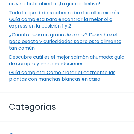
un vino tinto abierto: ¡La guía definitiva!
Todo lo que debes saber sobre las ollas exprés:
Guía completa para encontrar la mejor olla
express en la posición 1 y 2
¿Cuánto pesa un grano de arroz? Descubre el
peso exacto y curiosidades sobre este alimento
tan común
Descubre cuál es el mejor salmón ahumado: guía
de compra y recomendaciones
Guía completa: Cómo tratar eficazmente las
plantas con manchas blancas en casa
Categorías