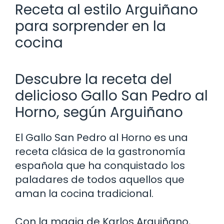
Receta al estilo Arguiñano
para sorprender en la
cocina
Descubre la receta del
delicioso Gallo San Pedro al
Horno, según Arguiñano
El Gallo San Pedro al Horno es una
receta clásica de la gastronomía
española que ha conquistado los
paladares de todos aquellos que
aman la cocina tradicional.
Con la magia de Karlos Arguiñano,