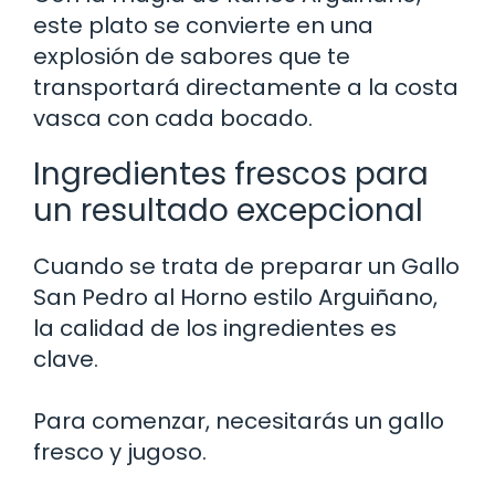
este plato se convierte en una
explosión de sabores que te
transportará directamente a la costa
vasca con cada bocado.
Ingredientes frescos para
un resultado excepcional
Cuando se trata de preparar un Gallo
San Pedro al Horno estilo Arguiñano,
la calidad de los ingredientes es
clave.
Para comenzar, necesitarás un gallo
fresco y jugoso.