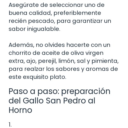
Asegúrate de seleccionar uno de
buena calidad, preferiblemente
recién pescado, para garantizar un
sabor inigualable.
Además, no olvides hacerte con un
chorrito de aceite de oliva virgen
extra, ajo, perejil, limón, sal y pimienta,
para realzar los sabores y aromas de
este exquisito plato.
Paso a paso: preparación
del Gallo San Pedro al
Horno
1.