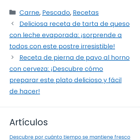
Categorías
Carne
,
Pescado
,
Recetas
Deliciosa receta de tarta de queso
con leche evaporada: ¡sorprende a
todos con este postre irresistible!
Receta de pierna de pavo al horno
con cerveza: ¡Descubre cómo
preparar este plato delicioso y fácil
de hacer!
Artículos
Descubre por cuánto tiempo se mantiene fresco