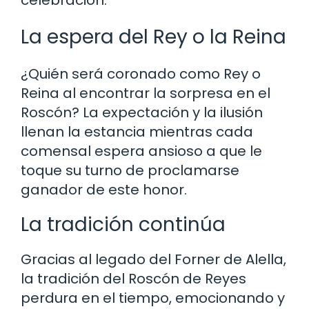
La espera del Rey o la Reina
¿Quién será coronado como Rey o
Reina al encontrar la sorpresa en el
Roscón? La expectación y la ilusión
llenan la estancia mientras cada
comensal espera ansioso a que le
toque su turno de proclamarse
ganador de este honor.
La tradición continúa
Gracias al legado del Forner de Alella,
la tradición del Roscón de Reyes
perdura en el tiempo, emocionando y