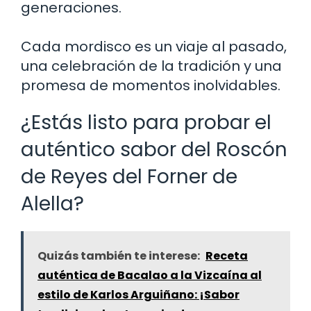
generaciones.
Cada mordisco es un viaje al pasado,
una celebración de la tradición y una
promesa de momentos inolvidables.
¿Estás listo para probar el
auténtico sabor del Roscón
de Reyes del Forner de
Alella?
Quizás también te interese:
Receta
auténtica de Bacalao a la Vizcaína al
estilo de Karlos Arguiñano: ¡Sabor