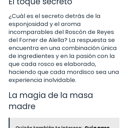
El toque secreto
¿Cuál es el secreto detrás de la
esponjosidad y el aroma
incomparables del Roscón de Reyes
del Forner de Alella? La respuesta se
encuentra en una combinación única
de ingredientes y en la pasión con la
que cada rosco es elaborado,
haciendo que cada mordisco sea una
experiencia inolvidable.
La magia de la masa
madre
Quizás también te interese:
Guía paso