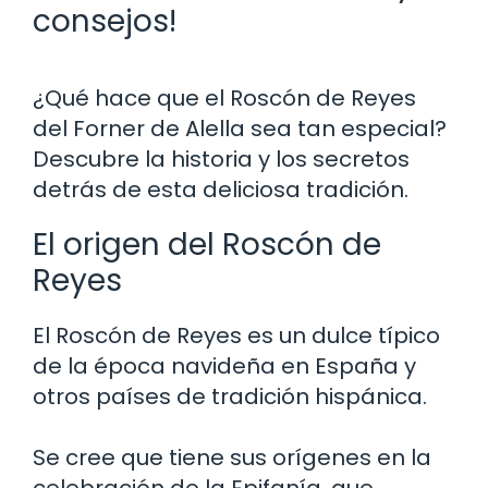
consejos!
¿Qué hace que el Roscón de Reyes
del Forner de Alella sea tan especial?
Descubre la historia y los secretos
detrás de esta deliciosa tradición.
El origen del Roscón de
Reyes
El Roscón de Reyes es un dulce típico
de la época navideña en España y
otros países de tradición hispánica.
Se cree que tiene sus orígenes en la
celebración de la Epifanía, que