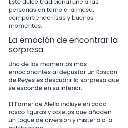
Este dulce tradicional une a las
personas en torno a la mesa,
compartiendo risas y buenos
momentos.
La emoción de encontrar la
sorpresa
Uno de los momentos más
emocionantes al degustar un Roscón
de Reyes es descubrir la sorpresa que
se esconde en su interior.
El Forner de Alella incluye en cada
rosco figuras y objetos que añaden
un toque de diversión y misterio a la
celebración.