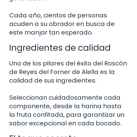
Cada año, cientos de personas
acuden a su obrador en busca de
este manjar tan esperado.
Ingredientes de calidad
Uno de los pilares del éxito del Roscón
de Reyes del Forner de Alella es la
calidad de sus ingredientes.
Seleccionan cuidadosamente cada
componente, desde la harina hasta
la fruta confitada, para garantizar un
sabor excepcional en cada bocado.