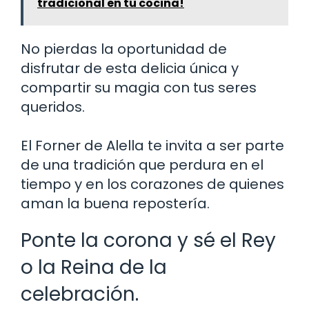
tradicional en tu cocina!
No pierdas la oportunidad de
disfrutar de esta delicia única y
compartir su magia con tus seres
queridos.
El Forner de Alella te invita a ser parte
de una tradición que perdura en el
tiempo y en los corazones de quienes
aman la buena repostería.
Ponte la corona y sé el Rey
o la Reina de la
celebración.