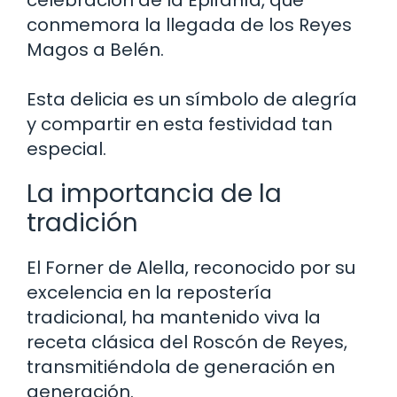
conmemora la llegada de los Reyes
Magos a Belén.
Esta delicia es un símbolo de alegría
y compartir en esta festividad tan
especial.
La importancia de la
tradición
El Forner de Alella, reconocido por su
excelencia en la repostería
tradicional, ha mantenido viva la
receta clásica del Roscón de Reyes,
transmitiéndola de generación en
generación.