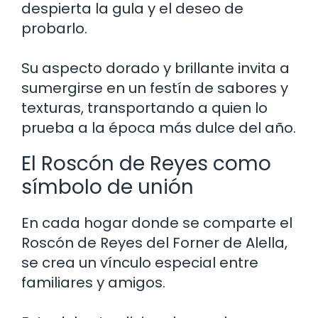
despierta la gula y el deseo de
probarlo.
Su aspecto dorado y brillante invita a
sumergirse en un festín de sabores y
texturas, transportando a quien lo
prueba a la época más dulce del año.
El Roscón de Reyes como
símbolo de unión
En cada hogar donde se comparte el
Roscón de Reyes del Forner de Alella,
se crea un vínculo especial entre
familiares y amigos.