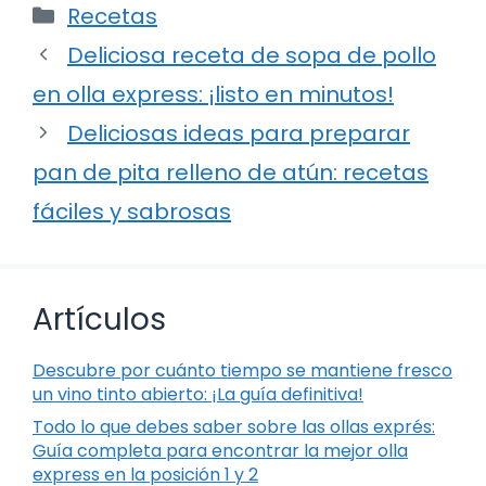
Categorías
Recetas
Deliciosa receta de sopa de pollo
en olla express: ¡listo en minutos!
Deliciosas ideas para preparar
pan de pita relleno de atún: recetas
fáciles y sabrosas
Artículos
Descubre por cuánto tiempo se mantiene fresco
un vino tinto abierto: ¡La guía definitiva!
Todo lo que debes saber sobre las ollas exprés:
Guía completa para encontrar la mejor olla
express en la posición 1 y 2