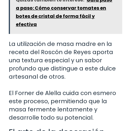
a paso: Cómo conservar tomates en
botes de cristal de forma fácil y
efectiva
La utilización de masa madre en la
receta del Roscón de Reyes aporta
una textura especial y un sabor
profundo que distingue a este dulce
artesanal de otros.
El Forner de Alella cuida con esmero
este proceso, permitiendo que la
masa fermente lentamente y
desarrolle todo su potencial.