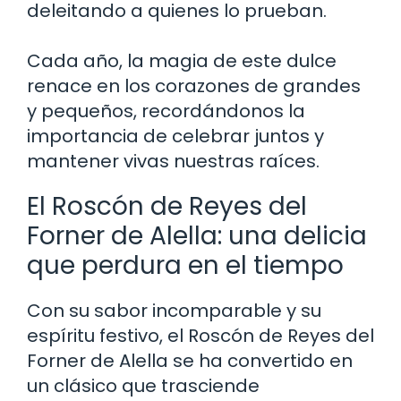
deleitando a quienes lo prueban.
Cada año, la magia de este dulce
renace en los corazones de grandes
y pequeños, recordándonos la
importancia de celebrar juntos y
mantener vivas nuestras raíces.
El Roscón de Reyes del
Forner de Alella: una delicia
que perdura en el tiempo
Con su sabor incomparable y su
espíritu festivo, el Roscón de Reyes del
Forner de Alella se ha convertido en
un clásico que trasciende