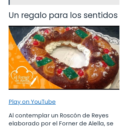
Un regalo para los sentidos
Play on YouTube
Al contemplar un Roscón de Reyes
elaborado por el Forner de Alella, se