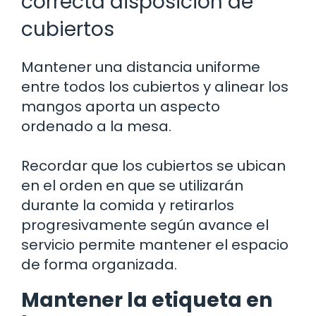
correcta disposición de
cubiertos
Mantener una distancia uniforme
entre todos los cubiertos y alinear los
mangos aporta un aspecto
ordenado a la mesa.
Recordar que los cubiertos se ubican
en el orden en que se utilizarán
durante la comida y retirarlos
progresivamente según avance el
servicio permite mantener el espacio
de forma organizada.
Mantener la etiqueta en