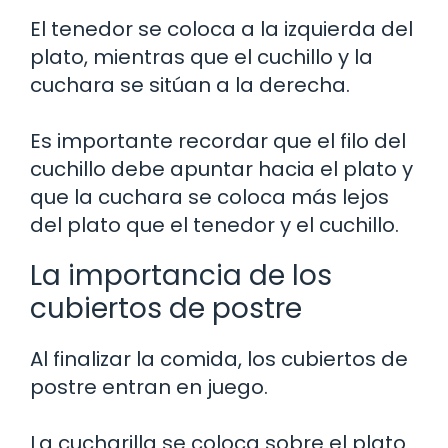
El tenedor se coloca a la izquierda del
plato, mientras que el cuchillo y la
cuchara se sitúan a la derecha.
Es importante recordar que el filo del
cuchillo debe apuntar hacia el plato y
que la cuchara se coloca más lejos
del plato que el tenedor y el cuchillo.
La importancia de los
cubiertos de postre
Al finalizar la comida, los cubiertos de
postre entran en juego.
La cucharilla se coloca sobre el plato