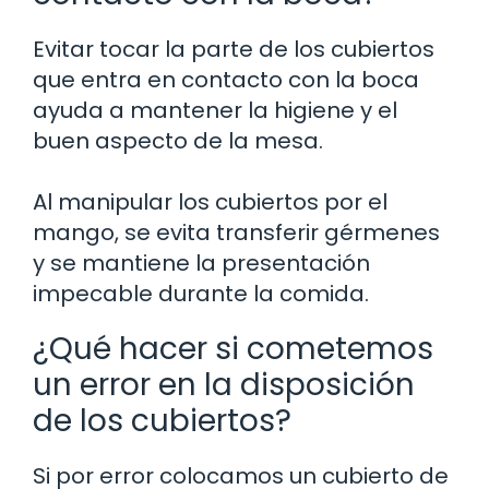
Evitar tocar la parte de los cubiertos
que entra en contacto con la boca
ayuda a mantener la higiene y el
buen aspecto de la mesa.
Al manipular los cubiertos por el
mango, se evita transferir gérmenes
y se mantiene la presentación
impecable durante la comida.
¿Qué hacer si cometemos
un error en la disposición
de los cubiertos?
Si por error colocamos un cubierto de