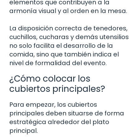
elementos que contribuyen a la
armonía visual y al orden en la mesa.
La disposición correcta de tenedores,
cuchillos, cucharas y demás utensilios
no solo facilita el desarrollo de la
comida, sino que también indica el
nivel de formalidad del evento.
¿Cómo colocar los
cubiertos principales?
Para empezar, los cubiertos
principales deben situarse de forma
estratégica alrededor del plato
principal.