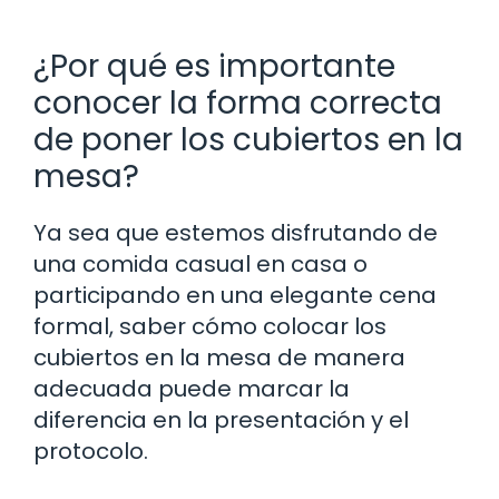
¿Por qué es importante
conocer la forma correcta
de poner los cubiertos en la
mesa?
Ya sea que estemos disfrutando de
una comida casual en casa o
participando en una elegante cena
formal, saber cómo colocar los
cubiertos en la mesa de manera
adecuada puede marcar la
diferencia en la presentación y el
protocolo.