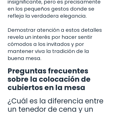
insignificante, pero es precisamente
en los pequeños gestos donde se
refleja la verdadera elegancia.
Demostrar atención a estos detalles
revela un interés por hacer sentir
cómodos a los invitados y por
mantener viva la tradición de la
buena mesa.
Preguntas frecuentes
sobre la colocación de
cubiertos en la mesa
¿Cuál es la diferencia entre
un tenedor de cena y un