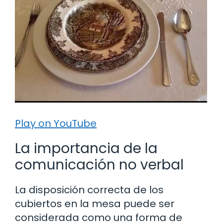
Play on YouTube
La importancia de la
comunicación no verbal
La disposición correcta de los
cubiertos en la mesa puede ser
considerada como una forma de