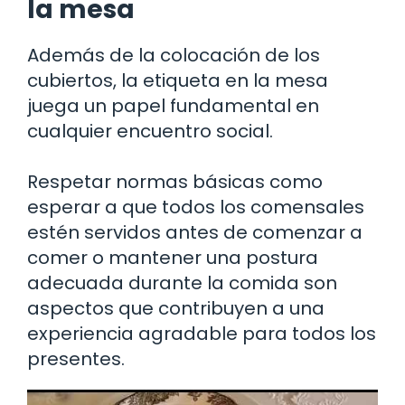
la mesa
Además de la colocación de los
cubiertos, la etiqueta en la mesa
juega un papel fundamental en
cualquier encuentro social.
Respetar normas básicas como
esperar a que todos los comensales
estén servidos antes de comenzar a
comer o mantener una postura
adecuada durante la comida son
aspectos que contribuyen a una
experiencia agradable para todos los
presentes.