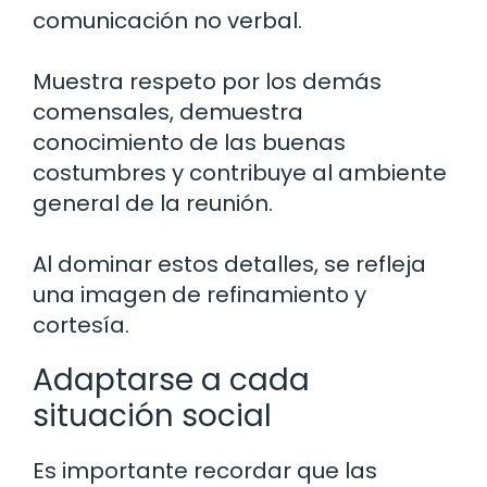
comunicación no verbal.
Muestra respeto por los demás
comensales, demuestra
conocimiento de las buenas
costumbres y contribuye al ambiente
general de la reunión.
Al dominar estos detalles, se refleja
una imagen de refinamiento y
cortesía.
Adaptarse a cada
situación social
Es importante recordar que las