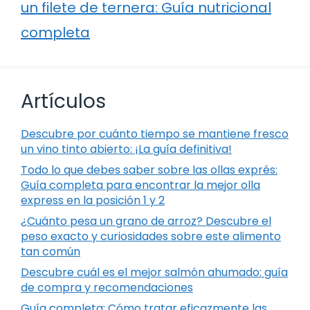
un filete de ternera: Guía nutricional
completa
Artículos
Descubre por cuánto tiempo se mantiene fresco
un vino tinto abierto: ¡La guía definitiva!
Todo lo que debes saber sobre las ollas exprés:
Guía completa para encontrar la mejor olla
express en la posición 1 y 2
¿Cuánto pesa un grano de arroz? Descubre el
peso exacto y curiosidades sobre este alimento
tan común
Descubre cuál es el mejor salmón ahumado: guía
de compra y recomendaciones
Guía completa: Cómo tratar eficazmente las