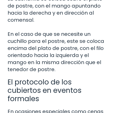
de postre, con el mango apuntando
hacia la derecha y en dirección al
comensal.
En el caso de que se necesite un
cuchillo para el postre, este se coloca
encima del plato de postre, con el filo
orientado hacia la izquierda y el
mango en la misma dirección que el
tenedor de postre.
El protocolo de los
cubiertos en eventos
formales
En ocasiones especiales como cenas