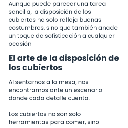
Aunque puede parecer una tarea
sencilla, la disposición de los
cubiertos no solo refleja buenas
costumbres, sino que también añade
un toque de sofisticación a cualquier
ocasión.
El arte de la disposición de
los cubiertos
Al sentarnos a la mesa, nos
encontramos ante un escenario
donde cada detalle cuenta.
Los cubiertos no son solo
herramientas para comer, sino