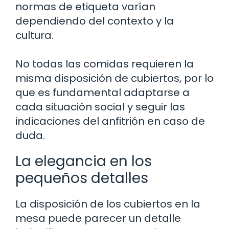
normas de etiqueta varían
dependiendo del contexto y la
cultura.
No todas las comidas requieren la
misma disposición de cubiertos, por lo
que es fundamental adaptarse a
cada situación social y seguir las
indicaciones del anfitrión en caso de
duda.
La elegancia en los
pequeños detalles
La disposición de los cubiertos en la
mesa puede parecer un detalle