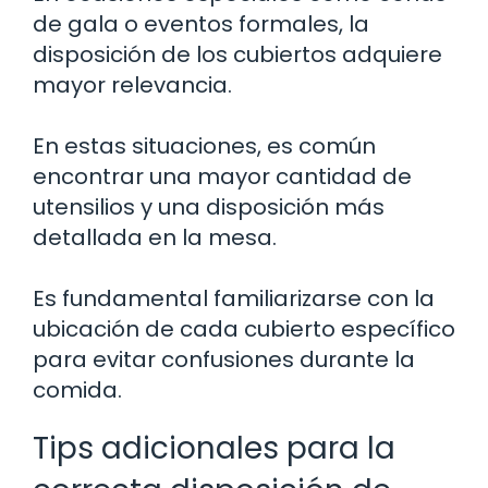
de gala o eventos formales, la
disposición de los cubiertos adquiere
mayor relevancia.
En estas situaciones, es común
encontrar una mayor cantidad de
utensilios y una disposición más
detallada en la mesa.
Es fundamental familiarizarse con la
ubicación de cada cubierto específico
para evitar confusiones durante la
comida.
Tips adicionales para la