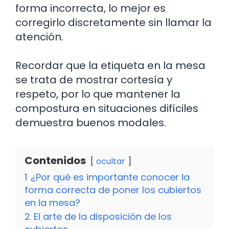
forma incorrecta, lo mejor es
corregirlo discretamente sin llamar la
atención.
Recordar que la etiqueta en la mesa
se trata de mostrar cortesía y
respeto, por lo que mantener la
compostura en situaciones difíciles
demuestra buenos modales.
Contenidos
ocultar
1
¿Por qué es importante conocer la
forma correcta de poner los cubiertos
en la mesa?
2
El arte de la disposición de los