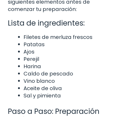
siguientes elementos antes de
comenzar tu preparación:
Lista de ingredientes:
Filetes de merluza frescos
Patatas
Ajos
Perejil
Harina
Caldo de pescado
Vino blanco
Aceite de oliva
Sal y pimienta
Paso a Paso: Preparación