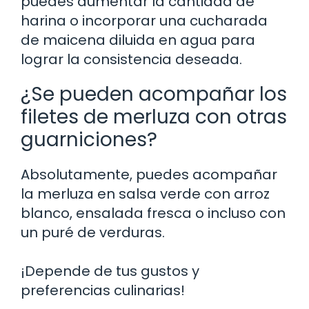
puedes aumentar la cantidad de
harina o incorporar una cucharada
de maicena diluida en agua para
lograr la consistencia deseada.
¿Se pueden acompañar los
filetes de merluza con otras
guarniciones?
Absolutamente, puedes acompañar
la merluza en salsa verde con arroz
blanco, ensalada fresca o incluso con
un puré de verduras.
¡Depende de tus gustos y
preferencias culinarias!