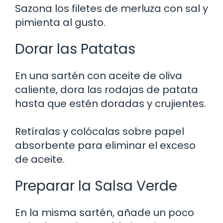
Sazona los filetes de merluza con sal y
pimienta al gusto.
Dorar las Patatas
En una sartén con aceite de oliva
caliente, dora las rodajas de patata
hasta que estén doradas y crujientes.
Retíralas y colócalas sobre papel
absorbente para eliminar el exceso
de aceite.
Preparar la Salsa Verde
En la misma sartén, añade un poco