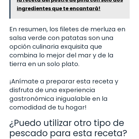
ingredientes que te encantará!
En resumen, los filetes de merluza en
salsa verde con patatas son una
opción culinaria exquisita que
combina lo mejor del mar y de la
tierra en un solo plato.
¡Anímate a preparar esta receta y
disfruta de una experiencia
gastronómica inigualable en la
comodidad de tu hogar!
¿Puedo utilizar otro tipo de
pescado para esta receta?