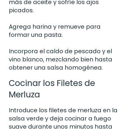
más de aceite y sofríe los ajos
picados.
Agrega harina y remueve para
formar una pasta.
Incorpora el caldo de pescado y el
vino blanco, mezclando bien hasta
obtener una salsa homogénea.
Cocinar los Filetes de
Merluza
Introduce los filetes de merluza en la
salsa verde y deja cocinar a fuego
suave durante unos minutos hasta