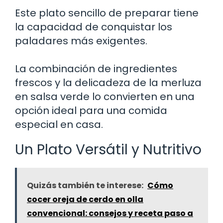
Este plato sencillo de preparar tiene
la capacidad de conquistar los
paladares más exigentes.
La combinación de ingredientes
frescos y la delicadeza de la merluza
en salsa verde lo convierten en una
opción ideal para una comida
especial en casa.
Un Plato Versátil y Nutritivo
Quizás también te interese:
Cómo
cocer oreja de cerdo en olla
convencional: consejos y receta paso a