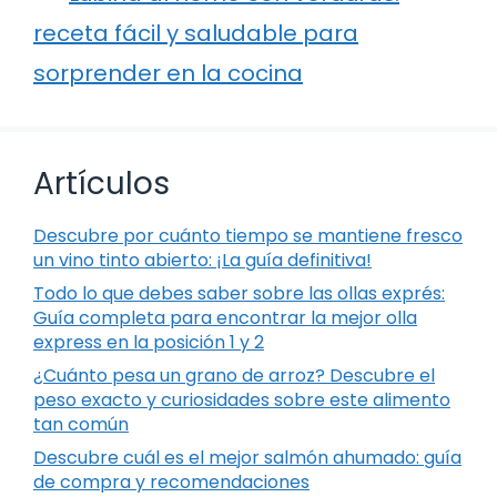
receta fácil y saludable para
sorprender en la cocina
Artículos
Descubre por cuánto tiempo se mantiene fresco
un vino tinto abierto: ¡La guía definitiva!
Todo lo que debes saber sobre las ollas exprés:
Guía completa para encontrar la mejor olla
express en la posición 1 y 2
¿Cuánto pesa un grano de arroz? Descubre el
peso exacto y curiosidades sobre este alimento
tan común
Descubre cuál es el mejor salmón ahumado: guía
de compra y recomendaciones