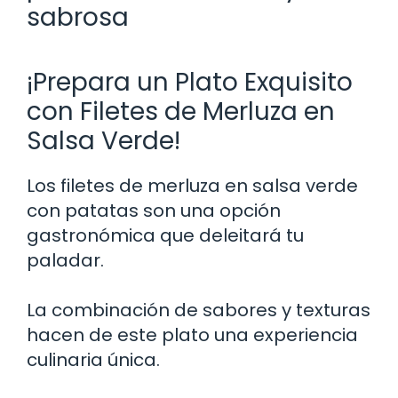
sabrosa
¡Prepara un Plato Exquisito
con Filetes de Merluza en
Salsa Verde!
Los filetes de merluza en salsa verde
con patatas son una opción
gastronómica que deleitará tu
paladar.
La combinación de sabores y texturas
hacen de este plato una experiencia
culinaria única.