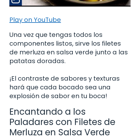
Play on YouTube
Una vez que tengas todos los
componentes listos, sirve los filetes
de merluza en salsa verde junto a las
patatas doradas.
¡El contraste de sabores y texturas
hará que cada bocado sea una
explosión de sabor en tu boca!
Encantando a los
Paladares con Filetes de
Merluza en Salsa Verde