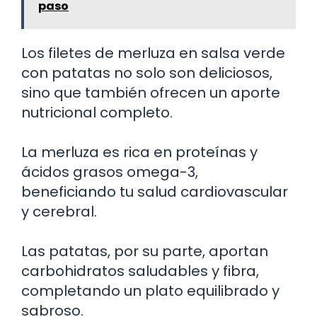
paso
Los filetes de merluza en salsa verde
con patatas no solo son deliciosos,
sino que también ofrecen un aporte
nutricional completo.
La merluza es rica en proteínas y
ácidos grasos omega-3,
beneficiando tu salud cardiovascular
y cerebral.
Las patatas, por su parte, aportan
carbohidratos saludables y fibra,
completando un plato equilibrado y
sabroso.