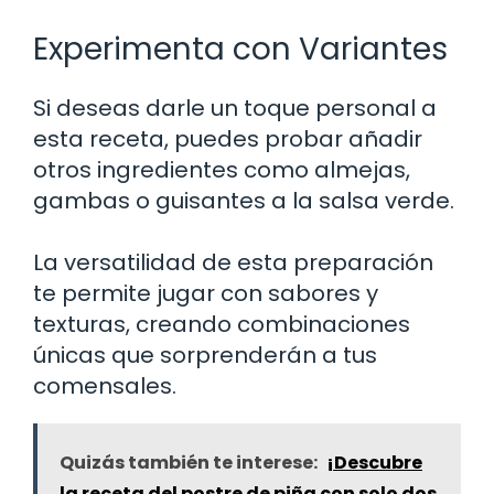
Experimenta con Variantes
Si deseas darle un toque personal a
esta receta, puedes probar añadir
otros ingredientes como almejas,
gambas o guisantes a la salsa verde.
La versatilidad de esta preparación
te permite jugar con sabores y
texturas, creando combinaciones
únicas que sorprenderán a tus
comensales.
Quizás también te interese:
¡Descubre
la receta del postre de piña con solo dos