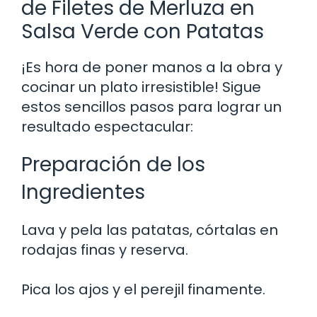
de Filetes de Merluza en
Salsa Verde con Patatas
¡Es hora de poner manos a la obra y
cocinar un plato irresistible! Sigue
estos sencillos pasos para lograr un
resultado espectacular:
Preparación de los
Ingredientes
Lava y pela las patatas, córtalas en
rodajas finas y reserva.
Pica los ajos y el perejil finamente.