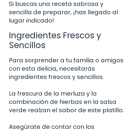
Si buscas una receta sabrosa y
sencilla de preparar, ¡has llegado al
lugar indicado!
Ingredientes Frescos y
Sencillos
Para sorprender a tu familia o amigos
con esta delicia, necesitarás
ingredientes frescos y sencillos.
La frescura de la merluza y la
combinación de hierbas en la salsa
verde realzan el sabor de este platillo.
Asegúrate de contar con los