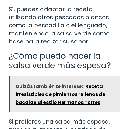
Sí, puedes adaptar la receta
utilizando otros pescados blancos
como la pescadilla o el lenguado,
manteniendo la salsa verde como
base para realzar su sabor.
¿Cómo puedo hacer la
salsa verde más espesa?
Quizás también te interese:
Receta
irresistibles de pimientos rellenos de
bacalao al estilo Hermanos Torres
Si prefieres una salsa más espesa,