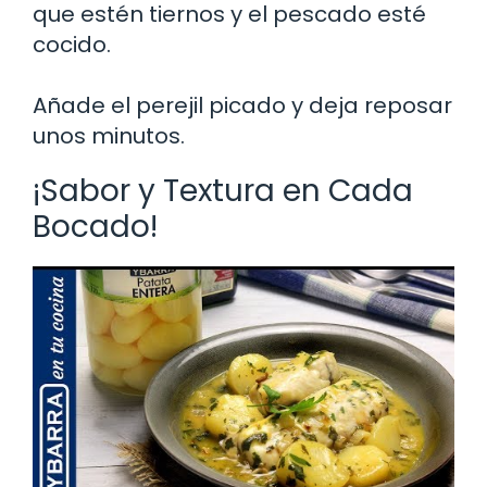
que estén tiernos y el pescado esté
cocido.
Añade el perejil picado y deja reposar
unos minutos.
¡Sabor y Textura en Cada
Bocado!