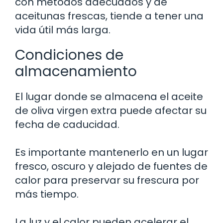
con métodos adecuados y de
aceitunas frescas, tiende a tener una
vida útil más larga.
Condiciones de
almacenamiento
El lugar donde se almacena el aceite
de oliva virgen extra puede afectar su
fecha de caducidad.
Es importante mantenerlo en un lugar
fresco, oscuro y alejado de fuentes de
calor para preservar su frescura por
más tiempo.
La luz y el calor pueden acelerar el