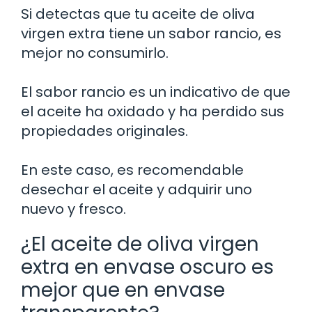
Si detectas que tu aceite de oliva
virgen extra tiene un sabor rancio, es
mejor no consumirlo.
El sabor rancio es un indicativo de que
el aceite ha oxidado y ha perdido sus
propiedades originales.
En este caso, es recomendable
desechar el aceite y adquirir uno
nuevo y fresco.
¿El aceite de oliva virgen
extra en envase oscuro es
mejor que en envase