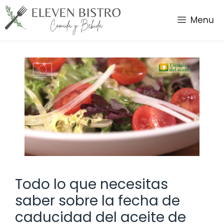
Saltar
al
Menu
contenido
Todo lo que necesitas
saber sobre la fecha de
caducidad del aceite de