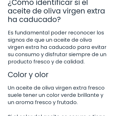
¿Cómo identificar si el
aceite de oliva virgen extra
ha caducado?
Es fundamental poder reconocer los
signos de que un aceite de oliva
virgen extra ha caducado para evitar
su consumo y disfrutar siempre de un
producto fresco y de calidad.
Color y olor
Un aceite de oliva virgen extra fresco
suele tener un color verde brillante y
un aroma fresco y frutado.