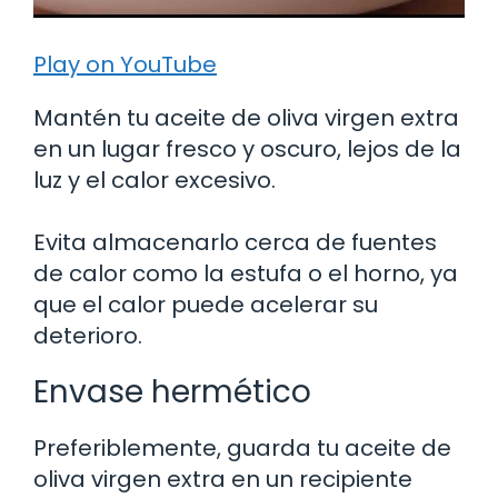
Play on YouTube
Mantén tu aceite de oliva virgen extra
en un lugar fresco y oscuro, lejos de la
luz y el calor excesivo.
Evita almacenarlo cerca de fuentes
de calor como la estufa o el horno, ya
que el calor puede acelerar su
deterioro.
Envase hermético
Preferiblemente, guarda tu aceite de
oliva virgen extra en un recipiente