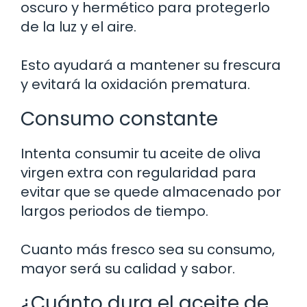
oscuro y hermético para protegerlo
de la luz y el aire.
Esto ayudará a mantener su frescura
y evitará la oxidación prematura.
Consumo constante
Intenta consumir tu aceite de oliva
virgen extra con regularidad para
evitar que se quede almacenado por
largos periodos de tiempo.
Cuanto más fresco sea su consumo,
mayor será su calidad y sabor.
¿Cuánto dura el aceite de