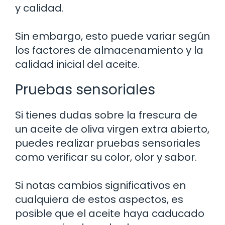
y calidad.
Sin embargo, esto puede variar según
los factores de almacenamiento y la
calidad inicial del aceite.
Pruebas sensoriales
Si tienes dudas sobre la frescura de
un aceite de oliva virgen extra abierto,
puedes realizar pruebas sensoriales
como verificar su color, olor y sabor.
Si notas cambios significativos en
cualquiera de estos aspectos, es
posible que el aceite haya caducado