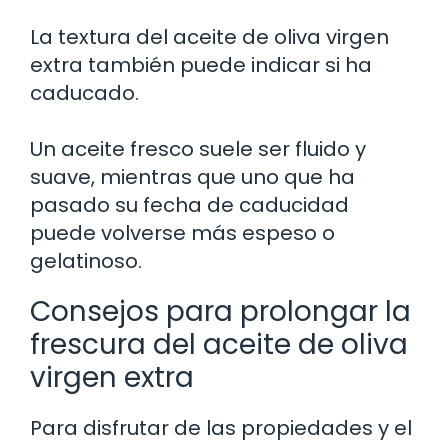
La textura del aceite de oliva virgen
extra también puede indicar si ha
caducado.
Un aceite fresco suele ser fluido y
suave, mientras que uno que ha
pasado su fecha de caducidad
puede volverse más espeso o
gelatinoso.
Consejos para prolongar la
frescura del aceite de oliva
virgen extra
Para disfrutar de las propiedades y el