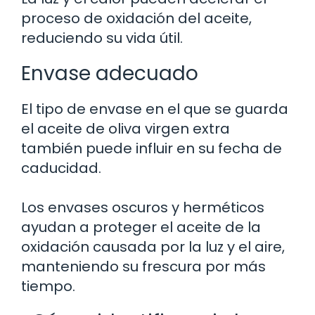
proceso de oxidación del aceite,
reduciendo su vida útil.
Envase adecuado
El tipo de envase en el que se guarda
el aceite de oliva virgen extra
también puede influir en su fecha de
caducidad.
Los envases oscuros y herméticos
ayudan a proteger el aceite de la
oxidación causada por la luz y el aire,
manteniendo su frescura por más
tiempo.