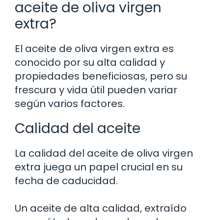
aceite de oliva virgen
extra?
El aceite de oliva virgen extra es
conocido por su alta calidad y
propiedades beneficiosas, pero su
frescura y vida útil pueden variar
según varios factores.
Calidad del aceite
La calidad del aceite de oliva virgen
extra juega un papel crucial en su
fecha de caducidad.
Un aceite de alta calidad, extraído