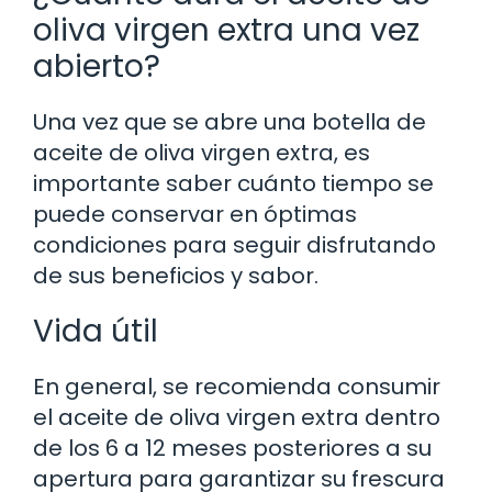
oliva virgen extra una vez
abierto?
Una vez que se abre una botella de
aceite de oliva virgen extra, es
importante saber cuánto tiempo se
puede conservar en óptimas
condiciones para seguir disfrutando
de sus beneficios y sabor.
Vida útil
En general, se recomienda consumir
el aceite de oliva virgen extra dentro
de los 6 a 12 meses posteriores a su
apertura para garantizar su frescura