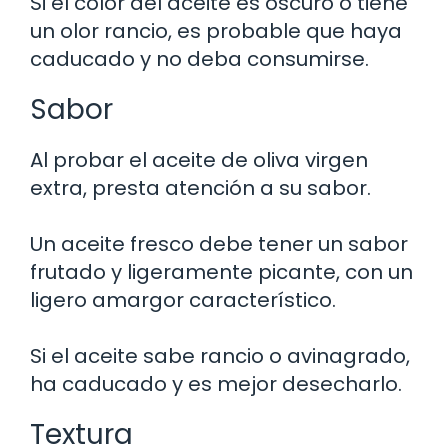
Si el color del aceite es oscuro o tiene
un olor rancio, es probable que haya
caducado y no deba consumirse.
Sabor
Al probar el aceite de oliva virgen
extra, presta atención a su sabor.
Un aceite fresco debe tener un sabor
frutado y ligeramente picante, con un
ligero amargor característico.
Si el aceite sabe rancio o avinagrado,
ha caducado y es mejor desecharlo.
Textura