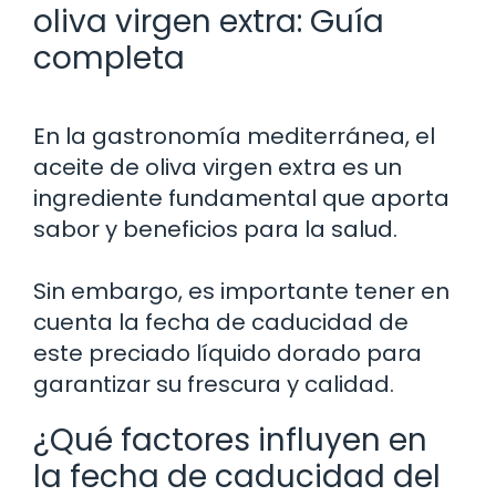
oliva virgen extra: Guía
completa
En la gastronomía mediterránea, el
aceite de oliva virgen extra es un
ingrediente fundamental que aporta
sabor y beneficios para la salud.
Sin embargo, es importante tener en
cuenta la fecha de caducidad de
este preciado líquido dorado para
garantizar su frescura y calidad.
¿Qué factores influyen en
la fecha de caducidad del