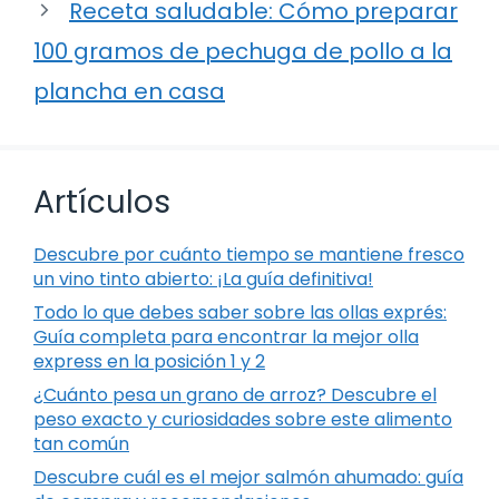
Receta saludable: Cómo preparar
100 gramos de pechuga de pollo a la
plancha en casa
Artículos
Descubre por cuánto tiempo se mantiene fresco
un vino tinto abierto: ¡La guía definitiva!
Todo lo que debes saber sobre las ollas exprés:
Guía completa para encontrar la mejor olla
express en la posición 1 y 2
¿Cuánto pesa un grano de arroz? Descubre el
peso exacto y curiosidades sobre este alimento
tan común
Descubre cuál es el mejor salmón ahumado: guía