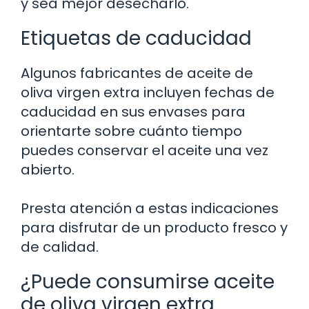
y sea mejor desecharlo.
Etiquetas de caducidad
Algunos fabricantes de aceite de
oliva virgen extra incluyen fechas de
caducidad en sus envases para
orientarte sobre cuánto tiempo
puedes conservar el aceite una vez
abierto.
Presta atención a estas indicaciones
para disfrutar de un producto fresco y
de calidad.
¿Puede consumirse aceite
de oliva virgen extra