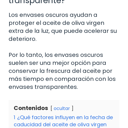
transparente?
Los envases oscuros ayudan a
proteger el aceite de oliva virgen
extra de la luz, que puede acelerar su
deterioro.
Por lo tanto, los envases oscuros
suelen ser una mejor opción para
conservar la frescura del aceite por
más tiempo en comparación con los
envases transparentes.
Contenidos
ocultar
1
¿Qué factores influyen en la fecha de
caducidad del aceite de oliva virgen