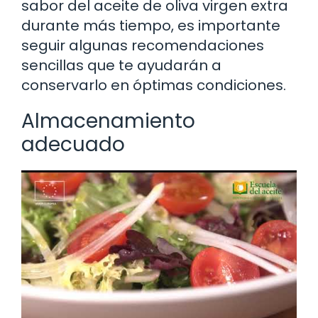
sabor del aceite de oliva virgen extra
durante más tiempo, es importante
seguir algunas recomendaciones
sencillas que te ayudarán a
conservarlo en óptimas condiciones.
Almacenamiento
adecuado