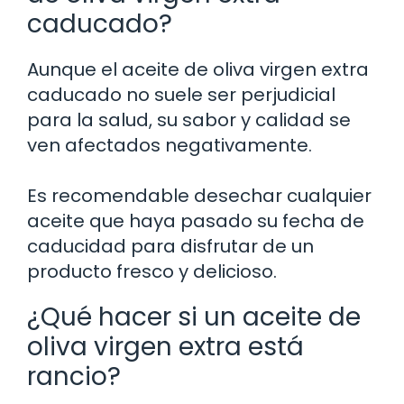
caducado?
Aunque el aceite de oliva virgen extra
caducado no suele ser perjudicial
para la salud, su sabor y calidad se
ven afectados negativamente.
Es recomendable desechar cualquier
aceite que haya pasado su fecha de
caducidad para disfrutar de un
producto fresco y delicioso.
¿Qué hacer si un aceite de
oliva virgen extra está
rancio?