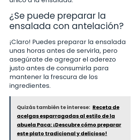
¿Se puede preparar la
ensalada con antelación?
¡Claro! Puedes preparar la ensalada
unas horas antes de servirla, pero
asegúrate de agregar el aderezo
justo antes de consumirla para
mantener la frescura de los
ingredientes.
Quizás también te interese:
Receta de
acelgas esparragadas al estilo de la
abuela Paca: ¡Descubre cómo preparar
este plato tradicional y delicioso!