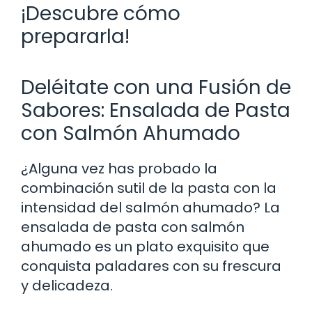
¡Descubre cómo
prepararla!
Deléitate con una Fusión de
Sabores: Ensalada de Pasta
con Salmón Ahumado
¿Alguna vez has probado la
combinación sutil de la pasta con la
intensidad del salmón ahumado? La
ensalada de pasta con salmón
ahumado es un plato exquisito que
conquista paladares con su frescura
y delicadeza.