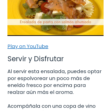
Play on YouTube
Servir y Disfrutar
Al servir esta ensalada, puedes optar
por espolvorear un poco más de
eneldo fresco por encima para
realzar aún más el aroma.
Acompáñala con una copa de vino