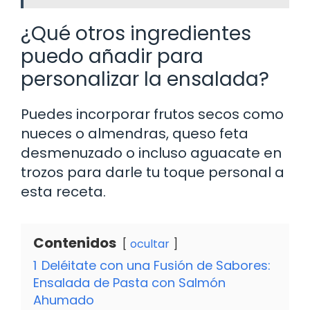
¿Qué otros ingredientes
puedo añadir para
personalizar la ensalada?
Puedes incorporar frutos secos como
nueces o almendras, queso feta
desmenuzado o incluso aguacate en
trozos para darle tu toque personal a
esta receta.
Contenidos
ocultar
1
Deléitate con una Fusión de Sabores:
Ensalada de Pasta con Salmón
Ahumado