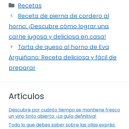
Categorías
Recetas
Receta de pierna de cordero al
horno: ¡Descubre cómo lograr una
carne jugosa y deliciosa en casa!
Tarta de queso al horno de Eva
Arguiñano: Receta deliciosa y fácil de
preparar
Artículos
Descubre por cuánto tiempo se mantiene fresco
un vino tinto abierto: ¡La guía definitiva!
Todo lo que debes saber sobre las ollas exprés: