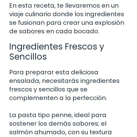
En esta receta, te llevaremos en un
viaje culinario donde los ingredientes
se fusionan para crear una explosión
de sabores en cada bocado.
Ingredientes Frescos y
Sencillos
Para preparar esta deliciosa
ensalada, necesitarás ingredientes
frescos y sencillos que se
complementen a la perfección.
La pasta tipo penne, ideal para
sostener los demás sabores; el
salmón ahumado, con su textura