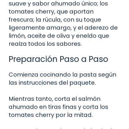
suave y sabor ahumado único; los
tomates cherry, que aportan
frescura; la rúcula, con su toque
ligeramente amargo, y el aderezo de
limón, aceite de oliva y eneldo que
realza todos los sabores.
Preparación Paso a Paso
Comienza cocinando la pasta según
las instrucciones del paquete.
Mientras tanto, corta el salmón
ahumado en tiras finas y corta los
tomates cherry por la mitad.