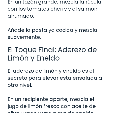
En un tazón grande, mezcla la rúcula
con los tomates cherry y el salmón
ahumado.
Añade la pasta ya cocida y mezcla
suavemente.
El Toque Final: Aderezo de
Limón y Eneldo
El aderezo de limón y eneldo es el
secreto para elevar esta ensalada a
otro nivel.
En un recipiente aparte, mezcla el
jugo de limón fresco con aceite de