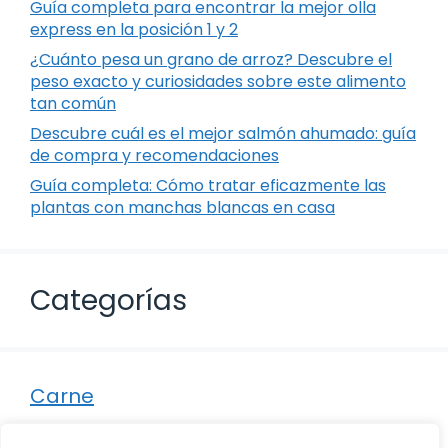
Guía completa para encontrar la mejor olla
express en la posición 1 y 2
¿Cuánto pesa un grano de arroz? Descubre el
peso exacto y curiosidades sobre este alimento
tan común
Descubre cuál es el mejor salmón ahumado: guía
de compra y recomendaciones
Guía completa: Cómo tratar eficazmente las
plantas con manchas blancas en casa
Categorías
Carne
Destacados