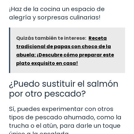
¡Haz de la cocina un espacio de
alegría y sorpresas culinarias!
Quizás también te interese:
Receta
tradicional de papas con choco de la
abuela: ¡Descubre cómo preparar este
plato exquisito en casa!
¿Puedo sustituir el salmón
por otro pescado?
Sí, puedes experimentar con otros
tipos de pescado ahumado, como la
trucha o el atún, para darle un toque
único a la ensalada.