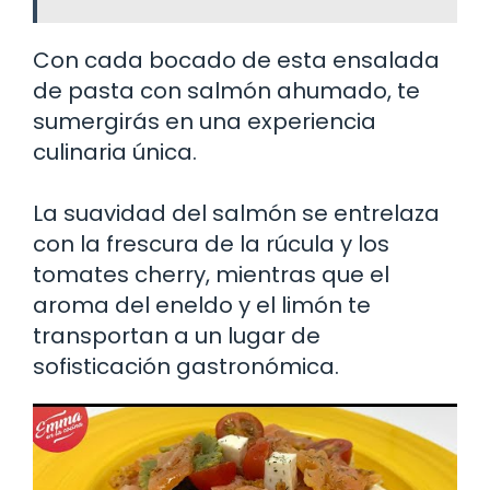
Con cada bocado de esta ensalada
de pasta con salmón ahumado, te
sumergirás en una experiencia
culinaria única.
La suavidad del salmón se entrelaza
con la frescura de la rúcula y los
tomates cherry, mientras que el
aroma del eneldo y el limón te
transportan a un lugar de
sofisticación gastronómica.