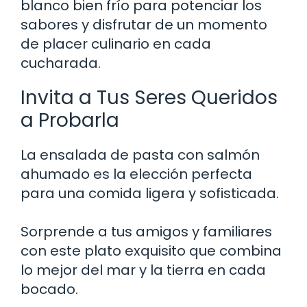
blanco bien frío para potenciar los
sabores y disfrutar de un momento
de placer culinario en cada
cucharada.
Invita a Tus Seres Queridos
a Probarla
La ensalada de pasta con salmón
ahumado es la elección perfecta
para una comida ligera y sofisticada.
Sorprende a tus amigos y familiares
con este plato exquisito que combina
lo mejor del mar y la tierra en cada
bocado.