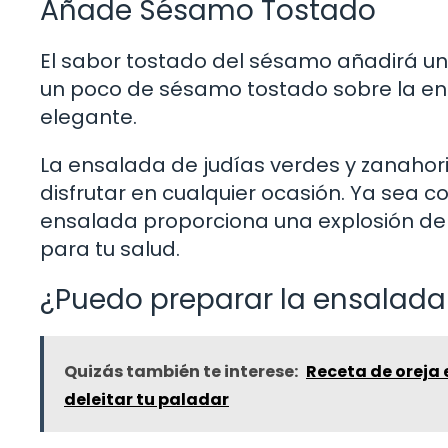
Añade Sésamo Tostado
El sabor tostado del sésamo añadirá un
un poco de sésamo tostado sobre la en
elegante.
La ensalada de judías verdes y zanahori
disfrutar en cualquier ocasión. Ya sea
ensalada proporciona una explosión de 
para tu salud.
¿Puedo preparar la ensalada
Quizás también te interese:
Receta de oreja 
deleitar tu paladar