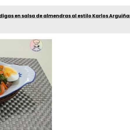
igas en salsa de almendras al estilo Karlos Arguiña