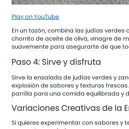
Play on YouTube
En un tazón, combina las judías verdes 
chorrito de aceite de oliva, vinagre de 
suavemente para asegurarte de que tod
Paso 4: Sirve y disfruta
Sirve la ensalada de judías verdes y zan
explosión de sabores y texturas fresca
parrilla para una comida equilibrada y d
Variaciones Creativas de la 
Si quieres experimentar con sabores y t