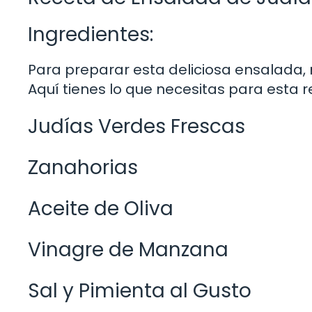
Ingredientes:
Para preparar esta deliciosa ensalada, 
Aquí tienes lo que necesitas para esta r
Judías Verdes Frescas
Zanahorias
Aceite de Oliva
Vinagre de Manzana
Sal y Pimienta al Gusto