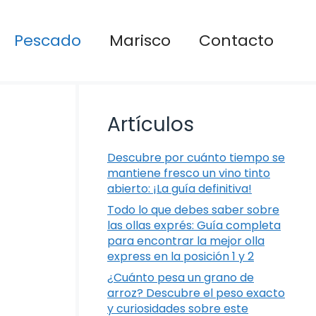
Pescado
Marisco
Contacto
Artículos
Descubre por cuánto tiempo se
mantiene fresco un vino tinto
abierto: ¡La guía definitiva!
Todo lo que debes saber sobre
las ollas exprés: Guía completa
para encontrar la mejor olla
express en la posición 1 y 2
¿Cuánto pesa un grano de
arroz? Descubre el peso exacto
y curiosidades sobre este