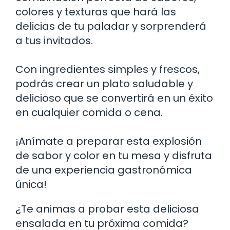
colores y texturas que hará las
delicias de tu paladar y sorprenderá
a tus invitados.
Con ingredientes simples y frescos,
podrás crear un plato saludable y
delicioso que se convertirá en un éxito
en cualquier comida o cena.
¡Anímate a preparar esta explosión
de sabor y color en tu mesa y disfruta
de una experiencia gastronómica
única!
¿Te animas a probar esta deliciosa
ensalada en tu próxima comida?