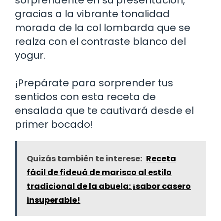
gracias a la vibrante tonalidad
morada de la col lombarda que se
realza con el contraste blanco del
yogur.
¡Prepárate para sorprender tus
sentidos con esta receta de
ensalada que te cautivará desde el
primer bocado!
Quizás también te interese:
Receta
fácil de fideuá de marisco al estilo
tradicional de la abuela: ¡sabor casero
insuperable!