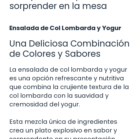
sorprender en la mesa
Ensalada de Col Lombarda y Yogur
Una Deliciosa Combinación
de Colores y Sabores
La ensalada de col lombarda y yogur
es una opción refrescante y nutritiva
que combina la crujiente textura de la
col lombarda con la suavidad y
cremosidad del yogur.
Esta mezcla única de ingredientes
crea un plato explosivo en sabor y
sorprendente en su presentación,