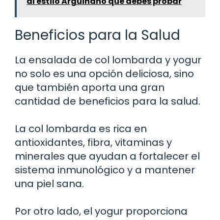
al estilo Arguiñano que debes probar
Beneficios para la Salud
La ensalada de col lombarda y yogur
no solo es una opción deliciosa, sino
que también aporta una gran
cantidad de beneficios para la salud.
La col lombarda es rica en
antioxidantes, fibra, vitaminas y
minerales que ayudan a fortalecer el
sistema inmunológico y a mantener
una piel sana.
Por otro lado, el yogur proporciona