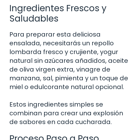
Ingredientes Frescos y
Saludables
Para preparar esta deliciosa
ensalada, necesitarás un repollo
lombarda fresco y crujiente, yogur
natural sin azúcares añadidos, aceite
de oliva virgen extra, vinagre de
manzana, sal, pimienta y un toque de
miel o edulcorante natural opcional.
Estos ingredientes simples se
combinan para crear una explosión
de sabores en cada cucharada.
Proceso Paso a Paso