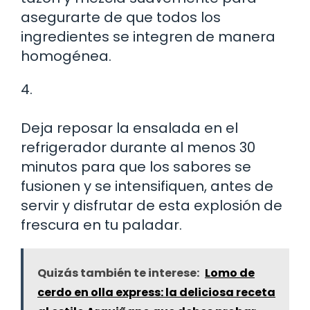
asegurarte de que todos los
ingredientes se integren de manera
homogénea.
4.
Deja reposar la ensalada en el
refrigerador durante al menos 30
minutos para que los sabores se
fusionen y se intensifiquen, antes de
servir y disfrutar de esta explosión de
frescura en tu paladar.
Quizás también te interese:
Lomo de
cerdo en olla express: la deliciosa receta