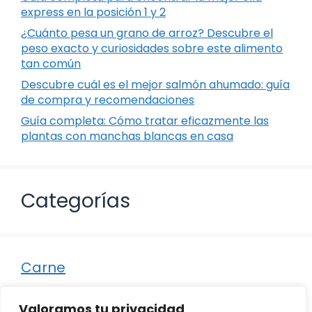
express en la posición 1 y 2
¿Cuánto pesa un grano de arroz? Descubre el
peso exacto y curiosidades sobre este alimento
tan común
Descubre cuál es el mejor salmón ahumado: guía
de compra y recomendaciones
Guía completa: Cómo tratar eficazmente las
plantas con manchas blancas en casa
Categorías
Carne
Destacados
Valoramos tu privacidad