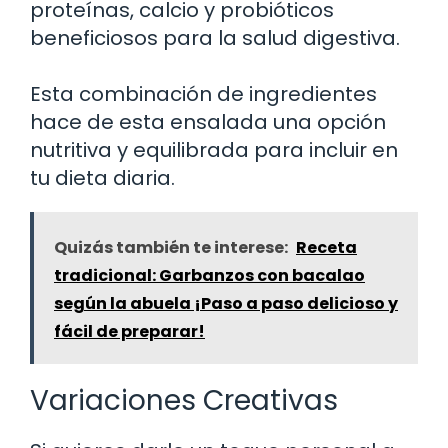
proteínas, calcio y probióticos
beneficiosos para la salud digestiva.
Esta combinación de ingredientes
hace de esta ensalada una opción
nutritiva y equilibrada para incluir en
tu dieta diaria.
Quizás también te interese:
Receta
tradicional: Garbanzos con bacalao
según la abuela ¡Paso a paso delicioso y
fácil de preparar!
Variaciones Creativas