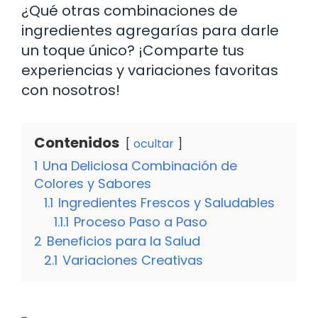
¿Qué otras combinaciones de
ingredientes agregarías para darle
un toque único? ¡Comparte tus
experiencias y variaciones favoritas
con nosotros!
Contenidos
ocultar
1
Una Deliciosa Combinación de
Colores y Sabores
1.1
Ingredientes Frescos y Saludables
1.1.1
Proceso Paso a Paso
2
Beneficios para la Salud
2.1
Variaciones Creativas