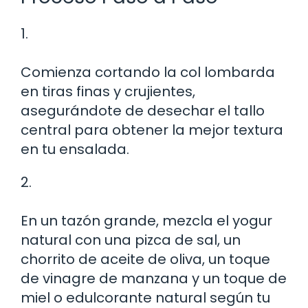
1.
Comienza cortando la col lombarda
en tiras finas y crujientes,
asegurándote de desechar el tallo
central para obtener la mejor textura
en tu ensalada.
2.
En un tazón grande, mezcla el yogur
natural con una pizca de sal, un
chorrito de aceite de oliva, un toque
de vinagre de manzana y un toque de
miel o edulcorante natural según tu