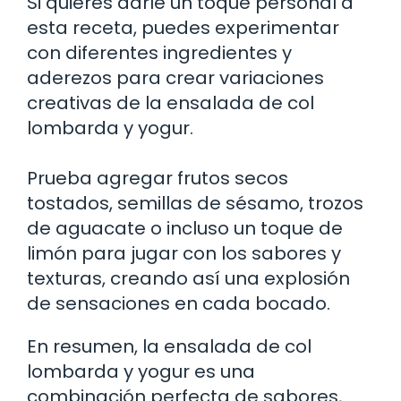
Si quieres darle un toque personal a
esta receta, puedes experimentar
con diferentes ingredientes y
aderezos para crear variaciones
creativas de la ensalada de col
lombarda y yogur.
Prueba agregar frutos secos
tostados, semillas de sésamo, trozos
de aguacate o incluso un toque de
limón para jugar con los sabores y
texturas, creando así una explosión
de sensaciones en cada bocado.
En resumen, la ensalada de col
lombarda y yogur es una
combinación perfecta de sabores,