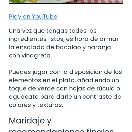
Play on YouTube
Una vez que tengas todos los
ingredientes listos, es hora de armar
la ensalada de bacalao y naranja
con vinagreta.
Puedes jugar con la disposición de los
elementos en el plato, añadiendo un
toque de verde con hojas de rúcula o
aguacate para darle un contraste de
colores y texturas.
Maridaje y