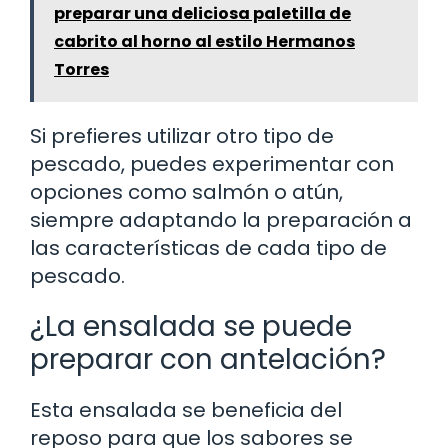
preparar una deliciosa paletilla de
cabrito al horno al estilo Hermanos
Torres
Si prefieres utilizar otro tipo de
pescado, puedes experimentar con
opciones como salmón o atún,
siempre adaptando la preparación a
las características de cada tipo de
pescado.
¿La ensalada se puede
preparar con antelación?
Esta ensalada se beneficia del
reposo para que los sabores se