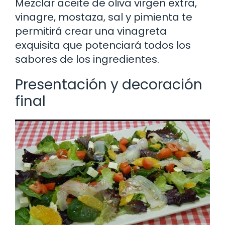
Mezclar aceite de oliva virgen extra,
vinagre, mostaza, sal y pimienta te
permitirá crear una vinagreta
exquisita que potenciará todos los
sabores de los ingredientes.
Presentación y decoración
final