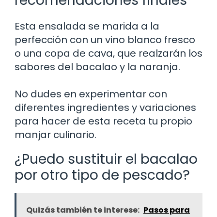
recomendaciones finales
Esta ensalada se marida a la
perfección con un vino blanco fresco
o una copa de cava, que realzarán los
sabores del bacalao y la naranja.
No dudes en experimentar con
diferentes ingredientes y variaciones
para hacer de esta receta tu propio
manjar culinario.
¿Puedo sustituir el bacalao
por otro tipo de pescado?
Quizás también te interese:
Pasos para