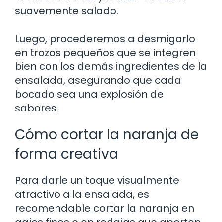
suavemente salado.
Luego, procederemos a desmigarlo
en trozos pequeños que se integren
bien con los demás ingredientes de la
ensalada, asegurando que cada
bocado sea una explosión de
sabores.
Cómo cortar la naranja de
forma creativa
Para darle un toque visualmente
atractivo a la ensalada, es
recomendable cortar la naranja en
gajos finos o en rodajas que aporten