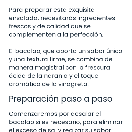
Para preparar esta exquisita
ensalada, necesitarás ingredientes
frescos y de calidad que se
complementen a la perfección.
El bacalao, que aporta un sabor único
y una textura firme, se combina de
manera magistral con la frescura
ácida de la naranja y el toque
aromático de la vinagreta.
Preparación paso a paso
Comenzaremos por desalar el
bacalao si es necesario, para eliminar
el exceso de sal y realzar su sabor