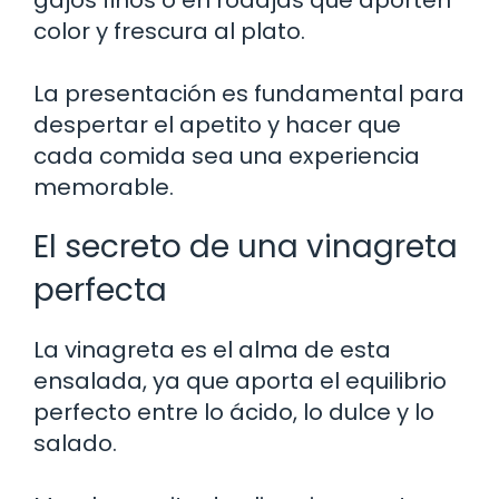
color y frescura al plato.
La presentación es fundamental para
despertar el apetito y hacer que
cada comida sea una experiencia
memorable.
El secreto de una vinagreta
perfecta
La vinagreta es el alma de esta
ensalada, ya que aporta el equilibrio
perfecto entre lo ácido, lo dulce y lo
salado.