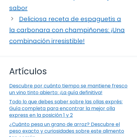
sabor
Deliciosa receta de espaguetis a
la carbonara con champiñones: ¡Una
combinación irresistible!
Artículos
Descubre por cuánto tiempo se mantiene fresco
un vino tinto abierto: ¡La guía definitiva!
Todo lo que debes saber sobre las ollas exprés:
Guía completa para encontrar la mejor olla
express en la posición 1 y 2
¿Cuánto pesa un grano de arroz? Descubre el
peso exacto y curiosidades sobre este alimento