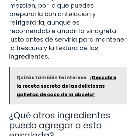
mezclen, por lo que puedes
prepararla con antelación y
refrigerarla, aunque es
recomendable añadir la vinagreta
justo antes de servirla para mantener
la frescura y la textura de los
ingredientes.
Quizás también te interese:
¡Descubre
la receta secreta de las deliciosas
galletas de coco de la abuela!
¿Qué otros ingredientes
puedo agregar a esta
ensalada?