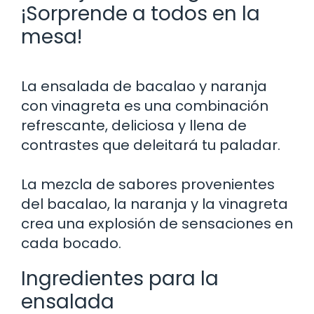
¡Sorprende a todos en la
mesa!
La ensalada de bacalao y naranja
con vinagreta es una combinación
refrescante, deliciosa y llena de
contrastes que deleitará tu paladar.
La mezcla de sabores provenientes
del bacalao, la naranja y la vinagreta
crea una explosión de sensaciones en
cada bocado.
Ingredientes para la
ensalada