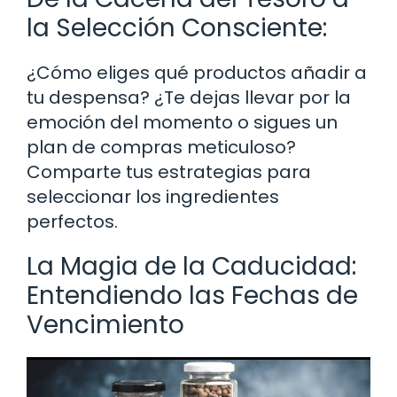
la Selección Consciente:
¿Cómo eliges qué productos añadir a
tu despensa? ¿Te dejas llevar por la
emoción del momento o sigues un
plan de compras meticuloso?
Comparte tus estrategias para
seleccionar los ingredientes
perfectos.
La Magia de la Caducidad:
Entendiendo las Fechas de
Vencimiento