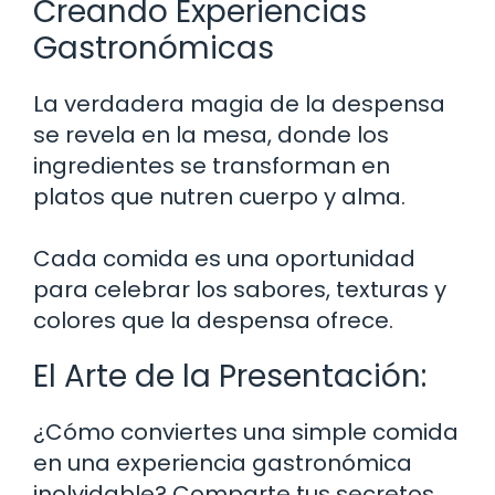
Creando Experiencias
Gastronómicas
La verdadera magia de la despensa
se revela en la mesa, donde los
ingredientes se transforman en
platos que nutren cuerpo y alma.
Cada comida es una oportunidad
para celebrar los sabores, texturas y
colores que la despensa ofrece.
El Arte de la Presentación:
¿Cómo conviertes una simple comida
en una experiencia gastronómica
inolvidable? Comparte tus secretos