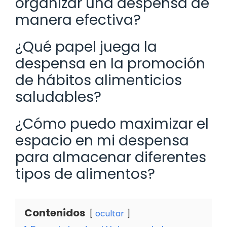
organizar una despensa de
manera efectiva?
¿Qué papel juega la
despensa en la promoción
de hábitos alimenticios
saludables?
¿Cómo puedo maximizar el
espacio en mi despensa
para almacenar diferentes
tipos de alimentos?
Contenidos
ocultar