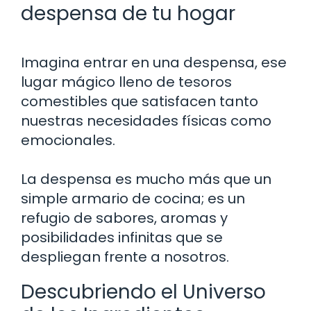
despensa de tu hogar
Imagina entrar en una despensa, ese
lugar mágico lleno de tesoros
comestibles que satisfacen tanto
nuestras necesidades físicas como
emocionales.
La despensa es mucho más que un
simple armario de cocina; es un
refugio de sabores, aromas y
posibilidades infinitas que se
despliegan frente a nosotros.
Descubriendo el Universo