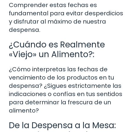
Comprender estas fechas es
fundamental para evitar desperdicios
y disfrutar al máximo de nuestra
despensa.
¿Cuándo es Realmente
«Viejo» un Alimento?:
¿Cómo interpretas las fechas de
vencimiento de los productos en tu
despensa? ¿Sigues estrictamente las
indicaciones o confías en tus sentidos
para determinar la frescura de un
alimento?
De la Despensa a la Mesa: