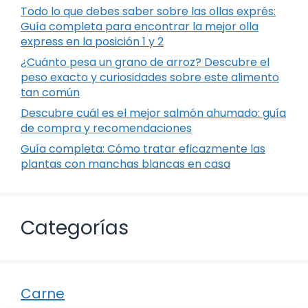
Todo lo que debes saber sobre las ollas exprés:
Guía completa para encontrar la mejor olla
express en la posición 1 y 2
¿Cuánto pesa un grano de arroz? Descubre el
peso exacto y curiosidades sobre este alimento
tan común
Descubre cuál es el mejor salmón ahumado: guía
de compra y recomendaciones
Guía completa: Cómo tratar eficazmente las
plantas con manchas blancas en casa
Categorías
Carne