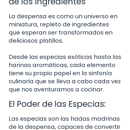
de los Ingredientes
La despensa es como un universo en
miniatura, repleto de ingredientes
que esperan ser transformados en
deliciosos platillos.
Desde las especias exóticas hasta las
harinas aromáticas, cada elemento
tiene su propio papel en la sinfonía
culinaria que se lleva a cabo cada vez
que nos aventuramos a cocinar.
El Poder de las Especias:
Las especias son las hadas madrinas
de la despensa, capaces de convertir