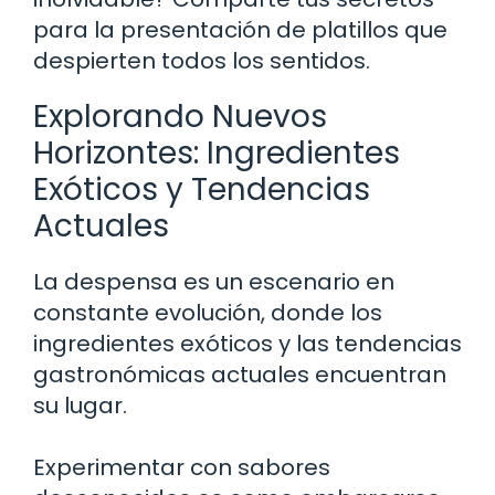
para la presentación de platillos que
despierten todos los sentidos.
Explorando Nuevos
Horizontes: Ingredientes
Exóticos y Tendencias
Actuales
La despensa es un escenario en
constante evolución, donde los
ingredientes exóticos y las tendencias
gastronómicas actuales encuentran
su lugar.
Experimentar con sabores