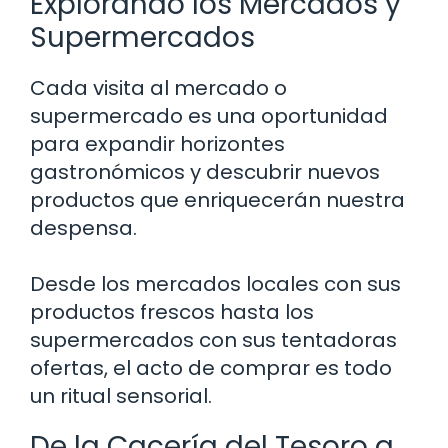
Explorando los Mercados y
Supermercados
Cada visita al mercado o
supermercado es una oportunidad
para expandir horizontes
gastronómicos y descubrir nuevos
productos que enriquecerán nuestra
despensa.
Desde los mercados locales con sus
productos frescos hasta los
supermercados con sus tentadoras
ofertas, el acto de comprar es todo
un ritual sensorial.
De la Cacería del Tesoro a