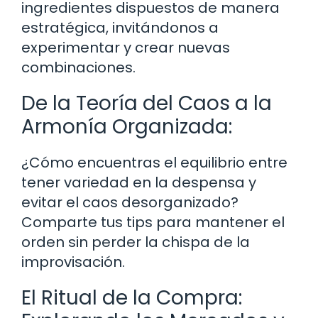
ingredientes dispuestos de manera
estratégica, invitándonos a
experimentar y crear nuevas
combinaciones.
De la Teoría del Caos a la
Armonía Organizada:
¿Cómo encuentras el equilibrio entre
tener variedad en la despensa y
evitar el caos desorganizado?
Comparte tus tips para mantener el
orden sin perder la chispa de la
improvisación.
El Ritual de la Compra: