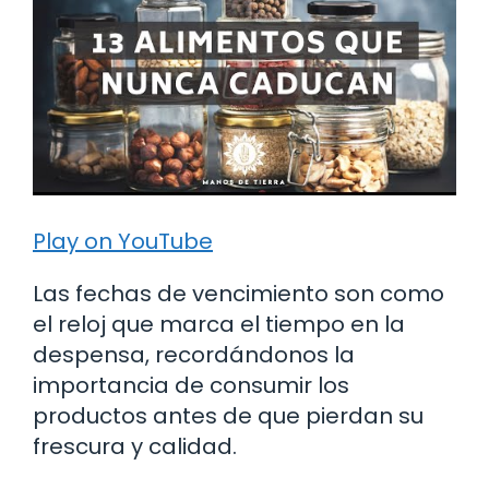
Play on YouTube
Las fechas de vencimiento son como
el reloj que marca el tiempo en la
despensa, recordándonos la
importancia de consumir los
productos antes de que pierdan su
frescura y calidad.