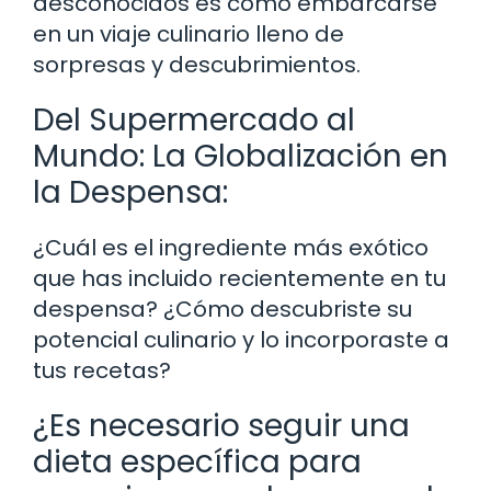
desconocidos es como embarcarse
en un viaje culinario lleno de
sorpresas y descubrimientos.
Del Supermercado al
Mundo: La Globalización en
la Despensa:
¿Cuál es el ingrediente más exótico
que has incluido recientemente en tu
despensa? ¿Cómo descubriste su
potencial culinario y lo incorporaste a
tus recetas?
¿Es necesario seguir una
dieta específica para