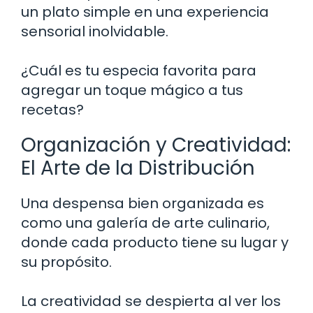
un plato simple en una experiencia
sensorial inolvidable.
¿Cuál es tu especia favorita para
agregar un toque mágico a tus
recetas?
Organización y Creatividad:
El Arte de la Distribución
Una despensa bien organizada es
como una galería de arte culinario,
donde cada producto tiene su lugar y
su propósito.
La creatividad se despierta al ver los