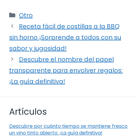
Categorías
Otro
Receta fácil de costillas a la BBQ
sin horno ¡Sorprende a todos con su
sabor y jugosidad!
Descubre el nombre del papel
transparente para envolver regalos:
¡La guía definitiva!
Artículos
Descubre por cuánto tiempo se mantiene fresco
un vino tinto abierto: ¡La guía definitiva!