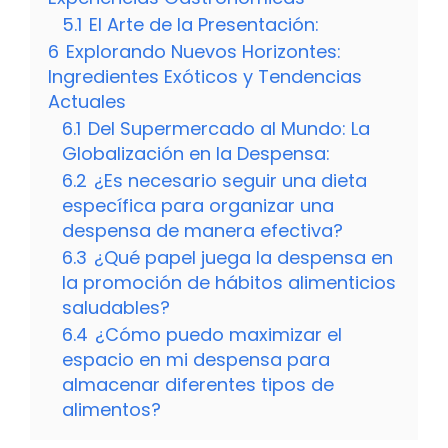
5.1
El Arte de la Presentación:
6
Explorando Nuevos Horizontes:
Ingredientes Exóticos y Tendencias
Actuales
6.1
Del Supermercado al Mundo: La
Globalización en la Despensa:
6.2
¿Es necesario seguir una dieta
específica para organizar una
despensa de manera efectiva?
6.3
¿Qué papel juega la despensa en
la promoción de hábitos alimenticios
saludables?
6.4
¿Cómo puedo maximizar el
espacio en mi despensa para
almacenar diferentes tipos de
alimentos?