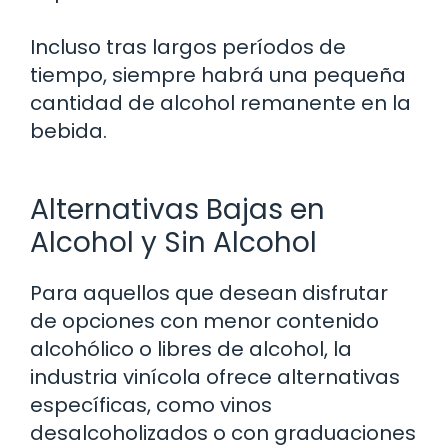
Incluso tras largos períodos de
tiempo, siempre habrá una pequeña
cantidad de alcohol remanente en la
bebida.
Alternativas Bajas en
Alcohol y Sin Alcohol
Para aquellos que desean disfrutar
de opciones con menor contenido
alcohólico o libres de alcohol, la
industria vinícola ofrece alternativas
específicas, como vinos
desalcoholizados o con graduaciones