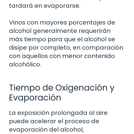
tardará en evaporarse.
Vinos con mayores porcentajes de
alcohol generalmente requerirán
más tiempo para que el alcohol se
disipe por completo, en comparación
con aquellos con menor contenido
alcohólico.
Tiempo de Oxigenación y
Evaporación
La exposición prolongada al aire
puede acelerar el proceso de
evaporación del alcohol,