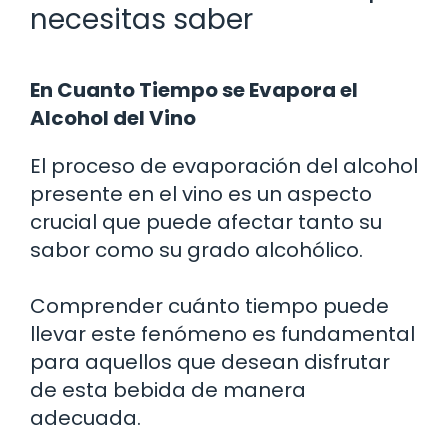
necesitas saber
En Cuanto Tiempo se Evapora el
Alcohol del Vino
El proceso de evaporación del alcohol
presente en el vino es un aspecto
crucial que puede afectar tanto su
sabor como su grado alcohólico.
Comprender cuánto tiempo puede
llevar este fenómeno es fundamental
para aquellos que desean disfrutar
de esta bebida de manera
adecuada.