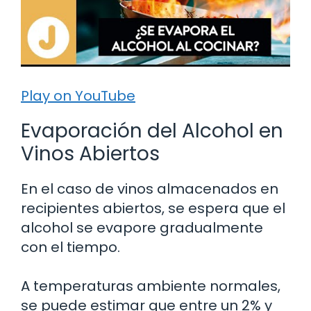
Play on YouTube
Evaporación del Alcohol en
Vinos Abiertos
En el caso de vinos almacenados en
recipientes abiertos, se espera que el
alcohol se evapore gradualmente
con el tiempo.
A temperaturas ambiente normales,
se puede estimar que entre un 2% y