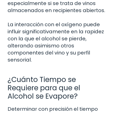
especialmente si se trata de vinos
almacenados en recipientes abiertos.
La interacción con el oxígeno puede
influir significativamente en la rapidez
con la que el alcohol se pierde,
alterando asimismo otros
componentes del vino y su perfil
sensorial.
¿Cuánto Tiempo se
Requiere para que el
Alcohol se Evapore?
Determinar con precisión el tiempo