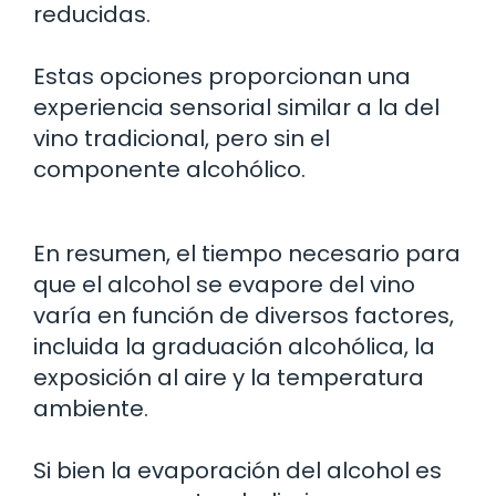
reducidas.
Estas opciones proporcionan una
experiencia sensorial similar a la del
vino tradicional, pero sin el
componente alcohólico.
En resumen, el tiempo necesario para
que el alcohol se evapore del vino
varía en función de diversos factores,
incluida la graduación alcohólica, la
exposición al aire y la temperatura
ambiente.
Si bien la evaporación del alcohol es