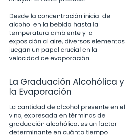
Desde la concentración inicial de
alcohol en la bebida hasta la
temperatura ambiente y la
exposición al aire, diversos elementos
juegan un papel crucial en la
velocidad de evaporación.
La Graduación Alcohólica y
la Evaporación
La cantidad de alcohol presente en el
vino, expresada en términos de
graduación alcohólica, es un factor
determinante en cuánto tiempo