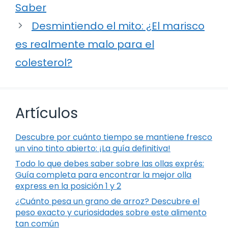
Saber
Desmintiendo el mito: ¿El marisco
es realmente malo para el
colesterol?
Artículos
Descubre por cuánto tiempo se mantiene fresco
un vino tinto abierto: ¡La guía definitiva!
Todo lo que debes saber sobre las ollas exprés:
Guía completa para encontrar la mejor olla
express en la posición 1 y 2
¿Cuánto pesa un grano de arroz? Descubre el
peso exacto y curiosidades sobre este alimento
tan común