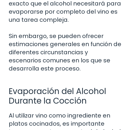
exacto que el alcohol necesitará para
evaporarse por completo del vino es
una tarea compleja.
Sin embargo, se pueden ofrecer
estimaciones generales en función de
diferentes circunstancias y
escenarios comunes en los que se
desarrolla este proceso.
Evaporación del Alcohol
Durante la Cocción
Al utilizar vino como ingrediente en
platos cocinados, es importante