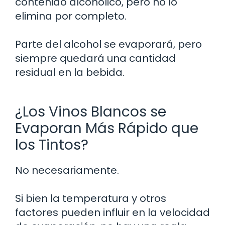
contenido alcohólico, pero no lo
elimina por completo.
Parte del alcohol se evaporará, pero
siempre quedará una cantidad
residual en la bebida.
¿Los Vinos Blancos se
Evaporan Más Rápido que
los Tintos?
No necesariamente.
Si bien la temperatura y otros
factores pueden influir en la velocidad