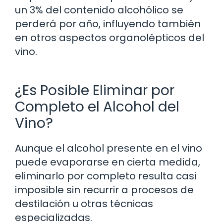
un 3% del contenido alcohólico se
perderá por año, influyendo también
en otros aspectos organolépticos del
vino.
¿Es Posible Eliminar por
Completo el Alcohol del
Vino?
Aunque el alcohol presente en el vino
puede evaporarse en cierta medida,
eliminarlo por completo resulta casi
imposible sin recurrir a procesos de
destilación u otras técnicas
especializadas.