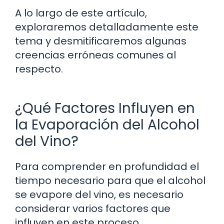
A lo largo de este artículo,
exploraremos detalladamente este
tema y desmitificaremos algunas
creencias erróneas comunes al
respecto.
¿Qué Factores Influyen en
la Evaporación del Alcohol
del Vino?
Para comprender en profundidad el
tiempo necesario para que el alcohol
se evapore del vino, es necesario
considerar varios factores que
influyen en este proceso.