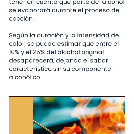
tener en cuenta que parte del alcohol
se evaporará durante el proceso de
cocción.
Según la duración y la intensidad del
calor, se puede estimar que entre el
10% y el 25% del alcohol original
desaparecerá, dejando el sabor
característico sin su componente
alcohólico.