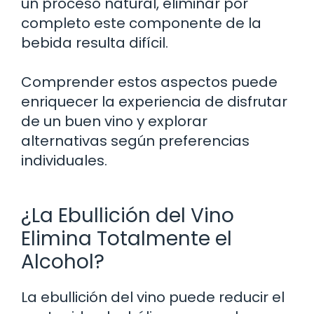
un proceso natural, eliminar por
completo este componente de la
bebida resulta difícil.
Comprender estos aspectos puede
enriquecer la experiencia de disfrutar
de un buen vino y explorar
alternativas según preferencias
individuales.
¿La Ebullición del Vino
Elimina Totalmente el
Alcohol?
La ebullición del vino puede reducir el