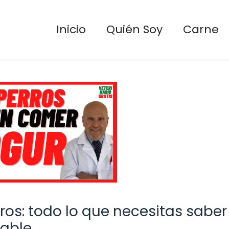
Inicio
Quién Soy
Carne
ros: todo lo que necesitas saber
dable