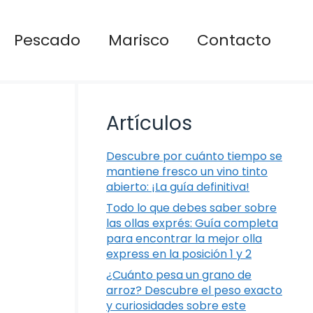
Pescado
Marisco
Contacto
Artículos
Descubre por cuánto tiempo se
mantiene fresco un vino tinto
abierto: ¡La guía definitiva!
Todo lo que debes saber sobre
las ollas exprés: Guía completa
para encontrar la mejor olla
express en la posición 1 y 2
¿Cuánto pesa un grano de
arroz? Descubre el peso exacto
y curiosidades sobre este