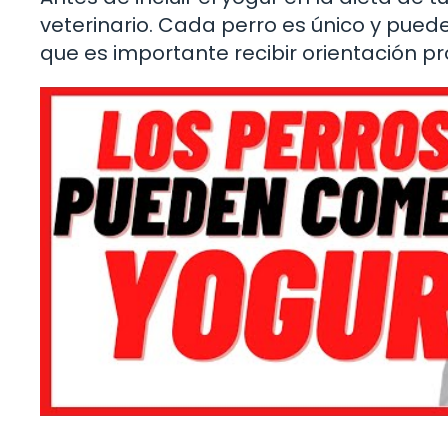
veterinario. Cada perro es único y puede
que es importante recibir orientación pr