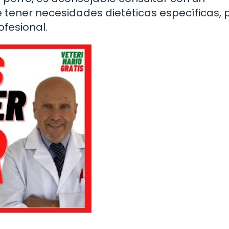
 tener necesidades dietéticas específicas, p
ofesional.