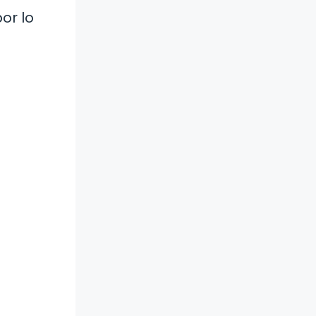
or lo