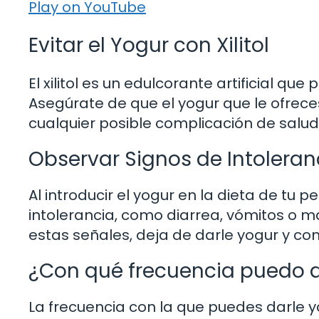
Play on YouTube
Evitar el Yogur con Xilitol
El xilitol es un edulcorante artificial q
Asegúrate de que el yogur que le ofrece
cualquier posible complicación de salu
Observar Signos de Intoleran
Al introducir el yogur en la dieta de tu 
intolerancia, como diarrea, vómitos o m
estas señales, deja de darle yogur y con
¿Con qué frecuencia puedo d
La frecuencia con la que puedes darle y