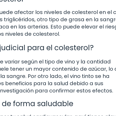
puede afectar los niveles de colesterol en el 
triglicéridos, otro tipo de grasa en la sang
ca en las arterias. Esto puede elevar el rie
niveles de colesterol.
udicial para el colesterol?
e variar según el tipo de vino y la cantidad
suele tener un mayor contenido de azúcar, lo
la sangre. Por otro lado, el vino tinto se ha
beneficios para la salud debido a sus
nvestigación para confirmar estos efectos.
 de forma saludable