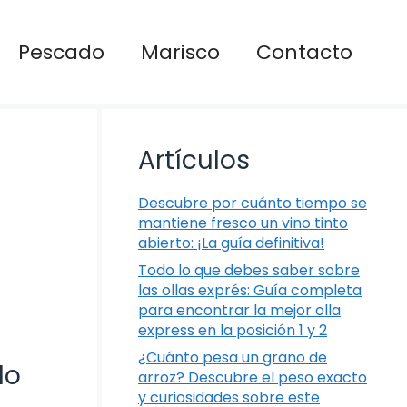
Pescado
Marisco
Contacto
Artículos
Descubre por cuánto tiempo se
mantiene fresco un vino tinto
abierto: ¡La guía definitiva!
Todo lo que debes saber sobre
las ollas exprés: Guía completa
para encontrar la mejor olla
express en la posición 1 y 2
¿Cuánto pesa un grano de
lo
arroz? Descubre el peso exacto
y curiosidades sobre este