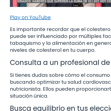
Play on YouTube
Es importante recordar que el colestero
puede ser influenciado por múltiples fact
tabaquismo y la alimentación en general
niveles de colesterol en tu cuerpo.
Consulta a un profesional de
Si tienes dudas sobre cómo el consumo d
buscando optimizar tu salud cardiovasc
nutricionista. Ellos pueden proporciona
situación única.
Busca equilibrio en tus elecc