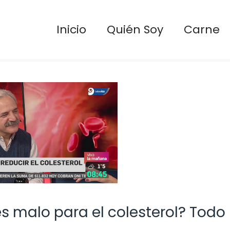
Inicio
Quién Soy
Carne
es malo para el colesterol? Todo 