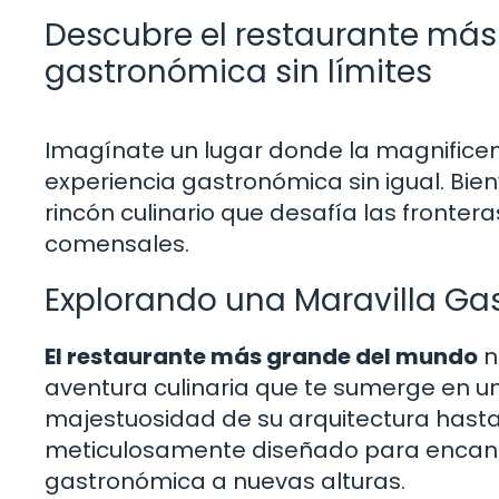
Descubre el restaurante más
gastronómica sin límites
Imagínate un lugar donde la magnificenc
experiencia gastronómica sin igual. Bi
rincón culinario que desafía las frontera
comensales.
Explorando una Maravilla G
El restaurante más grande del mundo
n
aventura culinaria que te sumerge en un
majestuosidad de su arquitectura hasta 
meticulosamente diseñado para encantar 
gastronómica a nuevas alturas.