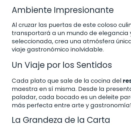
Ambiente Impresionante
Al cruzar las puertas de este coloso cul
transportará a un mundo de elegancia y
seleccionada, crea una atmósfera única
viaje gastronómico inolvidable.
Un Viaje por los Sentidos
Cada plato que sale de la cocina del
re
maestra en sí misma. Desde la presentac
paladar, cada bocado es un deleite par
más perfecta entre arte y gastronomía
La Grandeza de la Carta