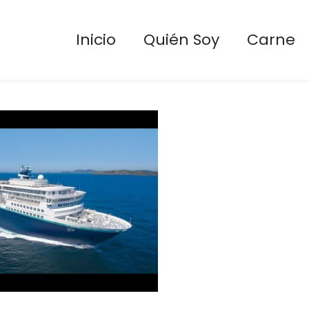
Inicio
Quién Soy
Carne