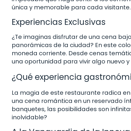
única y memorable para cada visitante.
Experiencias Exclusivas
¿Te imaginas disfrutar de una cena bajo 
panorámicas de la ciudad? En este colo
moneda corriente. Desde cenas temátic
una oportunidad para vivir algo nuevo 
¿Qué experiencia gastronómic
La magia de este restaurante radica en 
una cena romántica en un reservado ín
banquetes, las posibilidades son infinit
inolvidable?