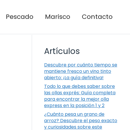
Pescado
Marisco
Contacto
Artículos
Descubre por cuánto tiempo se
mantiene fresco un vino tinto
abierto: ¡La guía definitiva!
Todo lo que debes saber sobre
las ollas exprés: Guía completa
para encontrar la mejor olla
express en la posición 1 y 2
¿Cuánto pesa un grano de
arroz? Descubre el peso exacto
y curiosidades sobre este