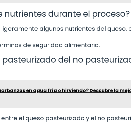
e nutrientes durante el proceso?
 ligeramente algunos nutrientes del queso, 
érminos de seguridad alimentaria.
o pasteurizado del no pasteuriza
garbanzos en agua fría o hirviendo? Descubre la mej
a entre el queso pasteurizado y el no pasteur