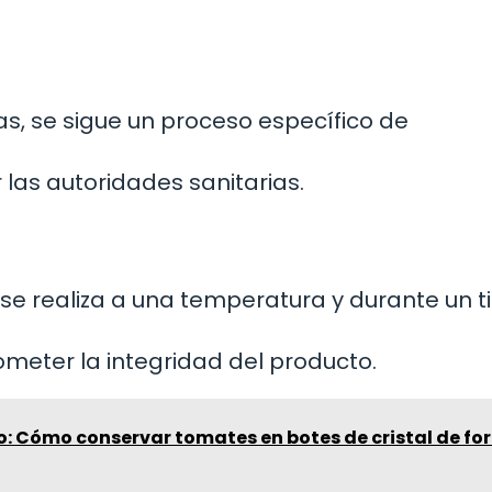
zas, se sigue un proceso específico de
las autoridades sanitarias.
 se realiza a una temperatura y durante un 
meter la integridad del producto.
o: Cómo conservar tomates en botes de cristal de f