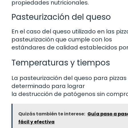
propiedades nutricionales.
Pasteurización del queso
En el caso del queso utilizado en las piz
pasteurización que cumple con los
estándares de calidad establecidos por 
Temperaturas y tiempos
La pasteurización del queso para pizzas
determinado para lograr
la destrucción de patógenos sin compro
Quizás también te interese:
Guía paso a pas
fácil y efectiva