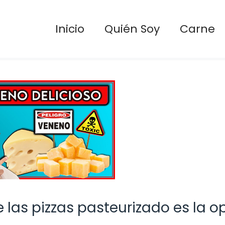
Inicio
Quién Soy
Carne
 las pizzas pasteurizado es la o