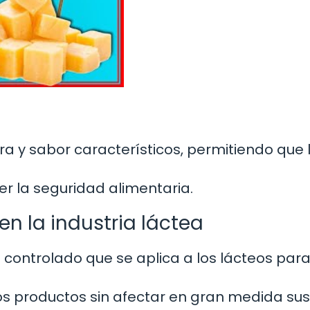
ra y sabor característicos, permitiendo que 
er la seguridad alimentaria.
en la industria láctea
 controlado que se aplica a los lácteos par
os productos sin afectar en gran medida sus