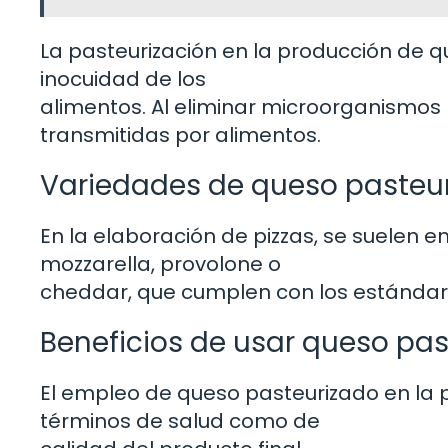
La pasteurización en la producción de qu
inocuidad de los
alimentos. Al eliminar microorganismos
transmitidas por alimentos.
Variedades de queso pasteuri
En la elaboración de pizzas, se suelen
mozzarella, provolone o
cheddar, que cumplen con los estándare
Beneficios de usar queso pas
El empleo de queso pasteurizado en la 
términos de salud como de