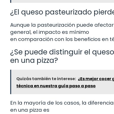
¿El queso pasteurizado pierd
Aunque la pasteurización puede afectar
general, el impacto es mínimo
en comparación con los beneficios en t
¿Se puede distinguir el ques
en una pizza?
Quizás también te interese:
¿Es mejor cocer 
técnica en nuestra guía paso a paso
En la mayoría de los casos, la diferenci
en una pizza es