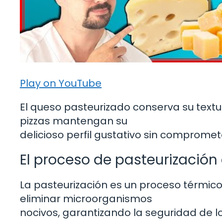
Play on YouTube
El queso pasteurizado conserva su textu
pizzas mantengan su
delicioso perfil gustativo sin compromet
El proceso de pasteurización 
La pasteurización es un proceso térmico
eliminar microorganismos
nocivos, garantizando la seguridad de l