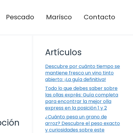
Pescado
Marisco
Contacto
Artículos
Descubre por cuánto tiempo se
mantiene fresco un vino tinto
abierto: ¡La guía definitiva!
Todo lo que debes saber sobre
las ollas exprés: Guía completa
para encontrar la mejor olla
express en la posición 1 y 2
¿Cuánto pesa un grano de
pción
arroz? Descubre el peso exacto
y curiosidades sobre este