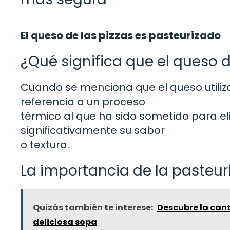
El queso de las pizzas es pasteurizado
¿Qué significa que el queso d
Cuando se menciona que el queso utiliza
referencia a un proceso
térmico al que ha sido sometido para el
significativamente su sabor
o textura.
La importancia de la pasteuri
Quizás también te interese:
Descubre la can
deliciosa sopa