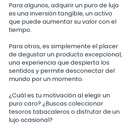
Para algunos, adquirir un puro de lujo
es una inversión tangible, un activo
que puede aumentar su valor con el
tiempo.
Para otros, es simplemente el placer
de degustar un producto excepcional,
una experiencia que despierta los
sentidos y permite desconectar del
mundo por un momento.
¿Cuál es tu motivación al elegir un
puro caro? ¿Buscas coleccionar
tesoros tabacaleros o disfrutar de un
lujo ocasional?