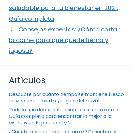
saludable para tu bienestar en 2021:
Guía completa
Consejos expertos: ¿Cómo cortar
la carne para que quede tierna y
jugosa?
Artículos
Descubre por cuánto tiempo se mantiene fresco
un vino tinto abierto: ¡La guía definitiva!
Todo lo que debes saber sobre las ollas exprés:
Guía completa para encontrar la mejor olla
express en la posición 1 y 2
¿Cuánto pesa un grano de arroz? Descubre el