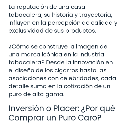
La reputación de una casa
tabacalera, su historia y trayectoria,
influyen en la percepción de calidad y
exclusividad de sus productos.
¿Cómo se construye la imagen de
una marca icónica en la industria
tabacalera? Desde la innovación en
el diseño de los cigarros hasta las
asociaciones con celebridades, cada
detalle suma en la cotización de un
puro de alta gama.
Inversión o Placer: ¿Por qué
Comprar un Puro Caro?