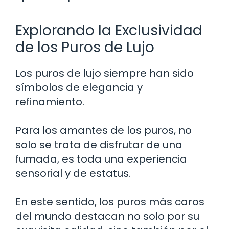
Explorando la Exclusividad
de los Puros de Lujo
Los puros de lujo siempre han sido
símbolos de elegancia y
refinamiento.
Para los amantes de los puros, no
solo se trata de disfrutar de una
fumada, es toda una experiencia
sensorial y de estatus.
En este sentido, los puros más caros
del mundo destacan no solo por su