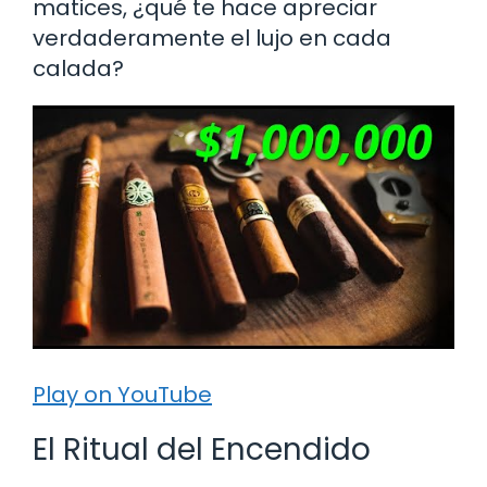
matices, ¿qué te hace apreciar
verdaderamente el lujo en cada
calada?
Play on YouTube
El Ritual del Encendido