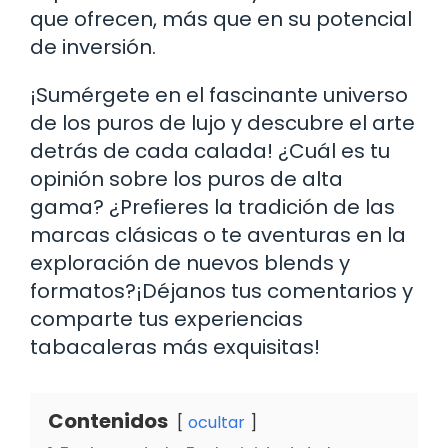
que ofrecen, más que en su potencial
de inversión.
¡Sumérgete en el fascinante universo
de los puros de lujo y descubre el arte
detrás de cada calada! ¿Cuál es tu
opinión sobre los puros de alta
gama? ¿Prefieres la tradición de las
marcas clásicas o te aventuras en la
exploración de nuevos blends y
formatos?¡Déjanos tus comentarios y
comparte tus experiencias
tabacaleras más exquisitas!
Contenidos
ocultar