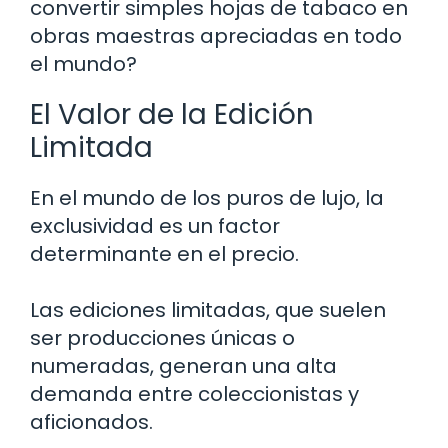
convertir simples hojas de tabaco en
obras maestras apreciadas en todo
el mundo?
El Valor de la Edición
Limitada
En el mundo de los puros de lujo, la
exclusividad es un factor
determinante en el precio.
Las ediciones limitadas, que suelen
ser producciones únicas o
numeradas, generan una alta
demanda entre coleccionistas y
aficionados.