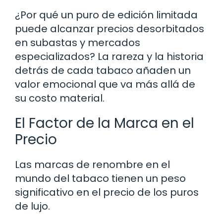
¿Por qué un puro de edición limitada
puede alcanzar precios desorbitados
en subastas y mercados
especializados? La rareza y la historia
detrás de cada tabaco añaden un
valor emocional que va más allá de
su costo material.
El Factor de la Marca en el
Precio
Las marcas de renombre en el
mundo del tabaco tienen un peso
significativo en el precio de los puros
de lujo.