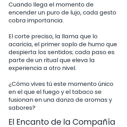
Cuando llega el momento de
encender un puro de lujo, cada gesto
cobra importancia.
El corte preciso, la llama que lo
acaricia, el primer soplo de humo que
despierta los sentidos; cada paso es
parte de un ritual que eleva la
experiencia a otro nivel.
¿Cómo vives tú este momento único
en el que el fuego y el tabaco se
fusionan en una danza de aromas y
sabores?
El Encanto de la Compañía