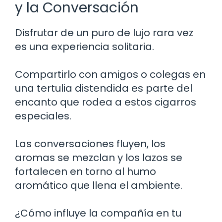
y la Conversación
Disfrutar de un puro de lujo rara vez
es una experiencia solitaria.
Compartirlo con amigos o colegas en
una tertulia distendida es parte del
encanto que rodea a estos cigarros
especiales.
Las conversaciones fluyen, los
aromas se mezclan y los lazos se
fortalecen en torno al humo
aromático que llena el ambiente.
¿Cómo influye la compañía en tu