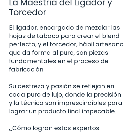
La Maestría del Ligador y
Torcedor
El ligador, encargado de mezclar las
hojas de tabaco para crear el blend
perfecto, y el torcedor, hábil artesano
que da forma al puro, son piezas
fundamentales en el proceso de
fabricación.
Su destreza y pasión se reflejan en
cada puro de lujo, donde la precisión
y la técnica son imprescindibles para
lograr un producto final impecable.
¿Cómo logran estos expertos