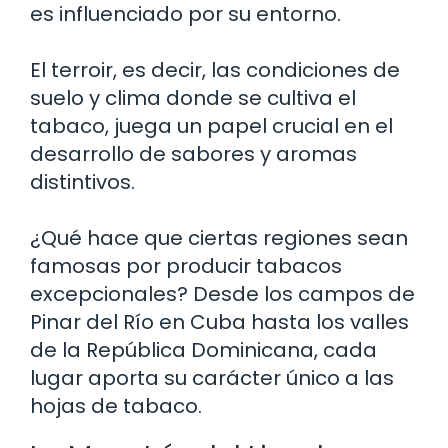
es influenciado por su entorno.
El terroir, es decir, las condiciones de
suelo y clima donde se cultiva el
tabaco, juega un papel crucial en el
desarrollo de sabores y aromas
distintivos.
¿Qué hace que ciertas regiones sean
famosas por producir tabacos
excepcionales? Desde los campos de
Pinar del Río en Cuba hasta los valles
de la República Dominicana, cada
lugar aporta su carácter único a las
hojas de tabaco.