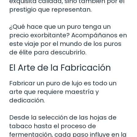
exquisita calidad, sino también por el
prestigio que representan.
¿Qué hace que un puro tenga un
precio exorbitante? Acompáñanos en
este viaje por el mundo de los puros
de élite para descubrirlo.
El Arte de la Fabricación
Fabricar un puro de lujo es todo un
arte que requiere maestría y
dedicación.
Desde la selección de las hojas de
tabaco hasta el proceso de
fermentación, cada paso influye en la