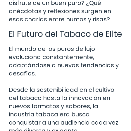
disfrute de un buen puro? ¿Qué
anécdotas y reflexiones surgen en
esas charlas entre humos y risas?
El Futuro del Tabaco de Elite
El mundo de los puros de lujo
evoluciona constantemente,
adaptándose a nuevas tendencias y
desafíos.
Desde la sostenibilidad en el cultivo
del tabaco hasta la innovación en
nuevos formatos y sabores, la
industria tabacalera busca
conquistar a una audiencia cada vez
más diversa y exigente.