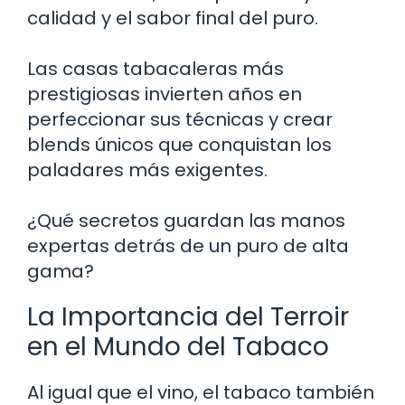
calidad y el sabor final del puro.
Las casas tabacaleras más
prestigiosas invierten años en
perfeccionar sus técnicas y crear
blends únicos que conquistan los
paladares más exigentes.
¿Qué secretos guardan las manos
expertas detrás de un puro de alta
gama?
La Importancia del Terroir
en el Mundo del Tabaco
Al igual que el vino, el tabaco también