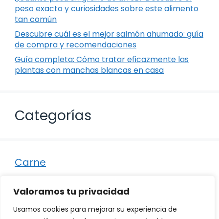
peso exacto y curiosidades sobre este alimento
tan común
Descubre cuál es el mejor salmón ahumado: guía
de compra y recomendaciones
Guía completa: Cómo tratar eficazmente las
plantas con manchas blancas en casa
Categorías
Carne
Destacados
Valoramos tu privacidad
Marisco
Usamos cookies para mejorar su experiencia de
Otro