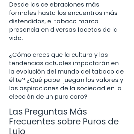
Desde las celebraciones más
formales hasta los encuentros más
distendidos, el tabaco marca
presencia en diversas facetas de la
vida.
¿Cómo crees que la cultura y las
tendencias actuales impactarán en
la evolución del mundo del tabaco de
élite? ¿Qué papel juegan los valores y
las aspiraciones de la sociedad en la
elección de un puro caro?
Las Preguntas Más
Frecuentes sobre Puros de
Lujo