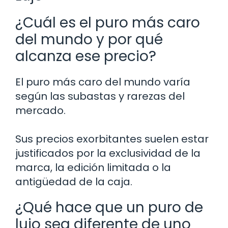
¿Cuál es el puro más caro
del mundo y por qué
alcanza ese precio?
El puro más caro del mundo varía
según las subastas y rarezas del
mercado.
Sus precios exorbitantes suelen estar
justificados por la exclusividad de la
marca, la edición limitada o la
antigüedad de la caja.
¿Qué hace que un puro de
lujo sea diferente de uno