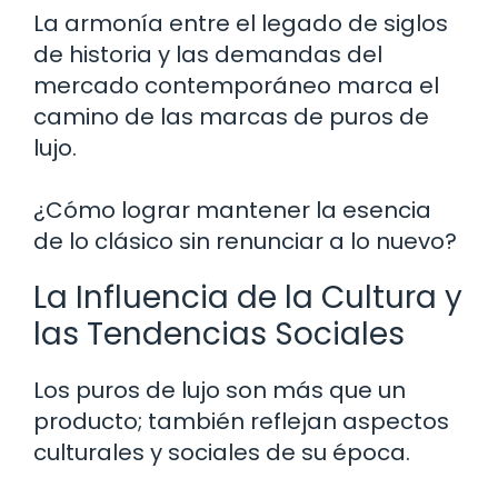
La armonía entre el legado de siglos
de historia y las demandas del
mercado contemporáneo marca el
camino de las marcas de puros de
lujo.
¿Cómo lograr mantener la esencia
de lo clásico sin renunciar a lo nuevo?
La Influencia de la Cultura y
las Tendencias Sociales
Los puros de lujo son más que un
producto; también reflejan aspectos
culturales y sociales de su época.