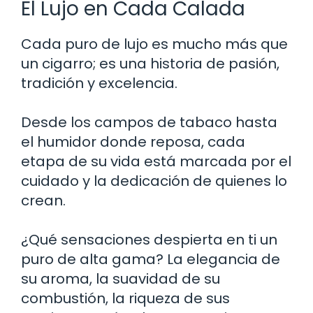
El Lujo en Cada Calada
Cada puro de lujo es mucho más que
un cigarro; es una historia de pasión,
tradición y excelencia.
Desde los campos de tabaco hasta
el humidor donde reposa, cada
etapa de su vida está marcada por el
cuidado y la dedicación de quienes lo
crean.
¿Qué sensaciones despierta en ti un
puro de alta gama? La elegancia de
su aroma, la suavidad de su
combustión, la riqueza de sus