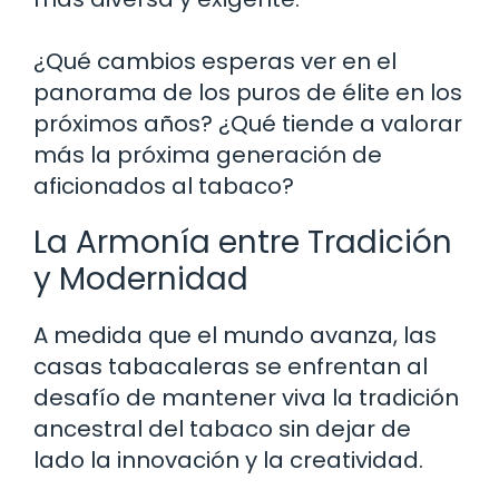
¿Qué cambios esperas ver en el
panorama de los puros de élite en los
próximos años? ¿Qué tiende a valorar
más la próxima generación de
aficionados al tabaco?
La Armonía entre Tradición
y Modernidad
A medida que el mundo avanza, las
casas tabacaleras se enfrentan al
desafío de mantener viva la tradición
ancestral del tabaco sin dejar de
lado la innovación y la creatividad.