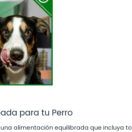
ada para tu Perro
 una alimentación equilibrada que incluya t