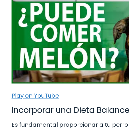
Play on YouTube
Incorporar una Dieta Balance
Es fundamental proporcionar a tu perro