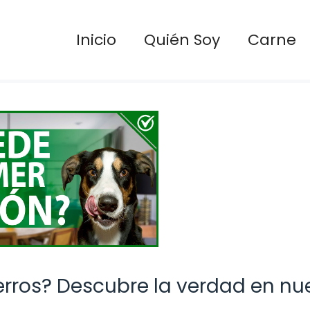
Inicio
Quién Soy
Carne
erros? Descubre la verdad en nu