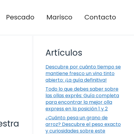
Pescado
Marisco
Contacto
Artículos
Descubre por cuánto tiempo se
mantiene fresco un vino tinto
abierto: ¡La guía definitiva!
Todo lo que debes saber sobre
las ollas exprés: Guía completa
para encontrar la mejor olla
express en la posición 1 y 2
¿Cuánto pesa un grano de
estra
arroz? Descubre el peso exacto
y curiosidades sobre este