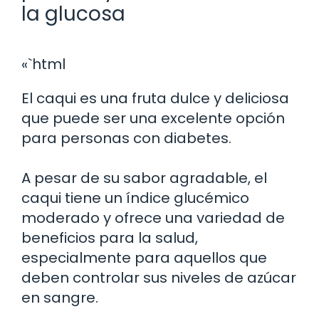
la glucosa
«`html
El caqui es una fruta dulce y deliciosa
que puede ser una excelente opción
para personas con diabetes.
A pesar de su sabor agradable, el
caqui tiene un índice glucémico
moderado y ofrece una variedad de
beneficios para la salud,
especialmente para aquellos que
deben controlar sus niveles de azúcar
en sangre.