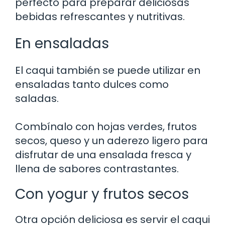
perfecto para preparar deliciosas
bebidas refrescantes y nutritivas.
En ensaladas
El caqui también se puede utilizar en
ensaladas tanto dulces como
saladas.
Combínalo con hojas verdes, frutos
secos, queso y un aderezo ligero para
disfrutar de una ensalada fresca y
llena de sabores contrastantes.
Con yogur y frutos secos
Otra opción deliciosa es servir el caqui