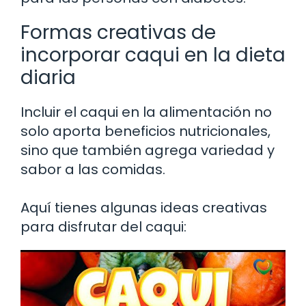
Formas creativas de
incorporar caqui en la dieta
diaria
Incluir el caqui en la alimentación no
solo aporta beneficios nutricionales,
sino que también agrega variedad y
sabor a las comidas.
Aquí tienes algunas ideas creativas
para disfrutar del caqui: