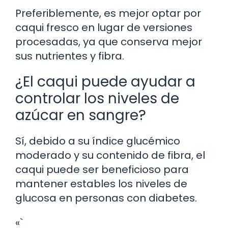
Preferiblemente, es mejor optar por
caqui fresco en lugar de versiones
procesadas, ya que conserva mejor
sus nutrientes y fibra.
¿El caqui puede ayudar a
controlar los niveles de
azúcar en sangre?
Sí, debido a su índice glucémico
moderado y su contenido de fibra, el
caqui puede ser beneficioso para
mantener estables los niveles de
glucosa en personas con diabetes.
«`