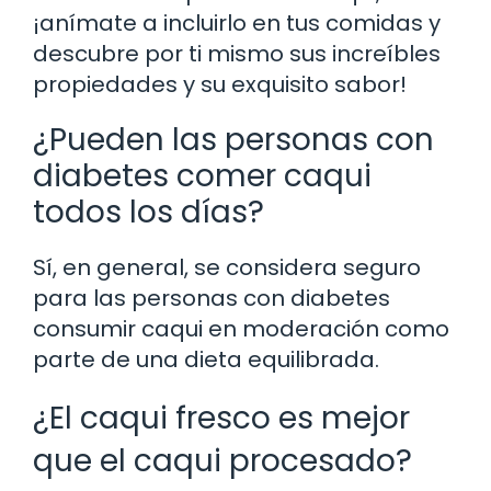
¡anímate a incluirlo en tus comidas y
descubre por ti mismo sus increíbles
propiedades y su exquisito sabor!
¿Pueden las personas con
diabetes comer caqui
todos los días?
Sí, en general, se considera seguro
para las personas con diabetes
consumir caqui en moderación como
parte de una dieta equilibrada.
¿El caqui fresco es mejor
que el caqui procesado?