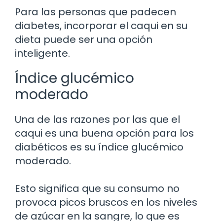
Para las personas que padecen
diabetes, incorporar el caqui en su
dieta puede ser una opción
inteligente.
Índice glucémico
moderado
Una de las razones por las que el
caqui es una buena opción para los
diabéticos es su índice glucémico
moderado.
Esto significa que su consumo no
provoca picos bruscos en los niveles
de azúcar en la sangre, lo que es