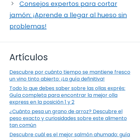
Consejos expertos para cortar
jamón: ¡Aprende a llegar al hueso sin
problemas!
Artículos
Descubre por cuánto tiempo se mantiene fresco
un vino tinto abierto: ¡La guía definitiva!
Todo lo que debes saber sobre las ollas exprés:
Guía completa para encontrar la mejor olla
express en la posición 1 y 2
¿Cuánto pesa un grano de arroz? Descubre el
peso exacto y curiosidades sobre este alimento
tan común
Descubre cuál es el mejor salmón ahumado: guía