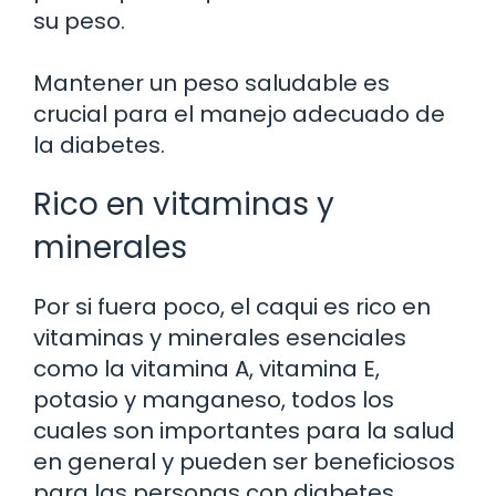
su peso.
Mantener un peso saludable es
crucial para el manejo adecuado de
la diabetes.
Rico en vitaminas y
minerales
Por si fuera poco, el caqui es rico en
vitaminas y minerales esenciales
como la vitamina A, vitamina E,
potasio y manganeso, todos los
cuales son importantes para la salud
en general y pueden ser beneficiosos
para las personas con diabetes.