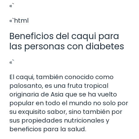
«`
«`html
Beneficios del caqui para
las personas con diabetes
«`
El caqui, también conocido como
palosanto, es una fruta tropical
originaria de Asia que se ha vuelto
popular en todo el mundo no solo por
su exquisito sabor, sino también por
sus propiedades nutricionales y
beneficios para la salud.