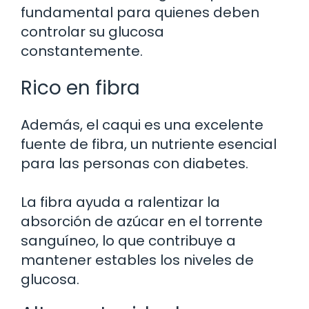
fundamental para quienes deben
controlar su glucosa
constantemente.
Rico en fibra
Además, el caqui es una excelente
fuente de fibra, un nutriente esencial
para las personas con diabetes.
La fibra ayuda a ralentizar la
absorción de azúcar en el torrente
sanguíneo, lo que contribuye a
mantener estables los niveles de
glucosa.