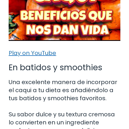
Play on YouTube
En batidos y smoothies
Una excelente manera de incorporar
el caqui a tu dieta es añadiéndolo a
tus batidos y smoothies favoritos.
Su sabor dulce y su textura cremosa
lo convierten en un ingrediente