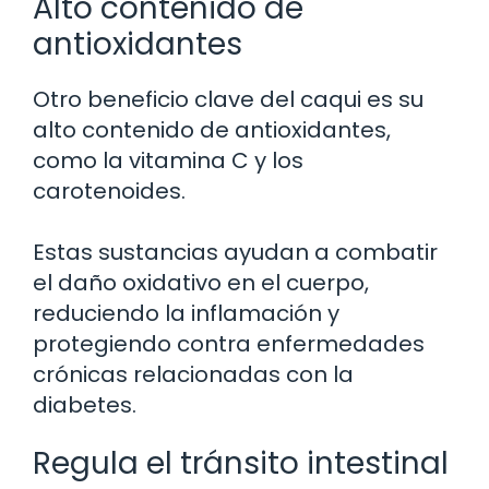
Alto contenido de
antioxidantes
Otro beneficio clave del caqui es su
alto contenido de antioxidantes,
como la vitamina C y los
carotenoides.
Estas sustancias ayudan a combatir
el daño oxidativo en el cuerpo,
reduciendo la inflamación y
protegiendo contra enfermedades
crónicas relacionadas con la
diabetes.
Regula el tránsito intestinal