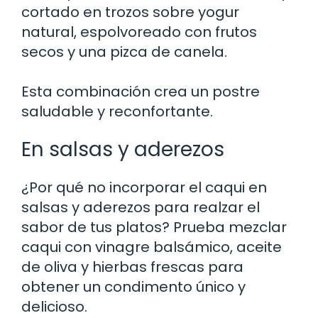
cortado en trozos sobre yogur
natural, espolvoreado con frutos
secos y una pizca de canela.
Esta combinación crea un postre
saludable y reconfortante.
En salsas y aderezos
¿Por qué no incorporar el caqui en
salsas y aderezos para realzar el
sabor de tus platos? Prueba mezclar
caqui con vinagre balsámico, aceite
de oliva y hierbas frescas para
obtener un condimento único y
delicioso.