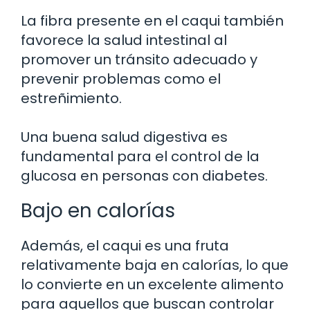
La fibra presente en el caqui también
favorece la salud intestinal al
promover un tránsito adecuado y
prevenir problemas como el
estreñimiento.
Una buena salud digestiva es
fundamental para el control de la
glucosa en personas con diabetes.
Bajo en calorías
Además, el caqui es una fruta
relativamente baja en calorías, lo que
lo convierte en un excelente alimento
para aquellos que buscan controlar