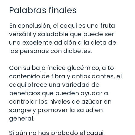
Palabras finales
En conclusión, el caqui es una fruta
versátil y saludable que puede ser
una excelente adición a la dieta de
las personas con diabetes.
Con su bajo índice glucémico, alto
contenido de fibra y antioxidantes, el
caqui ofrece una variedad de
beneficios que pueden ayudar a
controlar los niveles de azúcar en
sangre y promover la salud en
general.
Si aún no has probado el caqui,