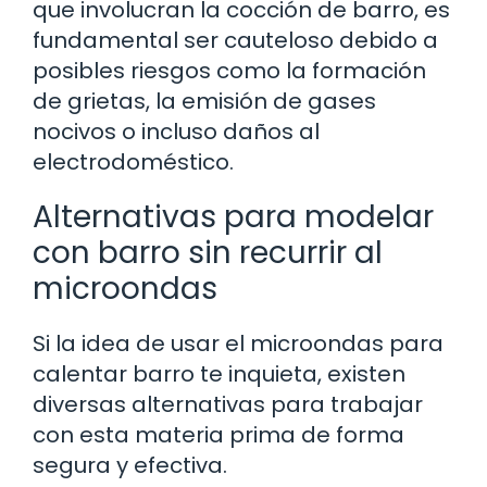
que involucran la cocción de barro, es
fundamental ser cauteloso debido a
posibles riesgos como la formación
de grietas, la emisión de gases
nocivos o incluso daños al
electrodoméstico.
Alternativas para modelar
con barro sin recurrir al
microondas
Si la idea de usar el microondas para
calentar barro te inquieta, existen
diversas alternativas para trabajar
con esta materia prima de forma
segura y efectiva.