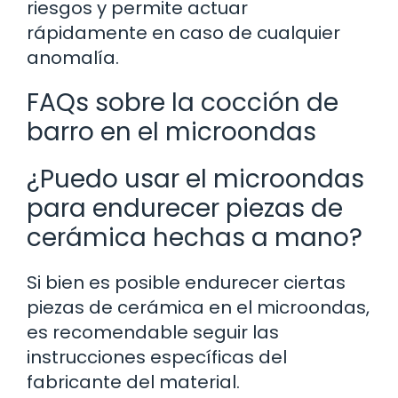
riesgos y permite actuar
rápidamente en caso de cualquier
anomalía.
FAQs sobre la cocción de
barro en el microondas
¿Puedo usar el microondas
para endurecer piezas de
cerámica hechas a mano?
Si bien es posible endurecer ciertas
piezas de cerámica en el microondas,
es recomendable seguir las
instrucciones específicas del
fabricante del material.