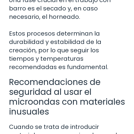
barro es el secado y, en caso
necesario, el horneado.
Estos procesos determinan la
durabilidad y estabilidad de la
creación, por lo que seguir los
tiempos y temperaturas
recomendadas es fundamental.
Recomendaciones de
seguridad al usar el
microondas con materiales
inusuales
Cuando se trata de introducir