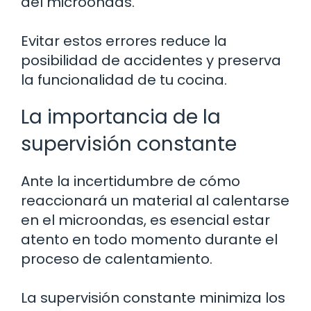
del microondas.
Evitar estos errores reduce la
posibilidad de accidentes y preserva
la funcionalidad de tu cocina.
La importancia de la
supervisión constante
Ante la incertidumbre de cómo
reaccionará un material al calentarse
en el microondas, es esencial estar
atento en todo momento durante el
proceso de calentamiento.
La supervisión constante minimiza los