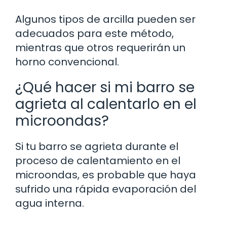
Algunos tipos de arcilla pueden ser
adecuados para este método,
mientras que otros requerirán un
horno convencional.
¿Qué hacer si mi barro se
agrieta al calentarlo en el
microondas?
Si tu barro se agrieta durante el
proceso de calentamiento en el
microondas, es probable que haya
sufrido una rápida evaporación del
agua interna.