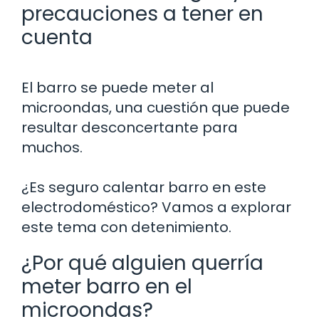
precauciones a tener en
cuenta
El barro se puede meter al
microondas, una cuestión que puede
resultar desconcertante para
muchos.
¿Es seguro calentar barro en este
electrodoméstico? Vamos a explorar
este tema con detenimiento.
¿Por qué alguien querría
meter barro en el
microondas?