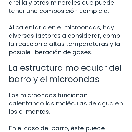
arcilla y otros minerales que puede
tener una composición compleja.
Al calentarlo en el microondas, hay
diversos factores a considerar, como
la reacción a altas temperaturas y la
posible liberación de gases.
La estructura molecular del
barro y el microondas
Los microondas funcionan
calentando las moléculas de agua en
los alimentos.
En el caso del barro, éste puede