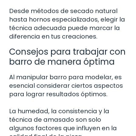
Desde métodos de secado natural
hasta hornos especializados, elegir la
técnica adecuada puede marcar la
diferencia en tus creaciones.
Consejos para trabajar con
barro de manera óptima
Al manipular barro para modelar, es
esencial considerar ciertos aspectos
para lograr resultados óptimos.
La humedad, la consistencia y la
técnica de amasado son solo
algunos factores que influyen en la