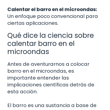
Calentar el barro en el microondas:
Un enfoque poco convencional para
ciertas aplicaciones.
Qué dice la ciencia sobre
calentar barro en el
microondas
Antes de aventurarnos a colocar
barro en el microondas, es
importante entender las
implicaciones científicas detrás de
esta acción.
El barro es una sustancia a base de