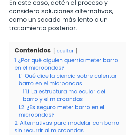
En este caso, detén el proceso y
considera soluciones alternativas,
como un secado más lento o un
tratamiento posterior.
Contenidos
ocultar
1
¿Por qué alguien querría meter barro
en el microondas?
1.1
Qué dice la ciencia sobre calentar
barro en el microondas
1.1.1
La estructura molecular del
barro y el microondas
1.2
¿Es seguro meter barro en el
microondas?
2
Alternativas para modelar con barro
sin recurrir al microondas