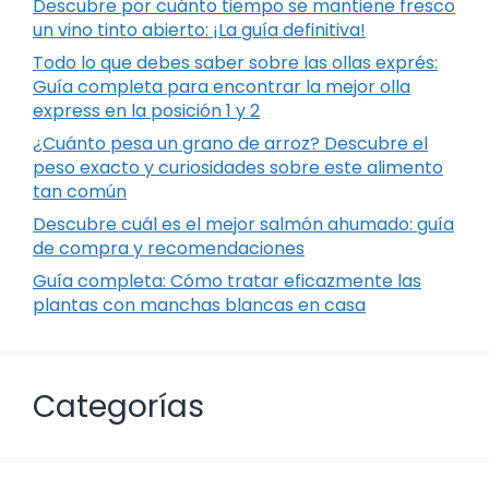
Descubre por cuánto tiempo se mantiene fresco
un vino tinto abierto: ¡La guía definitiva!
Todo lo que debes saber sobre las ollas exprés:
Guía completa para encontrar la mejor olla
express en la posición 1 y 2
¿Cuánto pesa un grano de arroz? Descubre el
peso exacto y curiosidades sobre este alimento
tan común
Descubre cuál es el mejor salmón ahumado: guía
de compra y recomendaciones
Guía completa: Cómo tratar eficazmente las
plantas con manchas blancas en casa
Categorías