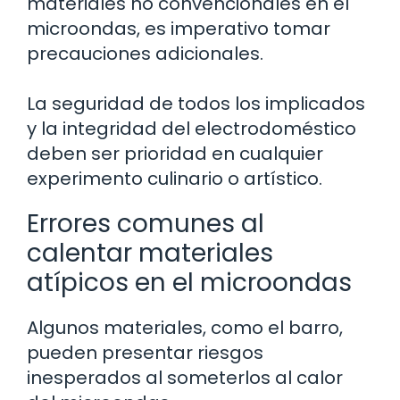
materiales no convencionales en el
microondas, es imperativo tomar
precauciones adicionales.
La seguridad de todos los implicados
y la integridad del electrodoméstico
deben ser prioridad en cualquier
experimento culinario o artístico.
Errores comunes al
calentar materiales
atípicos en el microondas
Algunos materiales, como el barro,
pueden presentar riesgos
inesperados al someterlos al calor