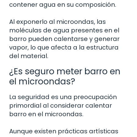
contener agua en su composición.
Al exponerlo al microondas, las
moléculas de agua presentes en el
barro pueden calentarse y generar
vapor, lo que afecta a la estructura
del material.
¿Es seguro meter barro en
el microondas?
La seguridad es una preocupación
primordial al considerar calentar
barro en el microondas.
Aunque existen prácticas artísticas