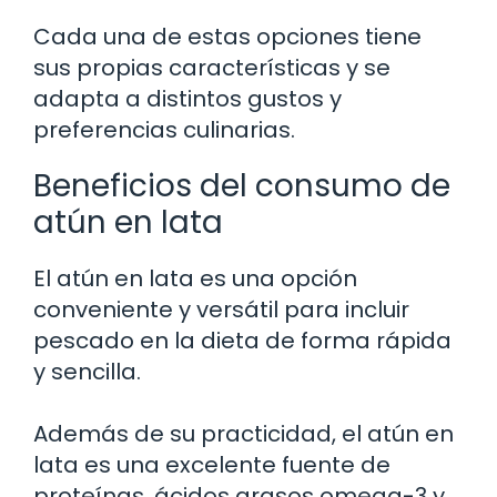
Cada una de estas opciones tiene
sus propias características y se
adapta a distintos gustos y
preferencias culinarias.
Beneficios del consumo de
atún en lata
El atún en lata es una opción
conveniente y versátil para incluir
pescado en la dieta de forma rápida
y sencilla.
Además de su practicidad, el atún en
lata es una excelente fuente de
proteínas, ácidos grasos omega-3 y