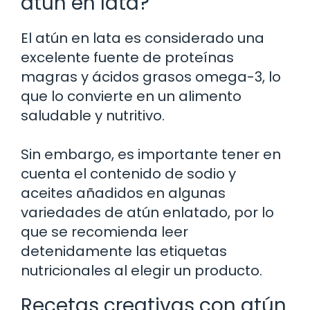
atún en lata?
El atún en lata es considerado una
excelente fuente de proteínas
magras y ácidos grasos omega-3, lo
que lo convierte en un alimento
saludable y nutritivo.
Sin embargo, es importante tener en
cuenta el contenido de sodio y
aceites añadidos en algunas
variedades de atún enlatado, por lo
que se recomienda leer
detenidamente las etiquetas
nutricionales al elegir un producto.
Recetas creativas con atún