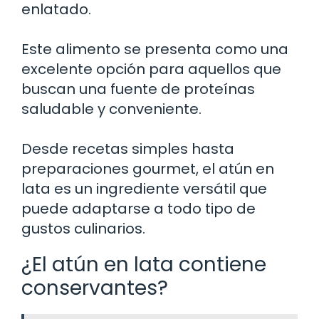
enlatado.
Este alimento se presenta como una
excelente opción para aquellos que
buscan una fuente de proteínas
saludable y conveniente.
Desde recetas simples hasta
preparaciones gourmet, el atún en
lata es un ingrediente versátil que
puede adaptarse a todo tipo de
gustos culinarios.
¿El atún en lata contiene
conservantes?