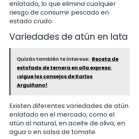
enlatado, lo que elimina cualquier
riesgo de consumir pescado en
estado crudo.
Variedades de atún en lata
Quizás también te interese:
Receta de
estofado de ternera en olla express:
¡sigue los consejos de Karlos
Arguiñano!
Existen diferentes variedades de atún
enlatado en el mercado, como el
atún al natural, en aceite de oliva, en
agua o en salsa de tomate.