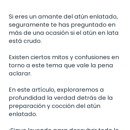
Si eres un amante del atún enlatado,
seguramente te has preguntado en
más de una ocasión si el atún en lata
está crudo.
Existen ciertos mitos y confusiones en
torno a este tema que vale la pena
aclarar.
En este artículo, exploraremos a
profundidad la verdad detrás de la
preparación y cocción del atún
enlatado.