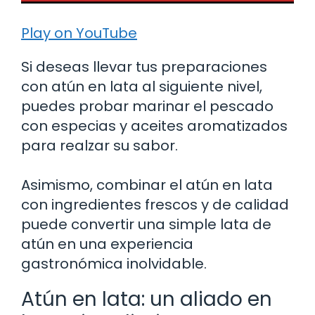
Play on YouTube
Si deseas llevar tus preparaciones
con atún en lata al siguiente nivel,
puedes probar marinar el pescado
con especias y aceites aromatizados
para realzar su sabor.
Asimismo, combinar el atún en lata
con ingredientes frescos y de calidad
puede convertir una simple lata de
atún en una experiencia
gastronómica inolvidable.
Atún en lata: un aliado en