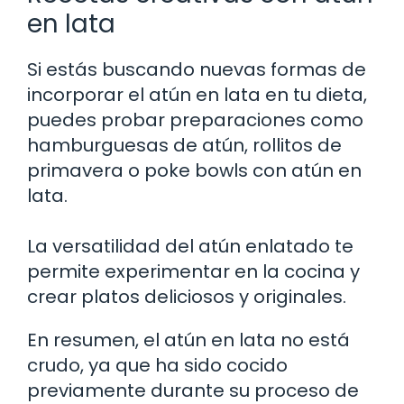
en lata
Si estás buscando nuevas formas de
incorporar el atún en lata en tu dieta,
puedes probar preparaciones como
hamburguesas de atún, rollitos de
primavera o poke bowls con atún en
lata.
La versatilidad del atún enlatado te
permite experimentar en la cocina y
crear platos deliciosos y originales.
En resumen, el atún en lata no está
crudo, ya que ha sido cocido
previamente durante su proceso de