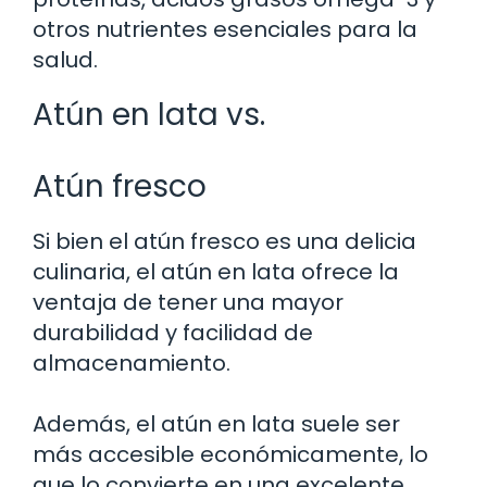
otros nutrientes esenciales para la
salud.
Atún en lata vs.
Atún fresco
Si bien el atún fresco es una delicia
culinaria, el atún en lata ofrece la
ventaja de tener una mayor
durabilidad y facilidad de
almacenamiento.
Además, el atún en lata suele ser
más accesible económicamente, lo
que lo convierte en una excelente