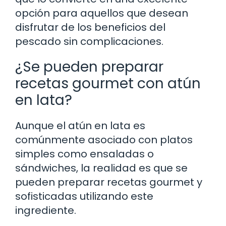
opción para aquellos que desean
disfrutar de los beneficios del
pescado sin complicaciones.
¿Se pueden preparar
recetas gourmet con atún
en lata?
Aunque el atún en lata es
comúnmente asociado con platos
simples como ensaladas o
sándwiches, la realidad es que se
pueden preparar recetas gourmet y
sofisticadas utilizando este
ingrediente.