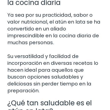
la cocina diaria
Ya sea por su practicidad, sabor o
valor nutricional, el atún en lata se ha
convertido en un aliado
imprescindible en la cocina diaria de
muchas personas.
Su versatilidad y facilidad de
incorporación en diversas recetas lo
hacen ideal para aquellos que
buscan opciones saludables y
deliciosas sin perder tiempo en la
preparación.
¿Qué tan saludable es el