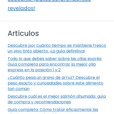
revelados!
Artículos
Descubre por cuánto tiempo se mantiene fresco
un vino tinto abierto: ¡La guía definitiva!
Todo lo que debes saber sobre las ollas exprés:
Guía completa para encontrar la mejor olla
express en la posición 1 y 2
¿Cuánto pesa un grano de arroz? Descubre el
peso exacto y curiosidades sobre este alimento
tan común
Descubre cuál es el mejor salmón ahumado: guía
de compra y recomendaciones
Guía completa: Cómo tratar eficazmente las