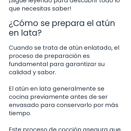
¡Sigue leyendo para descubrir todo lo
que necesitas saber!
¿Cómo se prepara el atún
en lata?
Cuando se trata de atún enlatado, el
proceso de preparación es
fundamental para garantizar su
calidad y sabor.
El atún en lata generalmente se
cocina previamente antes de ser
envasado para conservarlo por más
tiempo.
Este proceso de cocción asegura que