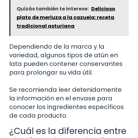
Quizás también te interese:
Delicioso
plato de merluza a la cazuela: receta
tradicional asturiana
Dependiendo de la marca y la
variedad, algunos tipos de atún en
lata pueden contener conservantes
para prolongar su vida útil.
Se recomienda leer detenidamente
la información en el envase para
conocer los ingredientes específicos
de cada producto.
¿Cuál es la diferencia entre