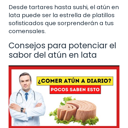
Desde tartares hasta sushi, el atún en
lata puede ser la estrella de platillos
sofisticados que sorprenderán a tus
comensales.
Consejos para potenciar el
sabor del atún en lata