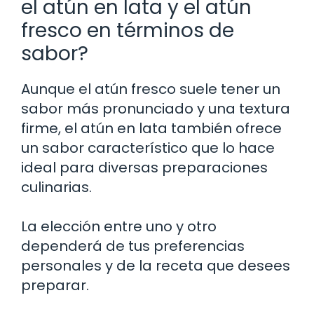
el atún en lata y el atún
fresco en términos de
sabor?
Aunque el atún fresco suele tener un
sabor más pronunciado y una textura
firme, el atún en lata también ofrece
un sabor característico que lo hace
ideal para diversas preparaciones
culinarias.
La elección entre uno y otro
dependerá de tus preferencias
personales y de la receta que desees
preparar.