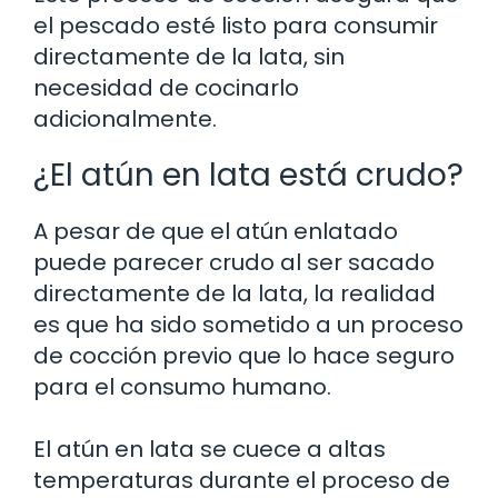
el pescado esté listo para consumir
directamente de la lata, sin
necesidad de cocinarlo
adicionalmente.
¿El atún en lata está crudo?
A pesar de que el atún enlatado
puede parecer crudo al ser sacado
directamente de la lata, la realidad
es que ha sido sometido a un proceso
de cocción previo que lo hace seguro
para el consumo humano.
El atún en lata se cuece a altas
temperaturas durante el proceso de