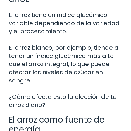
El arroz tiene un índice glucémico
variable dependiendo de la variedad
y el procesamiento.
El arroz blanco, por ejemplo, tiende a
tener un índice glucémico más alto
que el arroz integral, lo que puede
afectar los niveles de azúcar en
sangre.
¿Cómo afecta esto la elección de tu
arroz diario?
El arroz como fuente de
energía