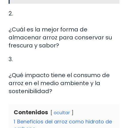
2.
¿Cuál es la mejor forma de
almacenar arroz para conservar su
frescura y sabor?
3.
¿Qué impacto tiene el consumo de
arroz en el medio ambiente y la
sostenibilidad?
Contenidos
ocultar
1
Beneficios del arroz como hidrato de