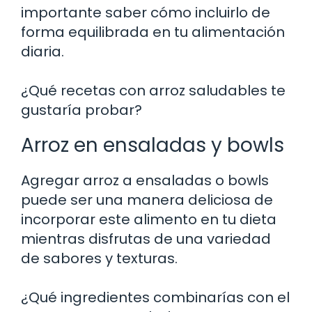
importante saber cómo incluirlo de
forma equilibrada en tu alimentación
diaria.
¿Qué recetas con arroz saludables te
gustaría probar?
Arroz en ensaladas y bowls
Agregar arroz a ensaladas o bowls
puede ser una manera deliciosa de
incorporar este alimento en tu dieta
mientras disfrutas de una variedad
de sabores y texturas.
¿Qué ingredientes combinarías con el