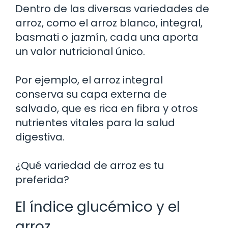
Dentro de las diversas variedades de
arroz, como el arroz blanco, integral,
basmati o jazmín, cada una aporta
un valor nutricional único.
Por ejemplo, el arroz integral
conserva su capa externa de
salvado, que es rica en fibra y otros
nutrientes vitales para la salud
digestiva.
¿Qué variedad de arroz es tu
preferida?
El índice glucémico y el
arroz