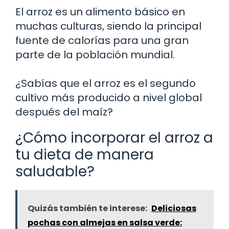
El arroz es un alimento básico en
muchas culturas, siendo la principal
fuente de calorías para una gran
parte de la población mundial.
¿Sabías que el arroz es el segundo
cultivo más producido a nivel global
después del maíz?
¿Cómo incorporar el arroz a
tu dieta de manera
saludable?
Quizás también te interese:
Deliciosas
pochas con almejas en salsa verde: