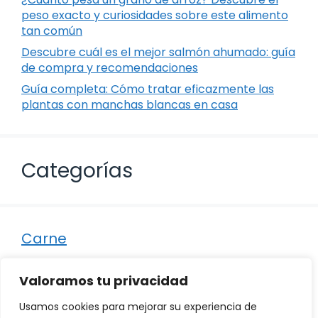
peso exacto y curiosidades sobre este alimento
tan común
Descubre cuál es el mejor salmón ahumado: guía
de compra y recomendaciones
Guía completa: Cómo tratar eficazmente las
plantas con manchas blancas en casa
Categorías
Carne
Destacados
Valoramos tu privacidad
Marisco
Usamos cookies para mejorar su experiencia de