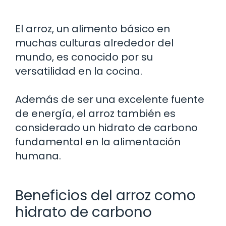
El arroz, un alimento básico en
muchas culturas alrededor del
mundo, es conocido por su
versatilidad en la cocina.
Además de ser una excelente fuente
de energía, el arroz también es
considerado un hidrato de carbono
fundamental en la alimentación
humana.
Beneficios del arroz como
hidrato de carbono