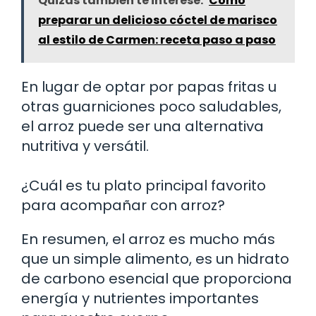
Quizás también te interese:
Cómo
preparar un delicioso cóctel de marisco
al estilo de Carmen: receta paso a paso
En lugar de optar por papas fritas u
otras guarniciones poco saludables,
el arroz puede ser una alternativa
nutritiva y versátil.
¿Cuál es tu plato principal favorito
para acompañar con arroz?
En resumen, el arroz es mucho más
que un simple alimento, es un hidrato
de carbono esencial que proporciona
energía y nutrientes importantes