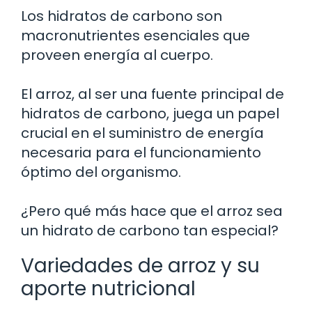
Los hidratos de carbono son
macronutrientes esenciales que
proveen energía al cuerpo.
El arroz, al ser una fuente principal de
hidratos de carbono, juega un papel
crucial en el suministro de energía
necesaria para el funcionamiento
óptimo del organismo.
¿Pero qué más hace que el arroz sea
un hidrato de carbono tan especial?
Variedades de arroz y su
aporte nutricional