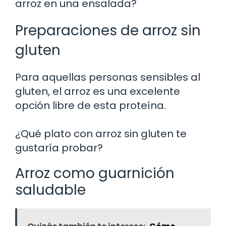
arroz en una ensalada?
Preparaciones de arroz sin
gluten
Para aquellas personas sensibles al
gluten, el arroz es una excelente
opción libre de esta proteína.
¿Qué plato con arroz sin gluten te
gustaría probar?
Arroz como guarnición
saludable