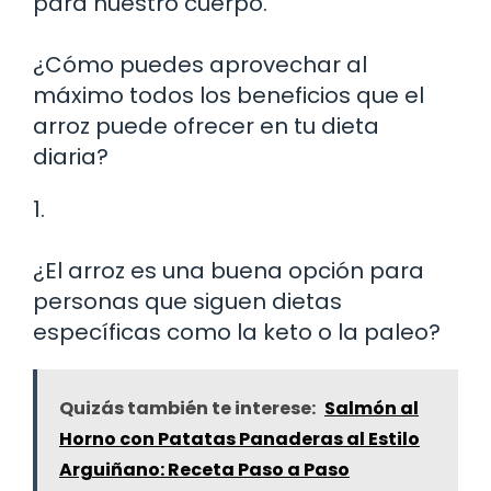
para nuestro cuerpo.
¿Cómo puedes aprovechar al
máximo todos los beneficios que el
arroz puede ofrecer en tu dieta
diaria?
1.
¿El arroz es una buena opción para
personas que siguen dietas
específicas como la keto o la paleo?
Quizás también te interese:
Salmón al
Horno con Patatas Panaderas al Estilo
Arguiñano: Receta Paso a Paso