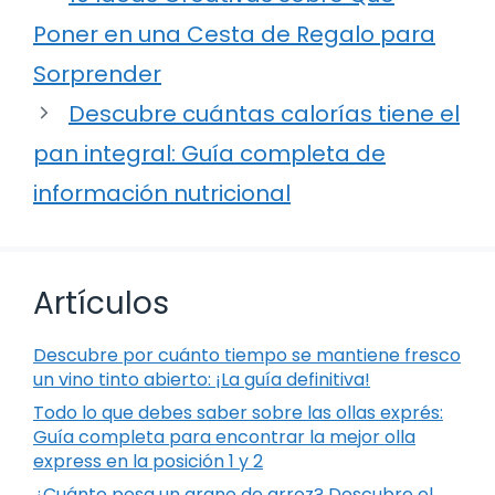
Poner en una Cesta de Regalo para
Sorprender
Descubre cuántas calorías tiene el
pan integral: Guía completa de
información nutricional
Artículos
Descubre por cuánto tiempo se mantiene fresco
un vino tinto abierto: ¡La guía definitiva!
Todo lo que debes saber sobre las ollas exprés:
Guía completa para encontrar la mejor olla
express en la posición 1 y 2
¿Cuánto pesa un grano de arroz? Descubre el