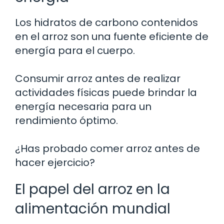
Los hidratos de carbono contenidos
en el arroz son una fuente eficiente de
energía para el cuerpo.
Consumir arroz antes de realizar
actividades físicas puede brindar la
energía necesaria para un
rendimiento óptimo.
¿Has probado comer arroz antes de
hacer ejercicio?
El papel del arroz en la
alimentación mundial