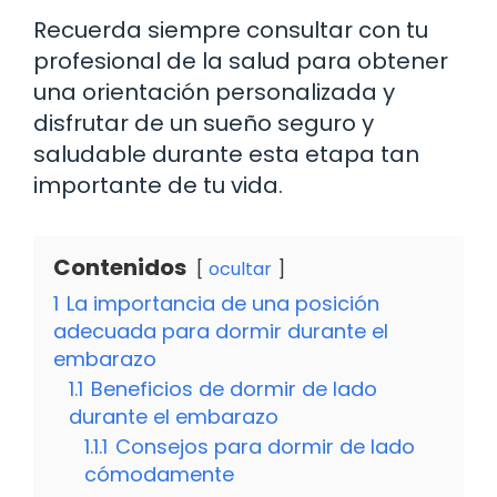
Recuerda siempre consultar con tu
profesional de la salud para obtener
una orientación personalizada y
disfrutar de un sueño seguro y
saludable durante esta etapa tan
importante de tu vida.
Contenidos
ocultar
1
La importancia de una posición
adecuada para dormir durante el
embarazo
1.1
Beneficios de dormir de lado
durante el embarazo
1.1.1
Consejos para dormir de lado
cómodamente