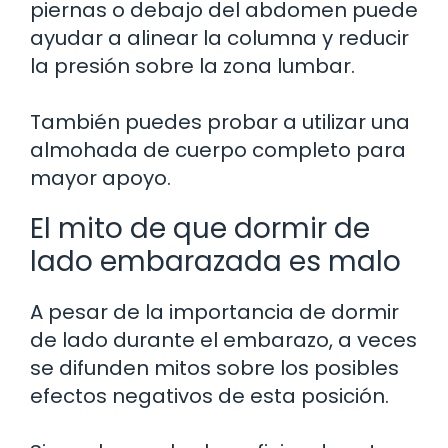
piernas o debajo del abdomen puede
ayudar a alinear la columna y reducir
la presión sobre la zona lumbar.
También puedes probar a utilizar una
almohada de cuerpo completo para
mayor apoyo.
El mito de que dormir de
lado embarazada es malo
A pesar de la importancia de dormir
de lado durante el embarazo, a veces
se difunden mitos sobre los posibles
efectos negativos de esta posición.