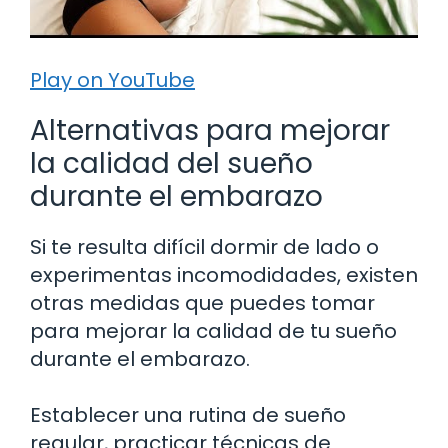
Play on YouTube
Alternativas para mejorar
la calidad del sueño
durante el embarazo
Si te resulta difícil dormir de lado o
experimentas incomodidades, existen
otras medidas que puedes tomar
para mejorar la calidad de tu sueño
durante el embarazo.
Establecer una rutina de sueño
regular, practicar técnicas de