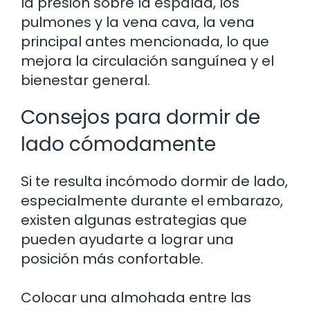
la presión sobre la espalda, los
pulmones y la vena cava, la vena
principal antes mencionada, lo que
mejora la circulación sanguínea y el
bienestar general.
Consejos para dormir de
lado cómodamente
Si te resulta incómodo dormir de lado,
especialmente durante el embarazo,
existen algunas estrategias que
pueden ayudarte a lograr una
posición más confortable.
Colocar una almohada entre las