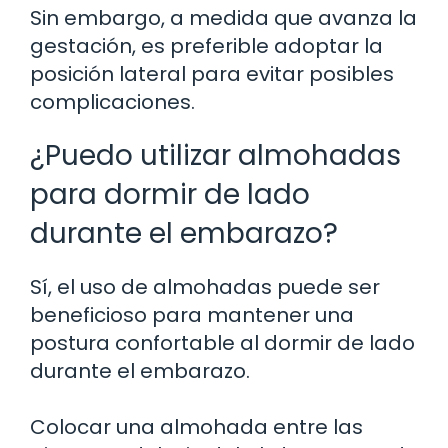
Sin embargo, a medida que avanza la
gestación, es preferible adoptar la
posición lateral para evitar posibles
complicaciones.
¿Puedo utilizar almohadas
para dormir de lado
durante el embarazo?
Sí, el uso de almohadas puede ser
beneficioso para mantener una
postura confortable al dormir de lado
durante el embarazo.
Colocar una almohada entre las