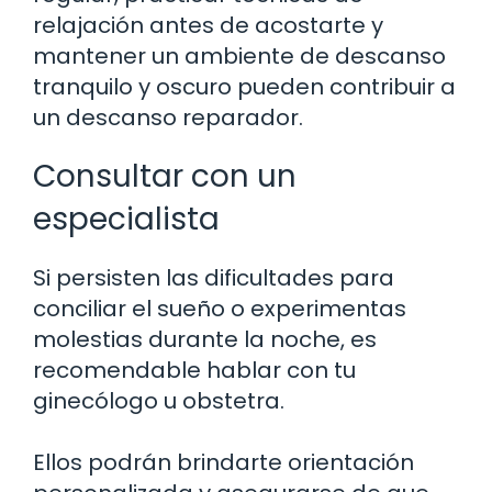
relajación antes de acostarte y
mantener un ambiente de descanso
tranquilo y oscuro pueden contribuir a
un descanso reparador.
Consultar con un
especialista
Si persisten las dificultades para
conciliar el sueño o experimentas
molestias durante la noche, es
recomendable hablar con tu
ginecólogo u obstetra.
Ellos podrán brindarte orientación