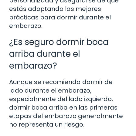
personalizada y asegurarse de que
estás adoptando las mejores
prácticas para dormir durante el
embarazo.
¿Es seguro dormir boca
arriba durante el
embarazo?
Aunque se recomienda dormir de
lado durante el embarazo,
especialmente del lado izquierdo,
dormir boca arriba en las primeras
etapas del embarazo generalmente
no representa un riesgo.