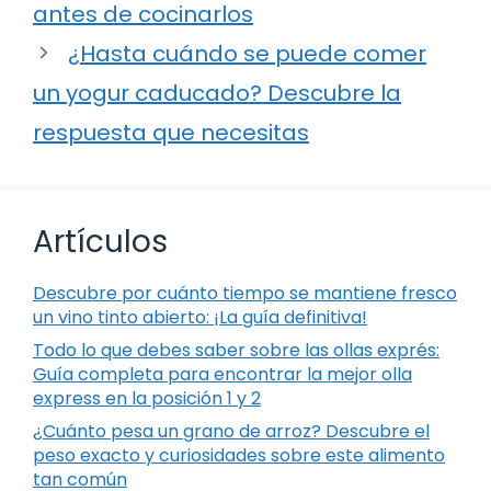
antes de cocinarlos
¿Hasta cuándo se puede comer
un yogur caducado? Descubre la
respuesta que necesitas
Artículos
Descubre por cuánto tiempo se mantiene fresco
un vino tinto abierto: ¡La guía definitiva!
Todo lo que debes saber sobre las ollas exprés:
Guía completa para encontrar la mejor olla
express en la posición 1 y 2
¿Cuánto pesa un grano de arroz? Descubre el
peso exacto y curiosidades sobre este alimento
tan común