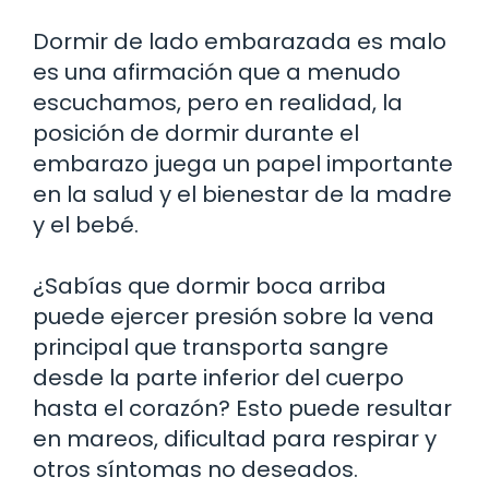
Dormir de lado embarazada es malo
es una afirmación que a menudo
escuchamos, pero en realidad, la
posición de dormir durante el
embarazo juega un papel importante
en la salud y el bienestar de la madre
y el bebé.
¿Sabías que dormir boca arriba
puede ejercer presión sobre la vena
principal que transporta sangre
desde la parte inferior del cuerpo
hasta el corazón? Esto puede resultar
en mareos, dificultad para respirar y
otros síntomas no deseados.