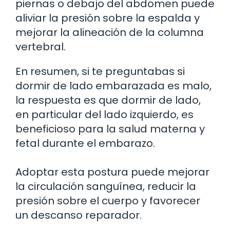
piernas o debajo del abdomen puede
aliviar la presión sobre la espalda y
mejorar la alineación de la columna
vertebral.
En resumen, si te preguntabas si
dormir de lado embarazada es malo,
la respuesta es que dormir de lado,
en particular del lado izquierdo, es
beneficioso para la salud materna y
fetal durante el embarazo.
Adoptar esta postura puede mejorar
la circulación sanguínea, reducir la
presión sobre el cuerpo y favorecer
un descanso reparador.