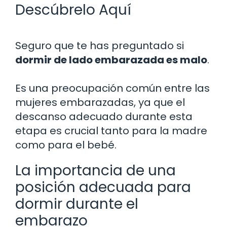
Descúbrelo Aquí
Seguro que te has preguntado si
dormir de lado embarazada es malo
.
Es una preocupación común entre las
mujeres embarazadas, ya que el
descanso adecuado durante esta
etapa es crucial tanto para la madre
como para el bebé.
La importancia de una
posición adecuada para
dormir durante el
embarazo