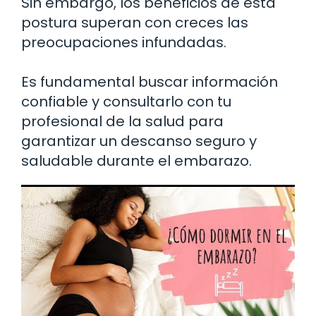
Sin embargo, los beneficios de esta
postura superan con creces las
preocupaciones infundadas.
Es fundamental buscar información
confiable y consultarlo con tu
profesional de la salud para
garantizar un descanso seguro y
saludable durante el embarazo.