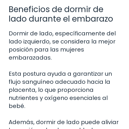
Beneficios de dormir de
lado durante el embarazo
Dormir de lado, específicamente del
lado izquierdo, se considera la mejor
posición para las mujeres
embarazadas.
Esta postura ayuda a garantizar un
flujo sanguíneo adecuado hacia la
placenta, lo que proporciona
nutrientes y oxígeno esenciales al
bebé.
Además, dormir de lado puede aliviar