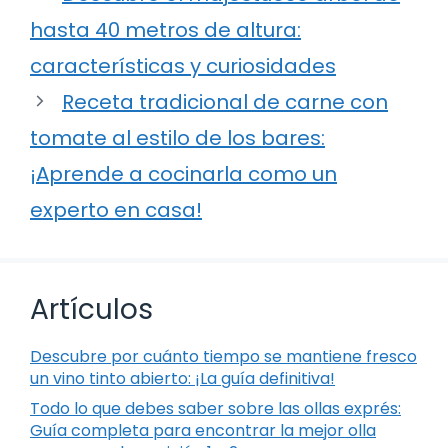
hasta 40 metros de altura:
características y curiosidades
Receta tradicional de carne con
tomate al estilo de los bares:
¡Aprende a cocinarla como un
experto en casa!
Artículos
Descubre por cuánto tiempo se mantiene fresco
un vino tinto abierto: ¡La guía definitiva!
Todo lo que debes saber sobre las ollas exprés:
Guía completa para encontrar la mejor olla