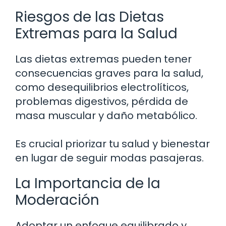
Riesgos de las Dietas
Extremas para la Salud
Las dietas extremas pueden tener
consecuencias graves para la salud,
como desequilibrios electrolíticos,
problemas digestivos, pérdida de
masa muscular y daño metabólico.
Es crucial priorizar tu salud y bienestar
en lugar de seguir modas pasajeras.
La Importancia de la
Moderación
Adoptar un enfoque equilibrado y