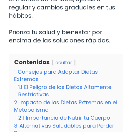
regular y cambios graduales en tus
hábitos.
Prioriza tu salud y bienestar por
encima de las soluciones rápidas.
Contenidos
ocultar
1
Consejos para Adoptar Dietas
Extremas
1.1
El Peligro de las Dietas Altamente
Restrictivas
2
Impacto de las Dietas Extremas en el
Metabolismo
2.1
Importancia de Nutrir tu Cuerpo
3
Alternativas Saludables para Perder