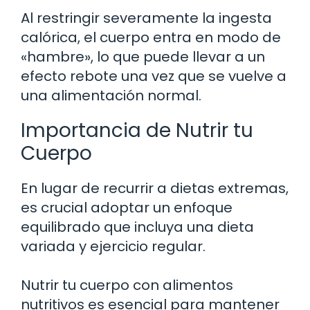
Al restringir severamente la ingesta
calórica, el cuerpo entra en modo de
«hambre», lo que puede llevar a un
efecto rebote una vez que se vuelve a
una alimentación normal.
Importancia de Nutrir tu
Cuerpo
En lugar de recurrir a dietas extremas,
es crucial adoptar un enfoque
equilibrado que incluya una dieta
variada y ejercicio regular.
Nutrir tu cuerpo con alimentos
nutritivos es esencial para mantener