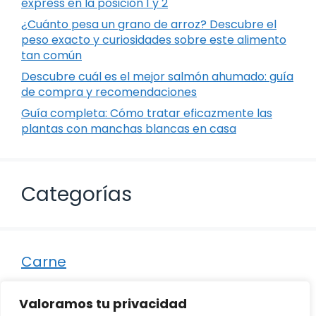
express en la posición 1 y 2
¿Cuánto pesa un grano de arroz? Descubre el
peso exacto y curiosidades sobre este alimento
tan común
Descubre cuál es el mejor salmón ahumado: guía
de compra y recomendaciones
Guía completa: Cómo tratar eficazmente las
plantas con manchas blancas en casa
Categorías
Carne
Destacados
Valoramos tu privacidad
Marisco