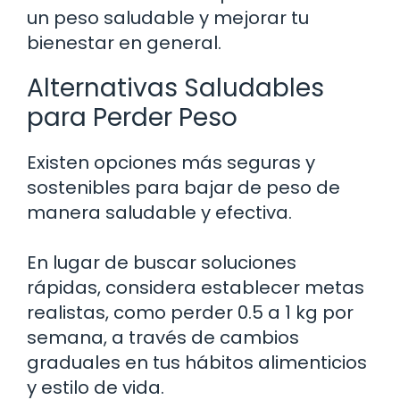
un peso saludable y mejorar tu
bienestar en general.
Alternativas Saludables
para Perder Peso
Existen opciones más seguras y
sostenibles para bajar de peso de
manera saludable y efectiva.
En lugar de buscar soluciones
rápidas, considera establecer metas
realistas, como perder 0.5 a 1 kg por
semana, a través de cambios
graduales en tus hábitos alimenticios
y estilo de vida.