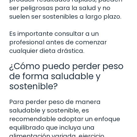
ser peligrosas para la salud y no
suelen ser sostenibles a largo plazo.
Es importante consultar a un
profesional antes de comenzar
cualquier dieta drástica.
¿Cómo puedo perder peso
de forma saludable y
sostenible?
Para perder peso de manera
saludable y sostenible, es
recomendable adoptar un enfoque
equilibrado que incluya una
alimentación variada, ejercicio