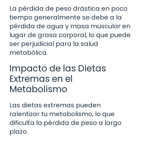
La pérdida de peso drástica en poco
tiempo generalmente se debe a la
pérdida de agua y masa muscular en
lugar de grasa corporal, lo que puede
ser perjudicial para la salud
metabólica.
Impacto de las Dietas
Extremas en el
Metabolismo
Las dietas extremas pueden
ralentizar tu metabolismo, lo que
dificulta la pérdida de peso a largo
plazo.