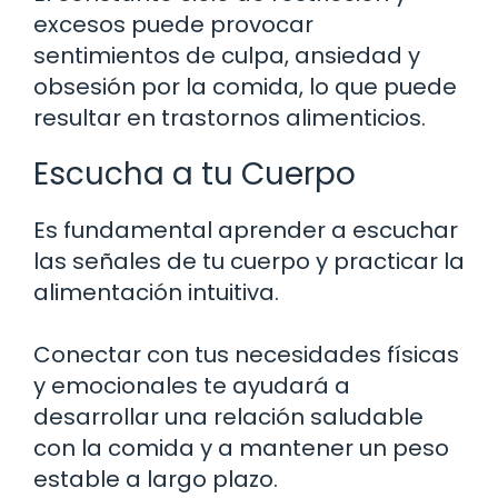
excesos puede provocar
sentimientos de culpa, ansiedad y
obsesión por la comida, lo que puede
resultar en trastornos alimenticios.
Escucha a tu Cuerpo
Es fundamental aprender a escuchar
las señales de tu cuerpo y practicar la
alimentación intuitiva.
Conectar con tus necesidades físicas
y emocionales te ayudará a
desarrollar una relación saludable
con la comida y a mantener un peso
estable a largo plazo.