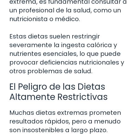
extrema, es fundamental consultar a
un profesional de la salud, como un
nutricionista o médico.
Estas dietas suelen restringir
severamente la ingesta calórica y
nutrientes esenciales, lo que puede
provocar deficiencias nutricionales y
otros problemas de salud.
El Peligro de las Dietas
Altamente Restrictivas
Muchas dietas extremas prometen
resultados rápidos, pero a menudo
son insostenibles a largo plazo.