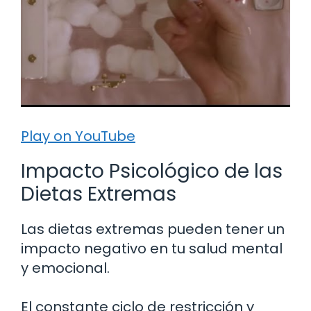
Play on YouTube
Impacto Psicológico de las
Dietas Extremas
Las dietas extremas pueden tener un
impacto negativo en tu salud mental
y emocional.
El constante ciclo de restricción y