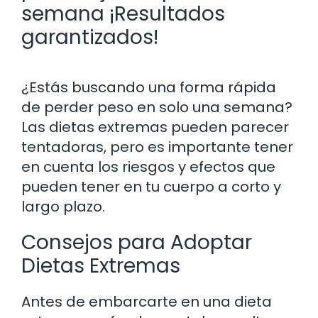
semana ¡Resultados
garantizados!
¿Estás buscando una forma rápida
de perder peso en solo una semana?
Las dietas extremas pueden parecer
tentadoras, pero es importante tener
en cuenta los riesgos y efectos que
pueden tener en tu cuerpo a corto y
largo plazo.
Consejos para Adoptar
Dietas Extremas
Antes de embarcarte en una dieta