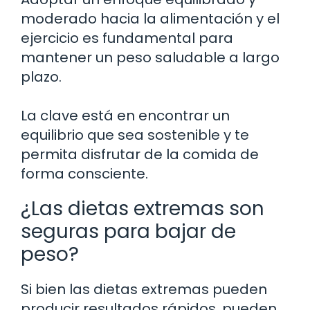
moderado hacia la alimentación y el
ejercicio es fundamental para
mantener un peso saludable a largo
plazo.
La clave está en encontrar un
equilibrio que sea sostenible y te
permita disfrutar de la comida de
forma consciente.
¿Las dietas extremas son
seguras para bajar de
peso?
Si bien las dietas extremas pueden
producir resultados rápidos, pueden