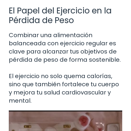
El Papel del Ejercicio en la
Pérdida de Peso
Combinar una alimentación
balanceada con ejercicio regular es
clave para alcanzar tus objetivos de
pérdida de peso de forma sostenible.
El ejercicio no solo quema calorías,
sino que también fortalece tu cuerpo
y mejora tu salud cardiovascular y
mental.