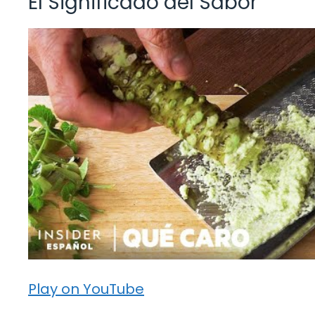
El Significado del Sabor
Play on YouTube