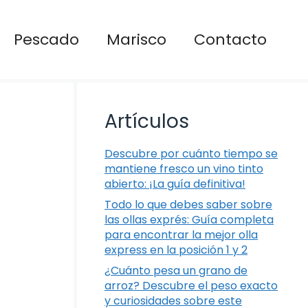
Pescado
Marisco
Contacto
Artículos
Descubre por cuánto tiempo se
mantiene fresco un vino tinto
abierto: ¡La guía definitiva!
Todo lo que debes saber sobre
las ollas exprés: Guía completa
para encontrar la mejor olla
express en la posición 1 y 2
¿Cuánto pesa un grano de
arroz? Descubre el peso exacto
y curiosidades sobre este