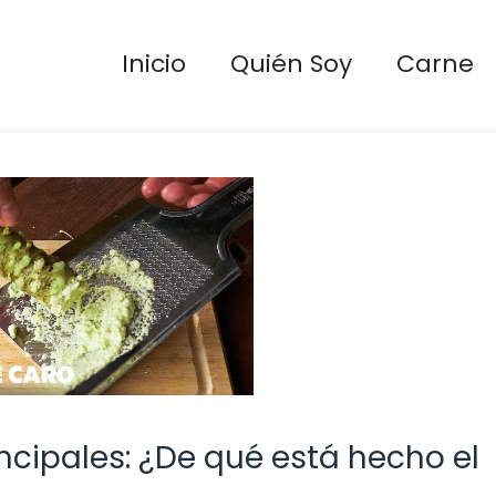
Inicio
Quién Soy
Carne
ncipales: ¿De qué está hecho el