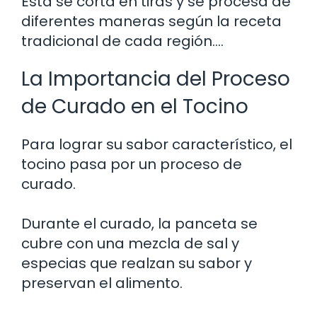
Esta se corta en tiras y se procesa de
diferentes maneras según la receta
tradicional de cada región….
La Importancia del Proceso
de Curado en el Tocino
Para lograr su sabor característico, el
tocino pasa por un proceso de
curado.
Durante el curado, la panceta se
cubre con una mezcla de sal y
especias que realzan su sabor y
preservan el alimento.