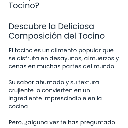
Tocino?
Descubre la Deliciosa
Composición del Tocino
El tocino es un alimento popular que
se disfruta en desayunos, almuerzos y
cenas en muchas partes del mundo.
Su sabor ahumado y su textura
crujiente lo convierten en un
ingrediente imprescindible en la
cocina.
Pero, ¿alguna vez te has preguntado