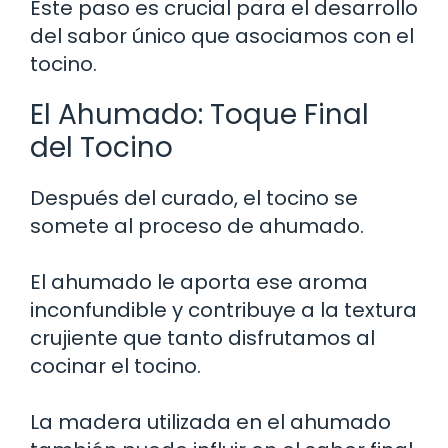
Este paso es crucial para el desarrollo
del sabor único que asociamos con el
tocino.
El Ahumado: Toque Final
del Tocino
Después del curado, el tocino se
somete al proceso de ahumado.
El ahumado le aporta ese aroma
inconfundible y contribuye a la textura
crujiente que tanto disfrutamos al
cocinar el tocino.
La madera utilizada en el ahumado