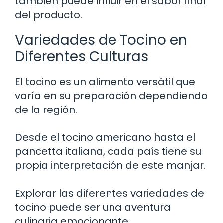
también puede influir en el sabor final
del producto.
Variedades de Tocino en
Diferentes Culturas
El tocino es un alimento versátil que
varía en su preparación dependiendo
de la región.
Desde el tocino americano hasta el
pancetta italiana, cada país tiene su
propia interpretación de este manjar.
Explorar las diferentes variedades de
tocino puede ser una aventura
culinaria emocionante…