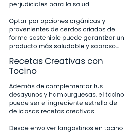
perjudiciales para la salud.
Optar por opciones orgánicas y
provenientes de cerdos criados de
forma sostenible puede garantizar un
producto más saludable y sabroso…
Recetas Creativas con
Tocino
Además de complementar tus
desayunos y hamburguesas, el tocino
puede ser el ingrediente estrella de
deliciosas recetas creativas.
Desde envolver langostinos en tocino