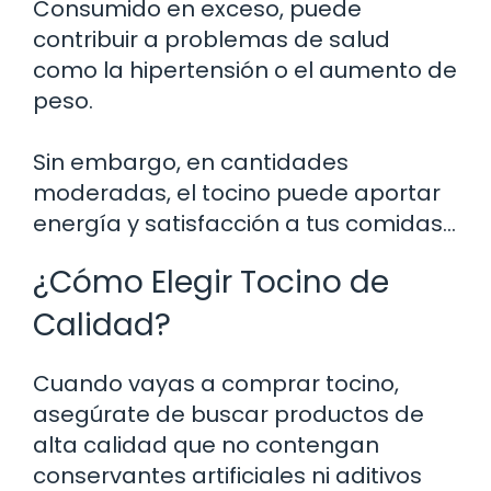
Consumido en exceso, puede
contribuir a problemas de salud
como la hipertensión o el aumento de
peso.
Sin embargo, en cantidades
moderadas, el tocino puede aportar
energía y satisfacción a tus comidas…
¿Cómo Elegir Tocino de
Calidad?
Cuando vayas a comprar tocino,
asegúrate de buscar productos de
alta calidad que no contengan
conservantes artificiales ni aditivos