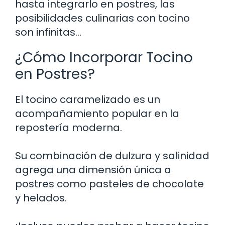
hasta integrarlo en postres, las
posibilidades culinarias con tocino
son infinitas…
¿Cómo Incorporar Tocino
en Postres?
El tocino caramelizado es un
acompañamiento popular en la
repostería moderna.
Su combinación de dulzura y salinidad
agrega una dimensión única a
postres como pasteles de chocolate
y helados.