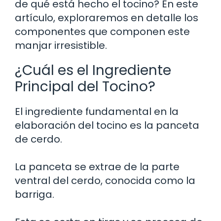
de qué está hecho el tocino? En este
artículo, exploraremos en detalle los
componentes que componen este
manjar irresistible.
¿Cuál es el Ingrediente
Principal del Tocino?
El ingrediente fundamental en la
elaboración del tocino es la panceta
de cerdo.
La panceta se extrae de la parte
ventral del cerdo, conocida como la
barriga.