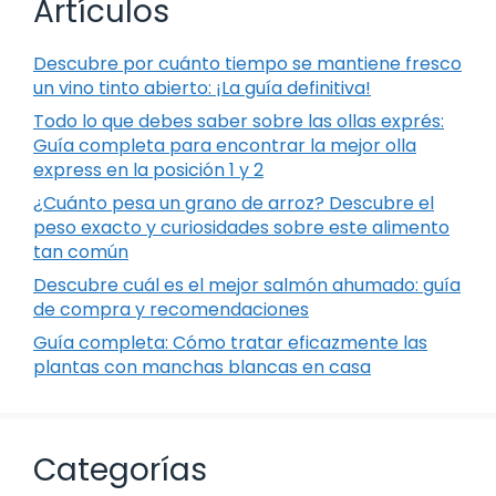
Artículos
Descubre por cuánto tiempo se mantiene fresco
un vino tinto abierto: ¡La guía definitiva!
Todo lo que debes saber sobre las ollas exprés:
Guía completa para encontrar la mejor olla
express en la posición 1 y 2
¿Cuánto pesa un grano de arroz? Descubre el
peso exacto y curiosidades sobre este alimento
tan común
Descubre cuál es el mejor salmón ahumado: guía
de compra y recomendaciones
Guía completa: Cómo tratar eficazmente las
plantas con manchas blancas en casa
Categorías