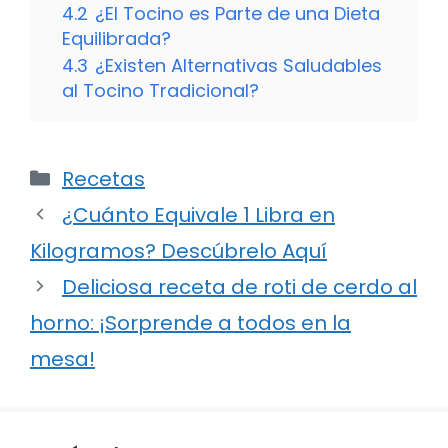
4.2
¿El Tocino es Parte de una Dieta
Equilibrada?
4.3
¿Existen Alternativas Saludables
al Tocino Tradicional?
Categorías
Recetas
¿Cuánto Equivale 1 Libra en
Kilogramos? Descúbrelo Aquí
Deliciosa receta de roti de cerdo al
horno: ¡Sorprende a todos en la
mesa!