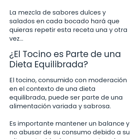
La mezcla de sabores dulces y
salados en cada bocado hará que
quieras repetir esta receta una y otra
vez…
¿El Tocino es Parte de una
Dieta Equilibrada?
El tocino, consumido con moderación
en el contexto de una dieta
equilibrada, puede ser parte de una
alimentación variada y sabrosa.
Es importante mantener un balance y
no abusar de su consumo debido a su