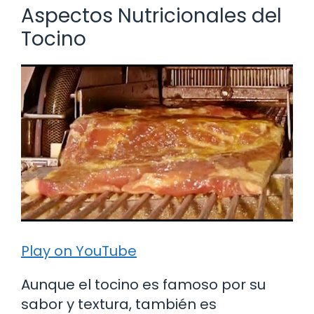
Aspectos Nutricionales del
Tocino
Play on YouTube
Aunque el tocino es famoso por su
sabor y textura, también es