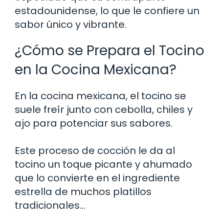
estadounidense, lo que le confiere un
sabor único y vibrante.
¿Cómo se Prepara el Tocino
en la Cocina Mexicana?
En la cocina mexicana, el tocino se
suele freír junto con cebolla, chiles y
ajo para potenciar sus sabores.
Este proceso de cocción le da al
tocino un toque picante y ahumado
que lo convierte en el ingrediente
estrella de muchos platillos
tradicionales…