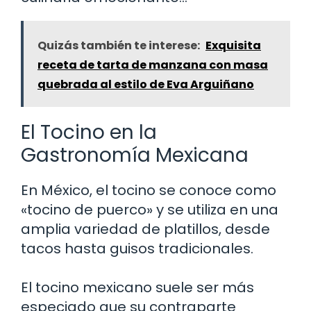
Quizás también te interese:
Exquisita
receta de tarta de manzana con masa
quebrada al estilo de Eva Arguiñano
El Tocino en la
Gastronomía Mexicana
En México, el tocino se conoce como
«tocino de puerco» y se utiliza en una
amplia variedad de platillos, desde
tacos hasta guisos tradicionales.
El tocino mexicano suele ser más
especiado que su contraparte