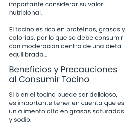
importante considerar su valor
nutricional.
El tocino es rico en proteínas, grasas y
calorías, por lo que se debe consumir
con moderación dentro de una dieta
equilibrada…
Beneficios y Precauciones
al Consumir Tocino
Si bien el tocino puede ser delicioso,
es importante tener en cuenta que es
un alimento alto en grasas saturadas
y sodio.