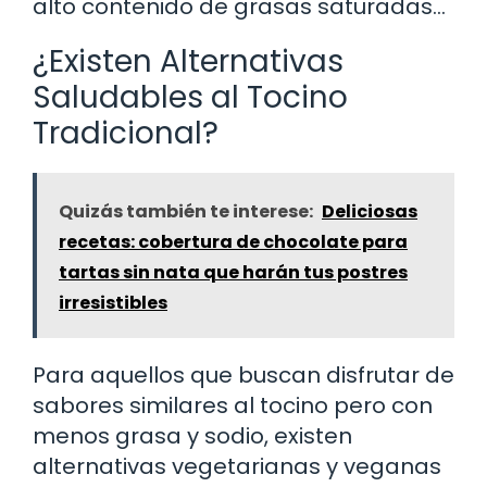
alto contenido de grasas saturadas…
¿Existen Alternativas
Saludables al Tocino
Tradicional?
Quizás también te interese:
Deliciosas
recetas: cobertura de chocolate para
tartas sin nata que harán tus postres
irresistibles
Para aquellos que buscan disfrutar de
sabores similares al tocino pero con
menos grasa y sodio, existen
alternativas vegetarianas y veganas