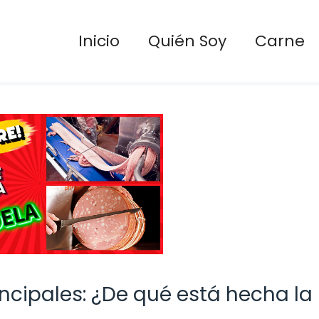
Inicio
Quién Soy
Carne
incipales: ¿De qué está hecha la