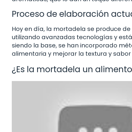
Proceso de elaboración actu
Hoy en día, la mortadela se produce de
utilizando avanzadas tecnologías y está
siendo la base, se han incorporado mé
alimentaria y mejorar la textura y sabor 
¿Es la mortadela un aliment