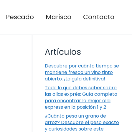
Pescado
Marisco
Contacto
Artículos
Descubre por cuánto tiempo se
mantiene fresco un vino tinto
abierto: ¡La guía definitiva!
Todo lo que debes saber sobre
las ollas exprés: Guía completa
para encontrar la mejor olla
express en la posición 1 y 2
¿Cuánto pesa un grano de
arroz? Descubre el peso exacto
y curiosidades sobre este