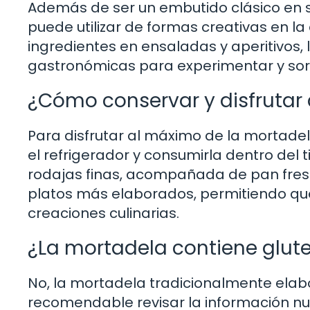
Además de ser un embutido clásico en s
puede utilizar de formas creativas en la
ingredientes en ensaladas y aperitivos,
gastronómicas para experimentar y sor
¿Cómo conservar y disfrutar
Para disfrutar al máximo de la mortad
el refrigerador y consumirla dentro de
rodajas finas, acompañada de pan fresc
platos más elaborados, permitiendo que
creaciones culinarias.
¿La mortadela contiene glut
No, la mortadela tradicionalmente elab
recomendable revisar la información nut