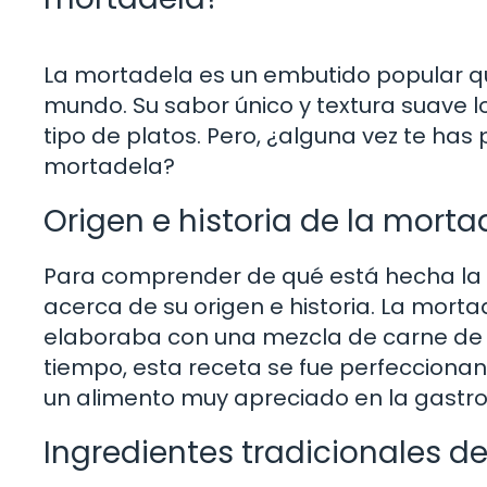
La mortadela es un embutido popular q
mundo. Su sabor único y textura suave lo
tipo de platos. Pero, ¿alguna vez te ha
mortadela?
Origen e historia de la morta
Para comprender de qué está hecha la 
acerca de su origen e historia. La mor
elaboraba con una mezcla de carne de c
tiempo, esta receta se fue perfeccionan
un alimento muy apreciado en la gastro
Ingredientes tradicionales d