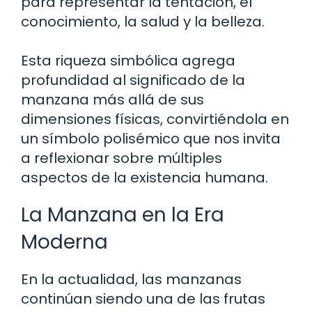
para representar la tentación, el
conocimiento, la salud y la belleza.
Esta riqueza simbólica agrega
profundidad al significado de la
manzana más allá de sus
dimensiones físicas, convirtiéndola en
un símbolo polisémico que nos invita
a reflexionar sobre múltiples
aspectos de la existencia humana.
La Manzana en la Era
Moderna
En la actualidad, las manzanas
continúan siendo una de las frutas