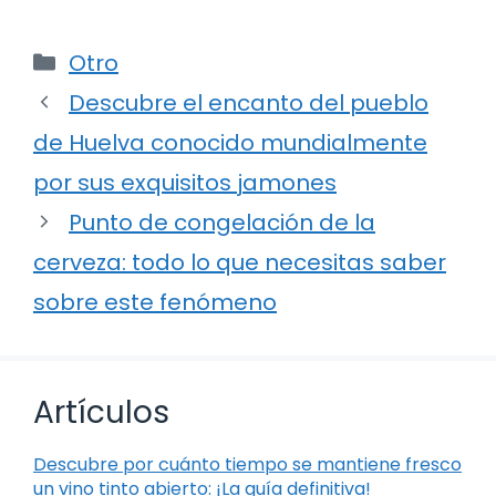
Categorías
Otro
Descubre el encanto del pueblo
de Huelva conocido mundialmente
por sus exquisitos jamones
Punto de congelación de la
cerveza: todo lo que necesitas saber
sobre este fenómeno
Artículos
Descubre por cuánto tiempo se mantiene fresco
un vino tinto abierto: ¡La guía definitiva!