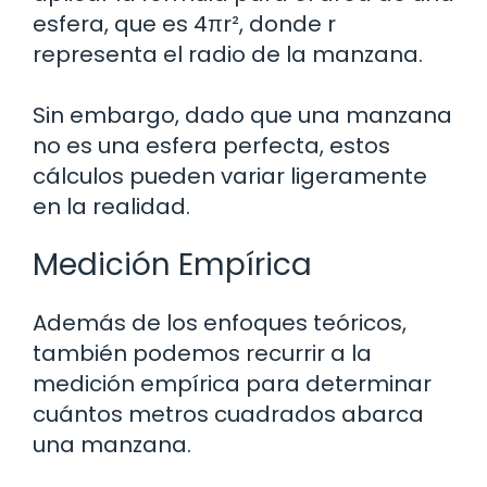
esfera, que es 4πr², donde r
representa el radio de la manzana.
Sin embargo, dado que una manzana
no es una esfera perfecta, estos
cálculos pueden variar ligeramente
en la realidad.
Medición Empírica
Además de los enfoques teóricos,
también podemos recurrir a la
medición empírica para determinar
cuántos metros cuadrados abarca
una manzana.