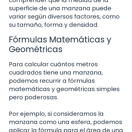
superficie de una manzana puede
variar según diversos factores, como
su tamaño, forma y densidad.
Fórmulas Matemáticas y
Geométricas
Para calcular cuántos metros
cuadrados tiene una manzana,
podemos recurrir a fórmulas
matemáticas y geométricas simples
pero poderosas.
Por ejemplo, si consideramos la
manzana como una esfera, podemos
aplicar la fórmula para el área de una