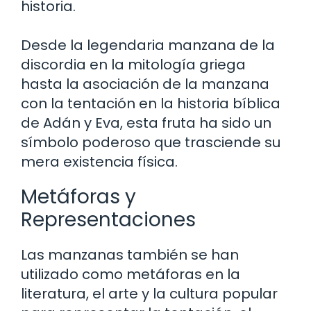
historia.
Desde la legendaria manzana de la
discordia en la mitología griega
hasta la asociación de la manzana
con la tentación en la historia bíblica
de Adán y Eva, esta fruta ha sido un
símbolo poderoso que trasciende su
mera existencia física.
Metáforas y
Representaciones
Las manzanas también se han
utilizado como metáforas en la
literatura, el arte y la cultura popular