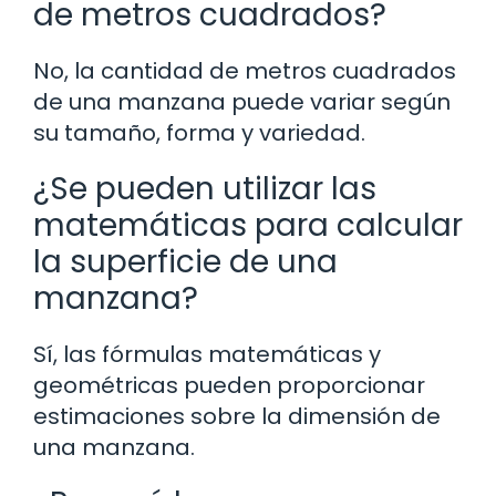
de metros cuadrados?
No, la cantidad de metros cuadrados
de una manzana puede variar según
su tamaño, forma y variedad.
¿Se pueden utilizar las
matemáticas para calcular
la superficie de una
manzana?
Sí, las fórmulas matemáticas y
geométricas pueden proporcionar
estimaciones sobre la dimensión de
una manzana.