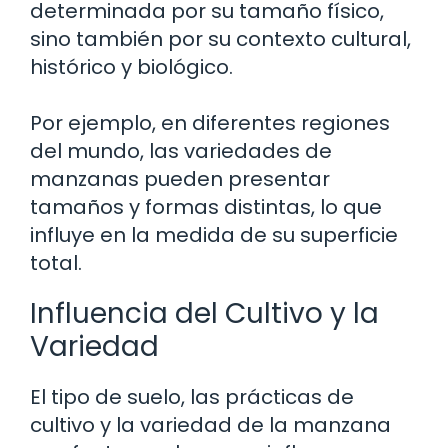
determinada por su tamaño físico,
sino también por su contexto cultural,
histórico y biológico.
Por ejemplo, en diferentes regiones
del mundo, las variedades de
manzanas pueden presentar
tamaños y formas distintas, lo que
influye en la medida de su superficie
total.
Influencia del Cultivo y la
Variedad
El tipo de suelo, las prácticas de
cultivo y la variedad de la manzana