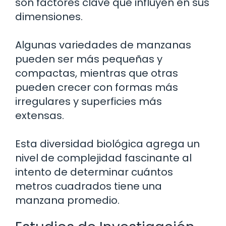
son factores clave que influyen en sus
dimensiones.
Algunas variedades de manzanas
pueden ser más pequeñas y
compactas, mientras que otras
pueden crecer con formas más
irregulares y superficies más
extensas.
Esta diversidad biológica agrega un
nivel de complejidad fascinante al
intento de determinar cuántos
metros cuadrados tiene una
manzana promedio.