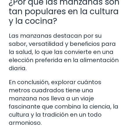
¿Por qué las manzanas son
tan populares en la cultura
y la cocina?
Las manzanas destacan por su
sabor, versatilidad y beneficios para
la salud, lo que las convierte en una
elección preferida en la alimentación
diaria.
En conclusión, explorar cuántos
metros cuadrados tiene una
manzana nos lleva a un viaje
fascinante que combina la ciencia, la
cultura y la tradición en un todo
armonioso.