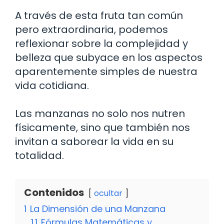
A través de esta fruta tan común
pero extraordinaria, podemos
reflexionar sobre la complejidad y
belleza que subyace en los aspectos
aparentemente simples de nuestra
vida cotidiana.
Las manzanas no solo nos nutren
físicamente, sino que también nos
invitan a saborear la vida en su
totalidad.
Contenidos
ocultar
1
La Dimensión de una Manzana
1.1
Fórmulas Matemáticas y