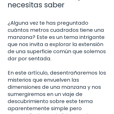
necesitas saber
¿Alguna vez te has preguntado
cuántos metros cuadrados tiene una
manzana? Este es un tema intrigante
que nos invita a explorar la extensión
de una superficie común que solemos
dar por sentada.
En este artículo, desentrañaremos los
misterios que envuelven las
dimensiones de una manzana y nos
sumergiremos en un viaje de
descubrimiento sobre este tema
aparentemente simple pero