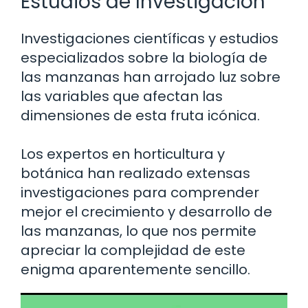
Estudios de Investigación
Investigaciones científicas y estudios
especializados sobre la biología de
las manzanas han arrojado luz sobre
las variables que afectan las
dimensiones de esta fruta icónica.
Los expertos en horticultura y
botánica han realizado extensas
investigaciones para comprender
mejor el crecimiento y desarrollo de
las manzanas, lo que nos permite
apreciar la complejidad de este
enigma aparentemente sencillo.