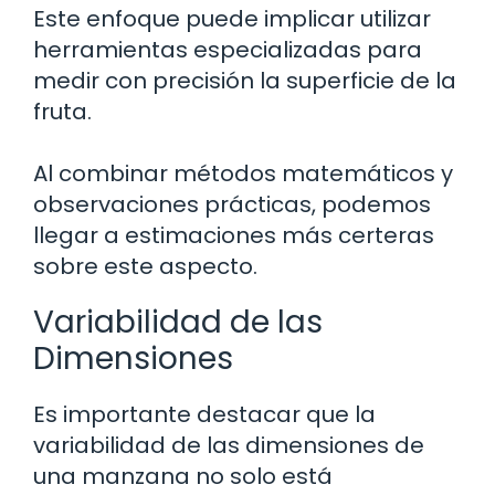
Este enfoque puede implicar utilizar
herramientas especializadas para
medir con precisión la superficie de la
fruta.
Al combinar métodos matemáticos y
observaciones prácticas, podemos
llegar a estimaciones más certeras
sobre este aspecto.
Variabilidad de las
Dimensiones
Es importante destacar que la
variabilidad de las dimensiones de
una manzana no solo está