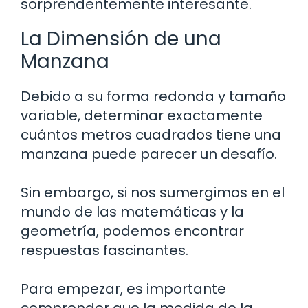
sorprendentemente interesante.
La Dimensión de una
Manzana
Debido a su forma redonda y tamaño
variable, determinar exactamente
cuántos metros cuadrados tiene una
manzana puede parecer un desafío.
Sin embargo, si nos sumergimos en el
mundo de las matemáticas y la
geometría, podemos encontrar
respuestas fascinantes.
Para empezar, es importante
comprender que la medida de la