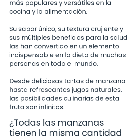
más populares y versátiles en la
cocina y la alimentación.
Su sabor único, su textura crujiente y
sus múltiples beneficios para la salud
las han convertido en un elemento
indispensable en la dieta de muchas
personas en todo el mundo.
Desde deliciosas tartas de manzana
hasta refrescantes jugos naturales,
las posibilidades culinarias de esta
fruta son infinitas.
¿Todas las manzanas
tienen la misma cantidad