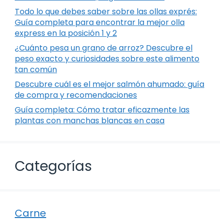
Todo lo que debes saber sobre las ollas exprés:
Guía completa para encontrar la mejor olla
express en la posición 1 y 2
¿Cuánto pesa un grano de arroz? Descubre el
peso exacto y curiosidades sobre este alimento
tan común
Descubre cuál es el mejor salmón ahumado: guía
de compra y recomendaciones
Guía completa: Cómo tratar eficazmente las
plantas con manchas blancas en casa
Categorías
Carne