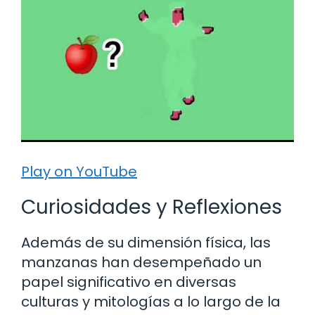
Play on YouTube
Curiosidades y Reflexiones
Además de su dimensión física, las
manzanas han desempeñado un
papel significativo en diversas
culturas y mitologías a lo largo de la