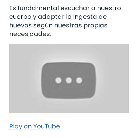
Es fundamental escuchar a nuestro
cuerpo y adaptar la ingesta de
huevos según nuestras propias
necesidades.
Play on YouTube