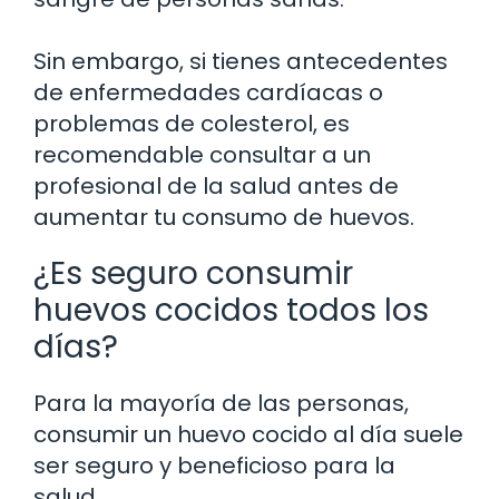
Sin embargo, si tienes antecedentes
de enfermedades cardíacas o
problemas de colesterol, es
recomendable consultar a un
profesional de la salud antes de
aumentar tu consumo de huevos.
¿Es seguro consumir
huevos cocidos todos los
días?
Para la mayoría de las personas,
consumir un huevo cocido al día suele
ser seguro y beneficioso para la
salud.