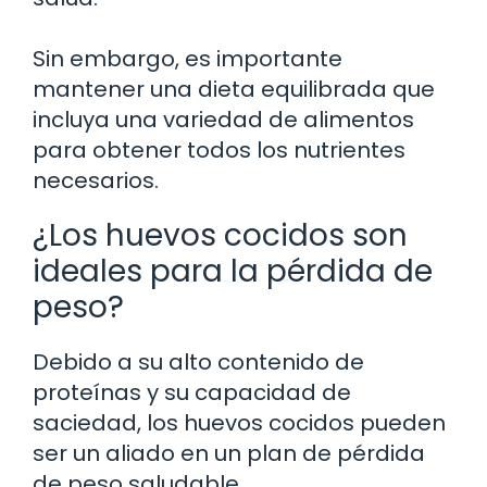
Sin embargo, es importante
mantener una dieta equilibrada que
incluya una variedad de alimentos
para obtener todos los nutrientes
necesarios.
¿Los huevos cocidos son
ideales para la pérdida de
peso?
Debido a su alto contenido de
proteínas y su capacidad de
saciedad, los huevos cocidos pueden
ser un aliado en un plan de pérdida
de peso saludable.