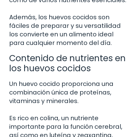
Además, los huevos cocidos son
fáciles de preparar y su versatilidad
los convierte en un alimento ideal
para cualquier momento del día.
Contenido de nutrientes en
los huevos cocidos
Un huevo cocido proporciona una
combinación única de proteínas,
vitaminas y minerales.
Es rico en colina, un nutriente
importante para la función cerebral,
así como en luteína y zeaxantina,