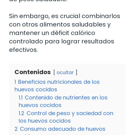
Sin embargo, es crucial combinarlos
con otros alimentos saludables y
mantener un déficit calórico
controlado para lograr resultados
efectivos.
Contenidos
ocultar
1
Beneficios nutricionales de los
huevos cocidos
1.1
Contenido de nutrientes en los
huevos cocidos
1.2
Control de peso y saciedad con
los huevos cocidos
2
Consumo adecuado de huevos