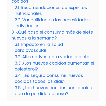
cocidos
2.1
Recomendaciones de expertos
nutricionales
2.2
Variabilidad en las necesidades
individuales
3
¿Qué pasa si consumo más de siete
huevos a la semana?
3.1
Impacto en la salud
cardiovascular
3.2
Alternativas para variar la dieta
3.3
¿Los huevos cocidos aumentan el
colesterol?
3.4
¿Es seguro consumir huevos
cocidos todos los días?
3.5
¿Los huevos cocidos son ideales
para la pérdida de peso?