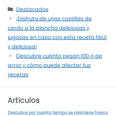
Categorías
Destacados
¡Disfruta de unas costillas de
cerdo a la plancha deliciosas y
jugosas en casa con esta receta fácil
y deliciosa!
Descubre cuánto pesan 100 g de
arroz y cómo puede afectar tus
recetas
Artículos
Descubre por cuánto tiempo se mantiene fresco