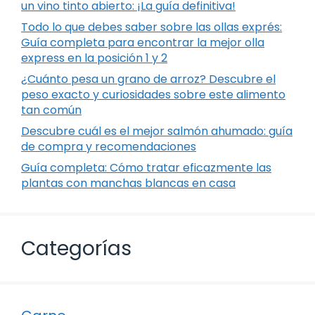
un vino tinto abierto: ¡La guía definitiva!
Todo lo que debes saber sobre las ollas exprés:
Guía completa para encontrar la mejor olla
express en la posición 1 y 2
¿Cuánto pesa un grano de arroz? Descubre el
peso exacto y curiosidades sobre este alimento
tan común
Descubre cuál es el mejor salmón ahumado: guía
de compra y recomendaciones
Guía completa: Cómo tratar eficazmente las
plantas con manchas blancas en casa
Categorías