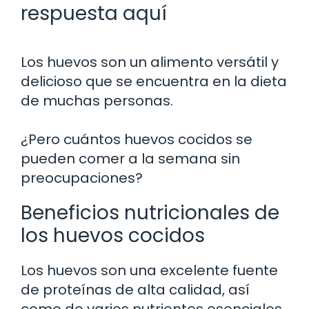
respuesta aquí
Los huevos son un alimento versátil y
delicioso que se encuentra en la dieta
de muchas personas.
¿Pero cuántos huevos cocidos se
pueden comer a la semana sin
preocupaciones?
Beneficios nutricionales de
los huevos cocidos
Los huevos son una excelente fuente
de proteínas de alta calidad, así
como de varios nutrientes esenciales.