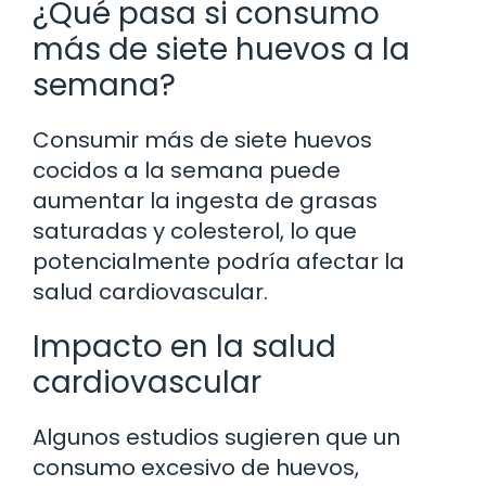
¿Qué pasa si consumo
más de siete huevos a la
semana?
Consumir más de siete huevos
cocidos a la semana puede
aumentar la ingesta de grasas
saturadas y colesterol, lo que
potencialmente podría afectar la
salud cardiovascular.
Impacto en la salud
cardiovascular
Algunos estudios sugieren que un
consumo excesivo de huevos,