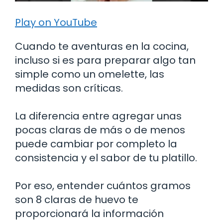
Play on YouTube
Cuando te aventuras en la cocina,
incluso si es para preparar algo tan
simple como un omelette, las
medidas son críticas.
La diferencia entre agregar unas
pocas claras de más o de menos
puede cambiar por completo la
consistencia y el sabor de tu platillo.
Por eso, entender cuántos gramos
son 8 claras de huevo te
proporcionará la información