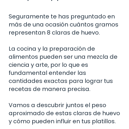
Seguramente te has preguntado en
más de una ocasión cuántos gramos
representan 8 claras de huevo.
La cocina y la preparación de
alimentos pueden ser una mezcla de
ciencia y arte, por lo que es
fundamental entender las
cantidades exactas para lograr tus
recetas de manera precisa.
Vamos a descubrir juntos el peso
aproximado de estas claras de huevo
y cómo pueden influir en tus platillos.