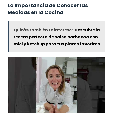
La Importancia de Conocer las
Medidas en la Cocina
Quizás también te interese:
Descubre la
receta perfecta de salsa barbacoa con
miel y ketchup para tus platos favoritos