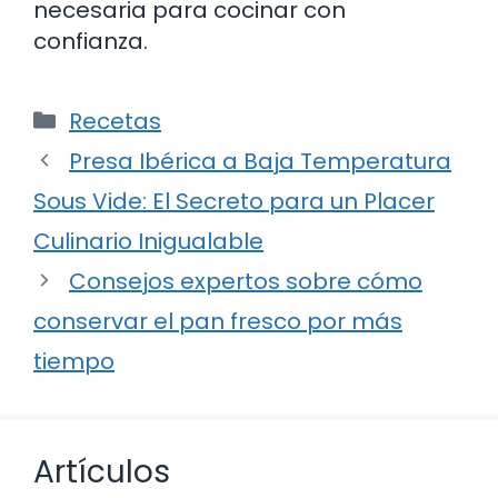
necesaria para cocinar con
confianza.
Categorías
Recetas
Presa Ibérica a Baja Temperatura
Sous Vide: El Secreto para un Placer
Culinario Inigualable
Consejos expertos sobre cómo
conservar el pan fresco por más
tiempo
Artículos