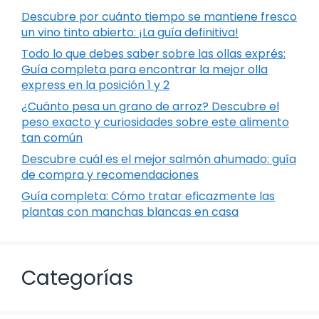
Descubre por cuánto tiempo se mantiene fresco
un vino tinto abierto: ¡La guía definitiva!
Todo lo que debes saber sobre las ollas exprés:
Guía completa para encontrar la mejor olla
express en la posición 1 y 2
¿Cuánto pesa un grano de arroz? Descubre el
peso exacto y curiosidades sobre este alimento
tan común
Descubre cuál es el mejor salmón ahumado: guía
de compra y recomendaciones
Guía completa: Cómo tratar eficazmente las
plantas con manchas blancas en casa
Categorías