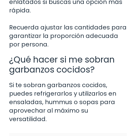
enlatados si buscas una opción más
rápida.
Recuerda ajustar las cantidades para
garantizar la proporción adecuada
por persona.
¿Qué hacer si me sobran
garbanzos cocidos?
Si te sobran garbanzos cocidos,
puedes refrigerarlos y utilizarlos en
ensaladas, hummus o sopas para
aprovechar al máximo su
versatilidad.