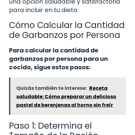
una opción saludable y satisfactoria
para incluir en tu dieta.
Cómo Calcular la Cantidad
de Garbanzos por Persona
Para calcular la cantidad de
garbanzos por persona para un
cocido, sigue estos pasos:
Quizás también te interese:
Receta
saludable: Cómo preparar un delicioso
pastel de berenjenas al horno sin freír
Paso 1: Determina el