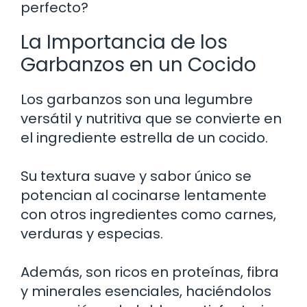
perfecto?
La Importancia de los
Garbanzos en un Cocido
Los garbanzos son una legumbre
versátil y nutritiva que se convierte en
el ingrediente estrella de un cocido.
Su textura suave y sabor único se
potencian al cocinarse lentamente
con otros ingredientes como carnes,
verduras y especias.
Además, son ricos en proteínas, fibra
y minerales esenciales, haciéndolos