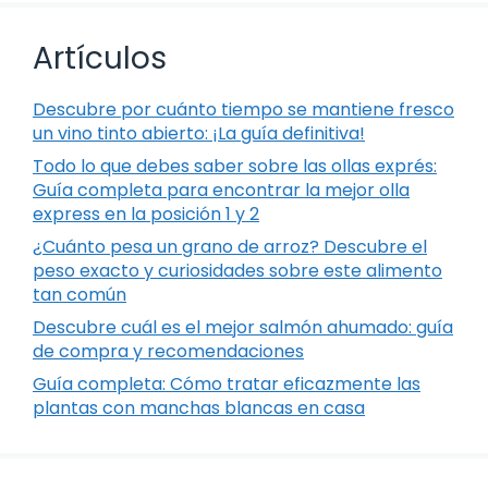
Artículos
Descubre por cuánto tiempo se mantiene fresco
un vino tinto abierto: ¡La guía definitiva!
Todo lo que debes saber sobre las ollas exprés:
Guía completa para encontrar la mejor olla
express en la posición 1 y 2
¿Cuánto pesa un grano de arroz? Descubre el
peso exacto y curiosidades sobre este alimento
tan común
Descubre cuál es el mejor salmón ahumado: guía
de compra y recomendaciones
Guía completa: Cómo tratar eficazmente las
plantas con manchas blancas en casa