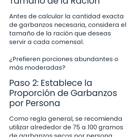
Tamaño de la Ración
Antes de calcular la cantidad exacta
de garbanzos necesaria, considera el
tamaño de la ración que deseas
servir a cada comensal.
¿Prefieren porciones abundantes o
más moderadas?
Paso 2: Establece la
Proporción de Garbanzos
por Persona
Como regla general, se recomienda
utilizar alrededor de 75 a 100 gramos
de garbanzos secos por persona