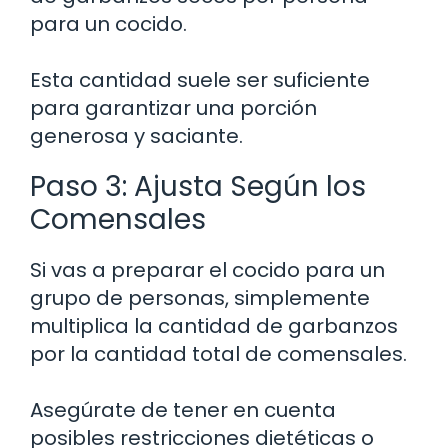
para un cocido.
Esta cantidad suele ser suficiente
para garantizar una porción
generosa y saciante.
Paso 3: Ajusta Según los
Comensales
Si vas a preparar el cocido para un
grupo de personas, simplemente
multiplica la cantidad de garbanzos
por la cantidad total de comensales.
Asegúrate de tener en cuenta
posibles restricciones dietéticas o