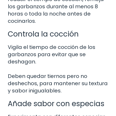
los garbanzos durante al menos 8
horas o toda la noche antes de
cocinarlos.
Controla la cocción
Vigila el tiempo de cocción de los
garbanzos para evitar que se
deshagan.
Deben quedar tiernos pero no
deshechos, para mantener su textura
y sabor inigualables.
Añade sabor con especias