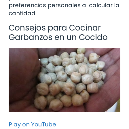
preferencias personales al calcular la
cantidad.
Consejos para Cocinar
Garbanzos en un Cocido
Play on YouTube