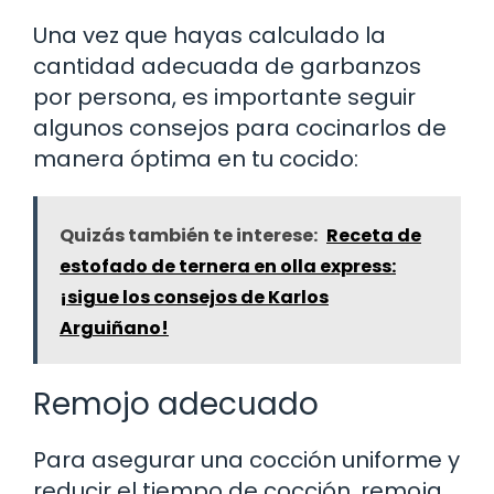
Una vez que hayas calculado la
cantidad adecuada de garbanzos
por persona, es importante seguir
algunos consejos para cocinarlos de
manera óptima en tu cocido:
Quizás también te interese:
Receta de
estofado de ternera en olla express:
¡sigue los consejos de Karlos
Arguiñano!
Remojo adecuado
Para asegurar una cocción uniforme y
reducir el tiempo de cocción, remoja