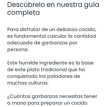
Descúbrelo en nuestra guía
completa
Para disfrutar de un delicioso cocido,
es fundamental calcular la cantidad
adecuada de garbanzos por
persona.
Este humilde ingrediente es la base
de este plato tradicional que ha
conquistado los paladares de
muchas culturas.
¿Cuántos garbanzos necesitas tener
a mano para preparar un cocido