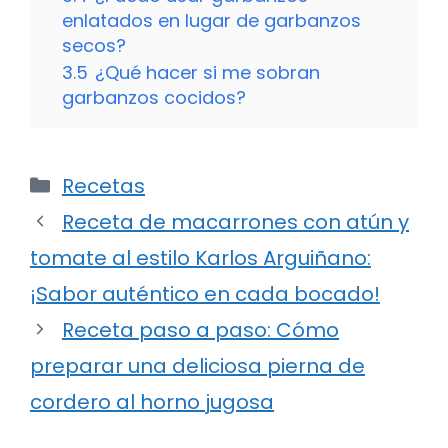
enlatados en lugar de garbanzos
secos?
3.5
¿Qué hacer si me sobran
garbanzos cocidos?
Categorías
Recetas
Receta de macarrones con atún y
tomate al estilo Karlos Arguiñano:
¡Sabor auténtico en cada bocado!
Receta paso a paso: Cómo
preparar una deliciosa pierna de
cordero al horno jugosa