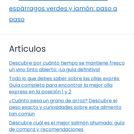
espárragos verdes y jamón: paso a
paso
Artículos
Descubre por cuánto tiempo se mantiene fresco
un vino tinto abierto: ¡La guía definitiva!
Todo lo que debes saber sobre las ollas exprés:
Guía completa para encontrar la mejor olla
express en la posición 1 y 2
¿Cuánto pesa un grano de arroz? Descubre el
peso exacto y curiosidades sobre este alimento
tan común
Descubre cuál es el mejor salmón ahumado: guía
de compra y recomendaciones