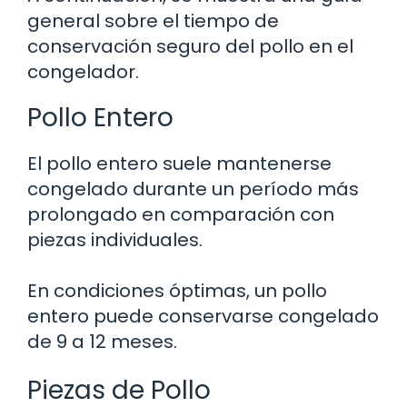
general sobre el tiempo de
conservación seguro del pollo en el
congelador.
Pollo Entero
El pollo entero suele mantenerse
congelado durante un período más
prolongado en comparación con
piezas individuales.
En condiciones óptimas, un pollo
entero puede conservarse congelado
de 9 a 12 meses.
Piezas de Pollo