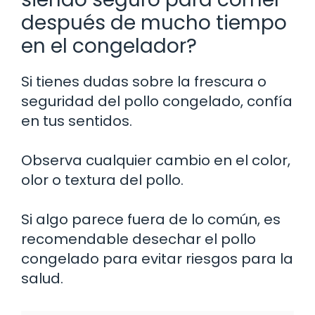
después de mucho tiempo
en el congelador?
Si tienes dudas sobre la frescura o
seguridad del pollo congelado, confía
en tus sentidos.
Observa cualquier cambio en el color,
olor o textura del pollo.
Si algo parece fuera de lo común, es
recomendable desechar el pollo
congelado para evitar riesgos para la
salud.