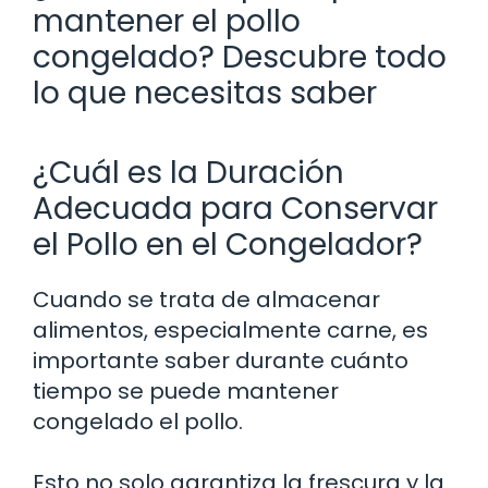
mantener el pollo
congelado? Descubre todo
lo que necesitas saber
¿Cuál es la Duración
Adecuada para Conservar
el Pollo en el Congelador?
Cuando se trata de almacenar
alimentos, especialmente carne, es
importante saber durante cuánto
tiempo se puede mantener
congelado el pollo.
Esto no solo garantiza la frescura y la