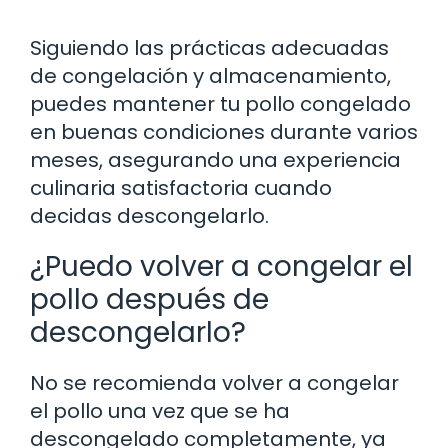
Siguiendo las prácticas adecuadas
de congelación y almacenamiento,
puedes mantener tu pollo congelado
en buenas condiciones durante varios
meses, asegurando una experiencia
culinaria satisfactoria cuando
decidas descongelarlo.
¿Puedo volver a congelar el
pollo después de
descongelarlo?
No se recomienda volver a congelar
el pollo una vez que se ha
descongelado completamente, ya