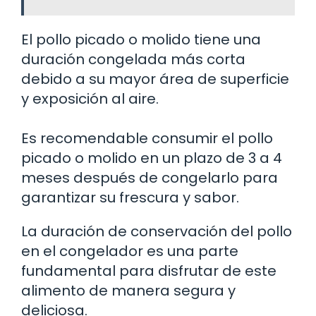
El pollo picado o molido tiene una
duración congelada más corta
debido a su mayor área de superficie
y exposición al aire.
Es recomendable consumir el pollo
picado o molido en un plazo de 3 a 4
meses después de congelarlo para
garantizar su frescura y sabor.
La duración de conservación del pollo
en el congelador es una parte
fundamental para disfrutar de este
alimento de manera segura y
deliciosa.