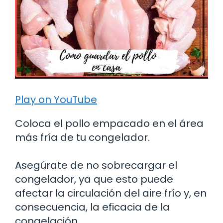
Play on YouTube
Coloca el pollo empacado en el área
más fría de tu congelador.
Asegúrate de no sobrecargar el
congelador, ya que esto puede
afectar la circulación del aire frío y, en
consecuencia, la eficacia de la
congelación.