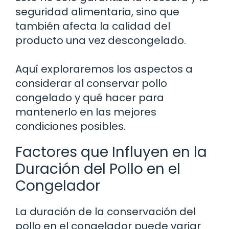
seguridad alimentaria, sino que
también afecta la calidad del
producto una vez descongelado.
Aquí exploraremos los aspectos a
considerar al conservar pollo
congelado y qué hacer para
mantenerlo en las mejores
condiciones posibles.
Factores que Influyen en la
Duración del Pollo en el
Congelador
La duración de la conservación del
pollo en el congelador puede variar