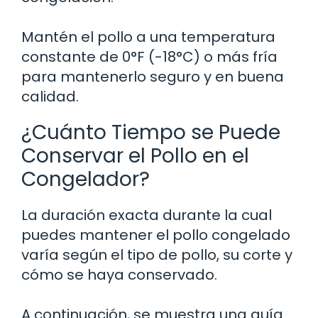
Mantén el pollo a una temperatura
constante de 0°F (-18°C) o más fría
para mantenerlo seguro y en buena
calidad.
¿Cuánto Tiempo se Puede
Conservar el Pollo en el
Congelador?
La duración exacta durante la cual
puedes mantener el pollo congelado
varía según el tipo de pollo, su corte y
cómo se haya conservado.
A continuación, se muestra una guía