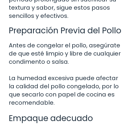
textura y sabor, sigue estos pasos
sencillos y efectivos.
Preparación Previa del Pollo
Antes de congelar el pollo, asegúrate
de que esté limpio y libre de cualquier
condimento o salsa.
La humedad excesiva puede afectar
la calidad del pollo congelado, por lo
que secarlo con papel de cocina es
recomendable.
Empaque adecuado