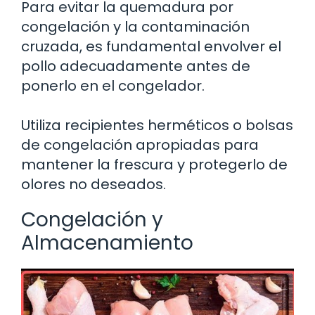
Para evitar la quemadura por
congelación y la contaminación
cruzada, es fundamental envolver el
pollo adecuadamente antes de
ponerlo en el congelador.
Utiliza recipientes herméticos o bolsas
de congelación apropiadas para
mantener la frescura y protegerlo de
olores no deseados.
Congelación y
Almacenamiento