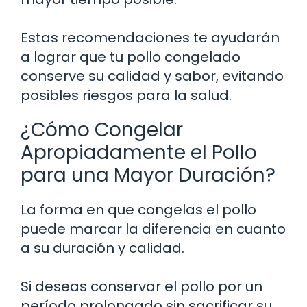
Estas recomendaciones te ayudarán
a lograr que tu pollo congelado
conserve su calidad y sabor, evitando
posibles riesgos para la salud.
¿Cómo Congelar
Apropiadamente el Pollo
para una Mayor Duración?
La forma en que congelas el pollo
puede marcar la diferencia en cuanto
a su duración y calidad.
Si deseas conservar el pollo por un
período prolongado sin sacrificar su