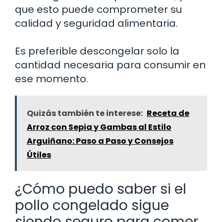
que esto puede comprometer su
calidad y seguridad alimentaria.
Es preferible descongelar solo la
cantidad necesaria para consumir en
ese momento.
Quizás también te interese:
Receta de
Arroz con Sepia y Gambas al Estilo
Arguiñano: Paso a Paso y Consejos
Útiles
¿Cómo puedo saber si el
pollo congelado sigue
siendo seguro para comer