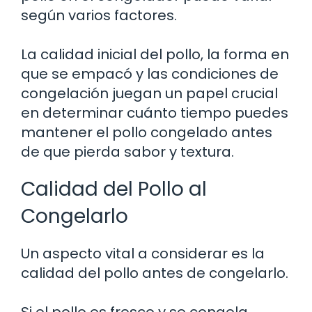
según varios factores.
La calidad inicial del pollo, la forma en
que se empacó y las condiciones de
congelación juegan un papel crucial
en determinar cuánto tiempo puedes
mantener el pollo congelado antes
de que pierda sabor y textura.
Calidad del Pollo al
Congelarlo
Un aspecto vital a considerar es la
calidad del pollo antes de congelarlo.
Si el pollo es fresco y se congela