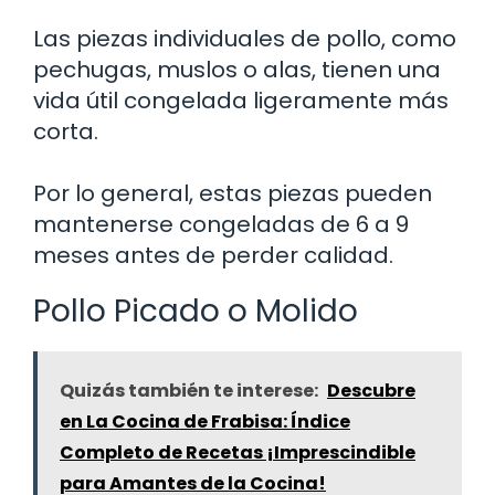
Las piezas individuales de pollo, como
pechugas, muslos o alas, tienen una
vida útil congelada ligeramente más
corta.
Por lo general, estas piezas pueden
mantenerse congeladas de 6 a 9
meses antes de perder calidad.
Pollo Picado o Molido
Quizás también te interese:
Descubre
en La Cocina de Frabisa: Índice
Completo de Recetas ¡Imprescindible
para Amantes de la Cocina!