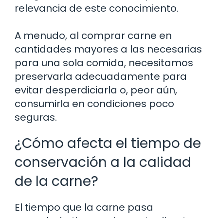
relevancia de este conocimiento.
A menudo, al comprar carne en
cantidades mayores a las necesarias
para una sola comida, necesitamos
preservarla adecuadamente para
evitar desperdiciarla o, peor aún,
consumirla en condiciones poco
seguras.
¿Cómo afecta el tiempo de
conservación a la calidad
de la carne?
El tiempo que la carne pasa