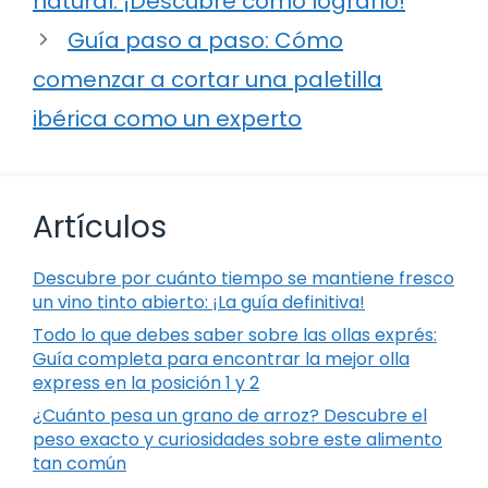
natural: ¡Descubre cómo lograrlo!
Guía paso a paso: Cómo
comenzar a cortar una paletilla
ibérica como un experto
Artículos
Descubre por cuánto tiempo se mantiene fresco
un vino tinto abierto: ¡La guía definitiva!
Todo lo que debes saber sobre las ollas exprés:
Guía completa para encontrar la mejor olla
express en la posición 1 y 2
¿Cuánto pesa un grano de arroz? Descubre el
peso exacto y curiosidades sobre este alimento
tan común