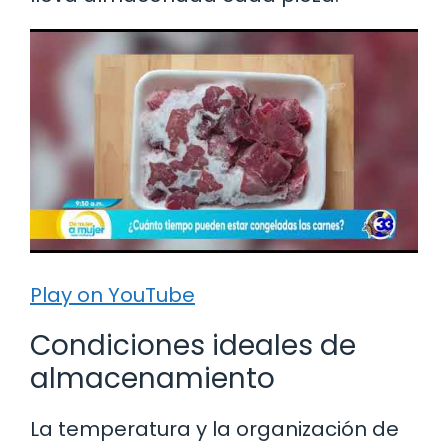
Play on YouTube
Condiciones ideales de
almacenamiento
La temperatura y la organización de