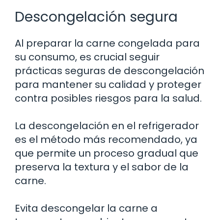
Descongelación segura
Al preparar la carne congelada para
su consumo, es crucial seguir
prácticas seguras de descongelación
para mantener su calidad y proteger
contra posibles riesgos para la salud.
La descongelación en el refrigerador
es el método más recomendado, ya
que permite un proceso gradual que
preserva la textura y el sabor de la
carne.
Evita descongelar la carne a