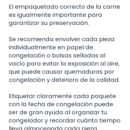
El empaquetado correcto de la carne
es igualmente importante para
garantizar su preservación.
Se recomienda envolver cada pieza
individualmente en papel de
congelación o bolsas selladas al
vacío para evitar la exposición al aire,
que puede causar quemaduras por
congelación y deterioro de la calidad.
Etiquetar claramente cada paquete
con la fecha de congelación puede
ser de gran ayuda al organizar tu
congelador y recordar cuánto tiempo
lleva almacenada cada pieza.