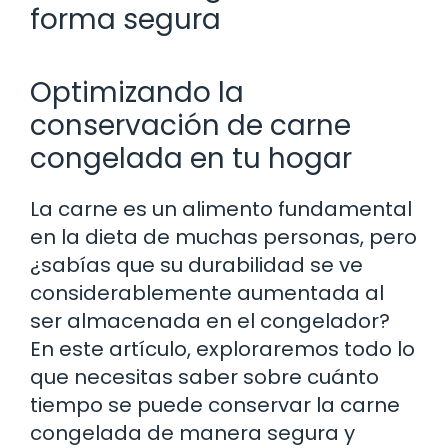
forma segura
Optimizando la
conservación de carne
congelada en tu hogar
La carne es un alimento fundamental
en la dieta de muchas personas, pero
¿sabías que su durabilidad se ve
considerablemente aumentada al
ser almacenada en el congelador?
En este artículo, exploraremos todo lo
que necesitas saber sobre cuánto
tiempo se puede conservar la carne
congelada de manera segura y