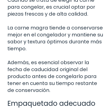
para congelar, es crucial optar por
piezas frescas y de alta calidad.
La carne magra tiende a conservarse
mejor en el congelador y mantiene su
sabor y textura óptimos durante más
tiempo.
Además, es esencial observar la
fecha de caducidad original del
producto antes de congelarlo para
tener en cuenta su tiempo restante
de conservación.
Empaquetado adecuado