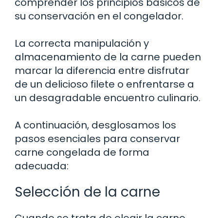
comprender los principios básicos de
su conservación en el congelador.
La correcta manipulación y
almacenamiento de la carne pueden
marcar la diferencia entre disfrutar
de un delicioso filete o enfrentarse a
un desagradable encuentro culinario.
A continuación, desglosamos los
pasos esenciales para conservar
carne congelada de forma
adecuada:
Selección de la carne
Cuando se trata de elegir la carne