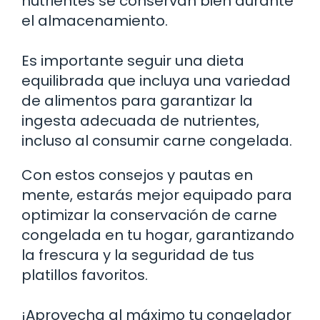
nutrientes se conservan bien durante
el almacenamiento.
Es importante seguir una dieta
equilibrada que incluya una variedad
de alimentos para garantizar la
ingesta adecuada de nutrientes,
incluso al consumir carne congelada.
Con estos consejos y pautas en
mente, estarás mejor equipado para
optimizar la conservación de carne
congelada en tu hogar, garantizando
la frescura y la seguridad de tus
platillos favoritos.
¡Aprovecha al máximo tu congelador