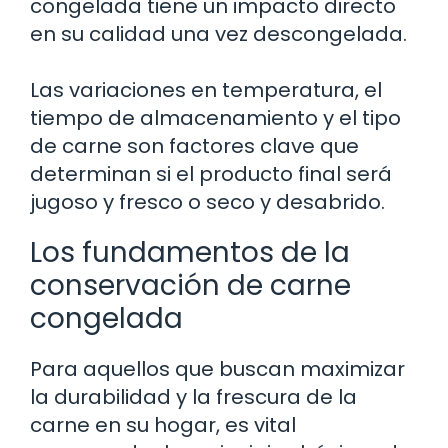
congelada tiene un impacto directo
en su calidad una vez descongelada.
Las variaciones en temperatura, el
tiempo de almacenamiento y el tipo
de carne son factores clave que
determinan si el producto final será
jugoso y fresco o seco y desabrido.
Los fundamentos de la
conservación de carne
congelada
Para aquellos que buscan maximizar
la durabilidad y la frescura de la
carne en su hogar, es vital