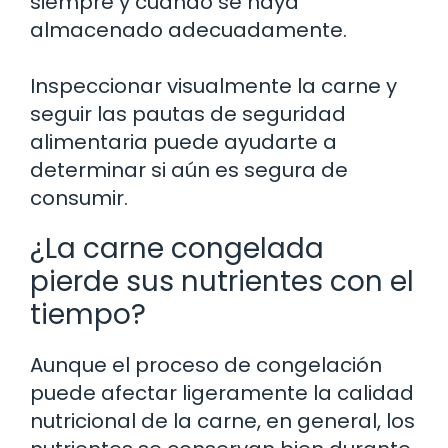
siempre y cuando se haya
almacenado adecuadamente.
Inspeccionar visualmente la carne y
seguir las pautas de seguridad
alimentaria puede ayudarte a
determinar si aún es segura de
consumir.
¿La carne congelada
pierde sus nutrientes con el
tiempo?
Aunque el proceso de congelación
puede afectar ligeramente la calidad
nutricional de la carne, en general, los