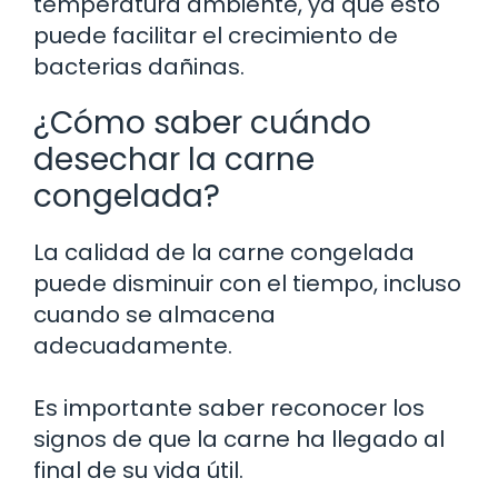
temperatura ambiente, ya que esto
puede facilitar el crecimiento de
bacterias dañinas.
¿Cómo saber cuándo
desechar la carne
congelada?
La calidad de la carne congelada
puede disminuir con el tiempo, incluso
cuando se almacena
adecuadamente.
Es importante saber reconocer los
signos de que la carne ha llegado al
final de su vida útil.