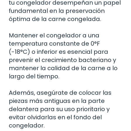
tu congelador desempeñan un papel
fundamental en la preservación
óptima de la carne congelada.
Mantener el congelador a una
temperatura constante de 0°F
(-18°C) o inferior es esencial para
prevenir el crecimiento bacteriano y
mantener la calidad de la carne a lo
largo del tiempo.
Además, asegúrate de colocar las
piezas más antiguas en la parte
delantera para su uso prioritario y
evitar olvidarlas en el fondo del
congelador.