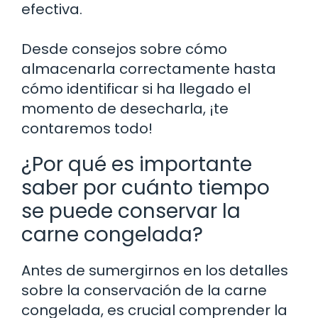
efectiva.
Desde consejos sobre cómo
almacenarla correctamente hasta
cómo identificar si ha llegado el
momento de desecharla, ¡te
contaremos todo!
¿Por qué es importante
saber por cuánto tiempo
se puede conservar la
carne congelada?
Antes de sumergirnos en los detalles
sobre la conservación de la carne
congelada, es crucial comprender la