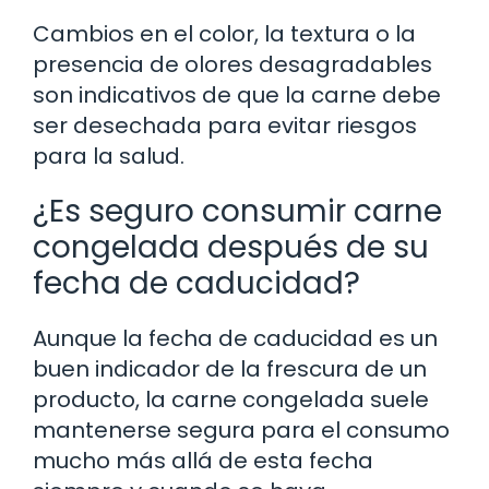
Cambios en el color, la textura o la
presencia de olores desagradables
son indicativos de que la carne debe
ser desechada para evitar riesgos
para la salud.
¿Es seguro consumir carne
congelada después de su
fecha de caducidad?
Aunque la fecha de caducidad es un
buen indicador de la frescura de un
producto, la carne congelada suele
mantenerse segura para el consumo
mucho más allá de esta fecha