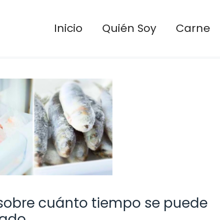
Inicio
Quién Soy
Carne
 sobre cuánto tiempo se puede
lado