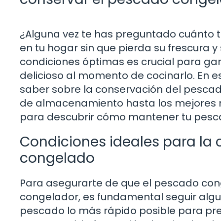
¿Alguna vez te has preguntado cuánto
en tu hogar sin que pierda su frescura
condiciones óptimas es crucial para ga
delicioso al momento de cocinarlo. En e
saber sobre la conservación del pesc
de almacenamiento hasta los mejores m
para descubrir cómo mantener tu pesc
Condiciones ideales para la
congelado
Para asegurarte de que el pescado con
congelador, es fundamental seguir algu
pescado lo más rápido posible para pre