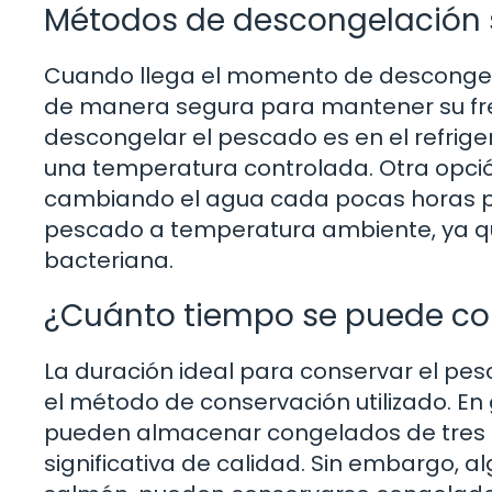
Métodos de descongelación 
Cuando llega el momento de descongel
de manera segura para mantener su fre
descongelar el pescado es en el refri
una temperatura controlada. Otra opció
cambiando el agua cada pocas horas par
pescado a temperatura ambiente, ya q
bacteriana.
¿Cuánto tiempo se puede co
La duración ideal para conservar el pe
el método de conservación utilizado. En
pueden almacenar congelados de tres a
significativa de calidad. Sin embargo, 