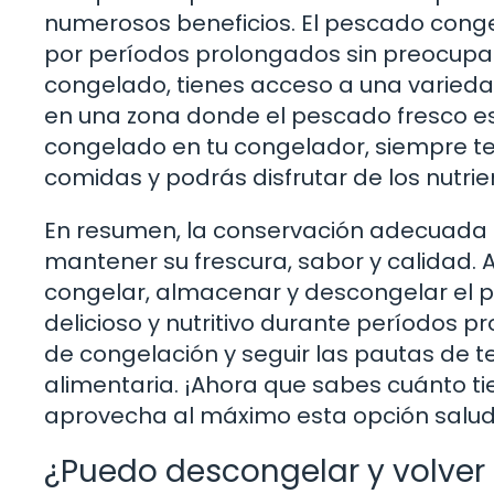
numerosos beneficios. El pescado cong
por períodos prolongados sin preocupar
congelado, tienes acceso a una varieda
en una zona donde el pescado fresco es
congelado en tu congelador, siempre te
comidas y podrás disfrutar de los nutri
En resumen, la conservación adecuada
mantener su frescura, sabor y calidad.
congelar, almacenar y descongelar el p
delicioso y nutritivo durante períodos p
de congelación y seguir las pautas de 
alimentaria. ¡Ahora que sabes cuánto 
aprovecha al máximo esta opción saludab
¿Puedo descongelar y volver