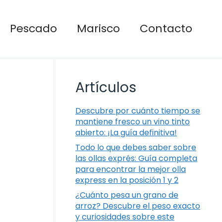
Pescado
Marisco
Contacto
Artículos
Descubre por cuánto tiempo se
mantiene fresco un vino tinto
abierto: ¡La guía definitiva!
Todo lo que debes saber sobre
las ollas exprés: Guía completa
para encontrar la mejor olla
express en la posición 1 y 2
¿Cuánto pesa un grano de
arroz? Descubre el peso exacto
y curiosidades sobre este