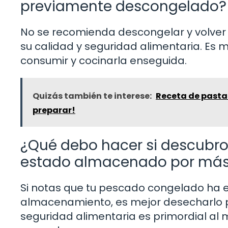
previamente descongelado?
No se recomienda descongelar y volver 
su calidad y seguridad alimentaria. Es 
consumir y cocinarla enseguida.
Quizás también te interese:
Receta de pasta 
preparar!
¿Qué debo hacer si descubr
estado almacenado por más
Si notas que tu pescado congelado ha
almacenamiento, es mejor desecharlo par
seguridad alimentaria es primordial al