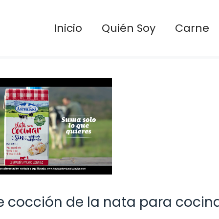
Inicio
Quién Soy
Carne
 cocción de la nata para cocina