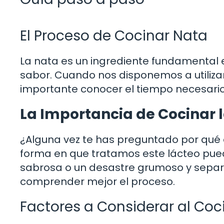
El Proceso de Cocinar Nata
La nata es un ingrediente fundamental
sabor. Cuando nos disponemos a utilizar
importante conocer el tiempo necesari
La Importancia de Cocinar l
¿Alguna vez te has preguntado por qué 
forma en que tratamos este lácteo pued
sabrosa o un desastre grumoso y separ
comprender mejor el proceso.
Factores a Considerar al Coc