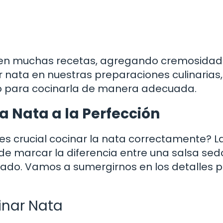
 en muchas recetas, agregando cremosidad
 nata en nuestras preparaciones culinarias,
o para cocinarla de manera adecuada.
a Nata a la Perfección
es crucial cocinar la nata correctamente? L
e marcar la diferencia entre una salsa sed
ado. Vamos a sumergirnos en los detalles 
inar Nata