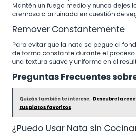
Mantén un fuego medio y nunca dejes l
cremosa a arruinada en cuestión de se
Remover Constantemente
Para evitar que la nata se pegue al fond
de forma constante durante el proceso 
una textura suave y uniforme en el result
Preguntas Frecuentes sobr
Quizás también te interese:
Descubre la rece
tus platos favoritos
¿Puedo Usar Nata sin Cocina