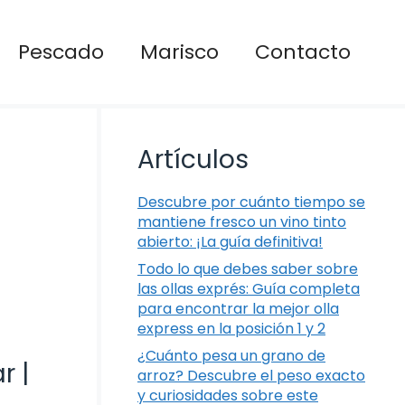
Pescado
Marisco
Contacto
Artículos
Descubre por cuánto tiempo se
mantiene fresco un vino tinto
abierto: ¡La guía definitiva!
Todo lo que debes saber sobre
las ollas exprés: Guía completa
para encontrar la mejor olla
express en la posición 1 y 2
¿Cuánto pesa un grano de
r |
arroz? Descubre el peso exacto
y curiosidades sobre este