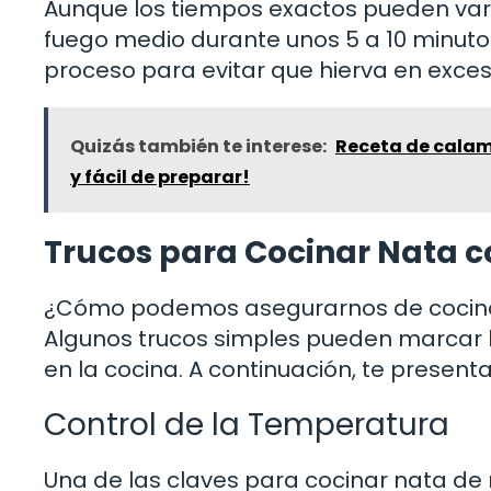
Aunque los tiempos exactos pueden vari
fuego medio durante unos 5 a 10 minuto
proceso para evitar que hierva en exceso
Quizás también te interese:
Receta de calama
y fácil de preparar!
Trucos para Cocinar Nata 
¿Cómo podemos asegurarnos de cocinar
Algunos trucos simples pueden marcar la 
en la cocina. A continuación, te presen
Control de la Temperatura
Una de las claves para cocinar nata de