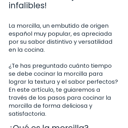
infalibles!
La morcilla, un embutido de origen
español muy popular, es apreciada
por su sabor distintivo y versatilidad
en la cocina.
¿Te has preguntado cuánto tiempo
se debe cocinar la morcilla para
lograr la textura y el sabor perfectos?
En este artículo, te guiaremos a
través de los pasos para cocinar la
morcilla de forma deliciosa y
satisfactoria.