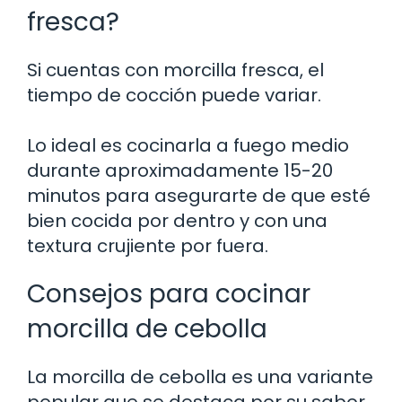
fresca?
Si cuentas con morcilla fresca, el
tiempo de cocción puede variar.
Lo ideal es cocinarla a fuego medio
durante aproximadamente 15-20
minutos para asegurarte de que esté
bien cocida por dentro y con una
textura crujiente por fuera.
Consejos para cocinar
morcilla de cebolla
La morcilla de cebolla es una variante
popular que se destaca por su sabor