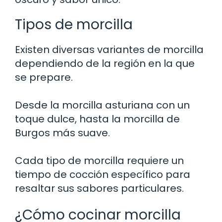
Tipos de morcilla
Existen diversas variantes de morcilla
dependiendo de la región en la que
se prepare.
Desde la morcilla asturiana con un
toque dulce, hasta la morcilla de
Burgos más suave.
Cada tipo de morcilla requiere un
tiempo de cocción específico para
resaltar sus sabores particulares.
¿Cómo cocinar morcilla