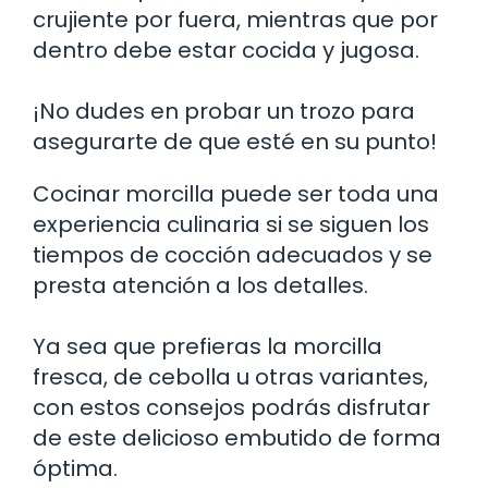
crujiente por fuera, mientras que por
dentro debe estar cocida y jugosa.
¡No dudes en probar un trozo para
asegurarte de que esté en su punto!
Cocinar morcilla puede ser toda una
experiencia culinaria si se siguen los
tiempos de cocción adecuados y se
presta atención a los detalles.
Ya sea que prefieras la morcilla
fresca, de cebolla u otras variantes,
con estos consejos podrás disfrutar
de este delicioso embutido de forma
óptima.