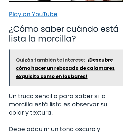
Play on YouTube
¿Cómo saber cuándo está
lista la morcilla?
Quizás también te interese:
¡Descubre
cómo hacer un rebozado de calamares
exquisito como en los bares!
Un truco sencillo para saber si la
morcilla está lista es observar su
color y textura.
Debe adquirir un tono oscuro y