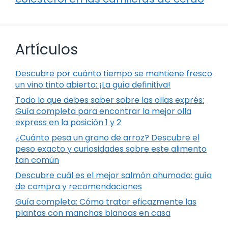
Artículos
Descubre por cuánto tiempo se mantiene fresco
un vino tinto abierto: ¡La guía definitiva!
Todo lo que debes saber sobre las ollas exprés:
Guía completa para encontrar la mejor olla
express en la posición 1 y 2
¿Cuánto pesa un grano de arroz? Descubre el
peso exacto y curiosidades sobre este alimento
tan común
Descubre cuál es el mejor salmón ahumado: guía
de compra y recomendaciones
Guía completa: Cómo tratar eficazmente las
plantas con manchas blancas en casa