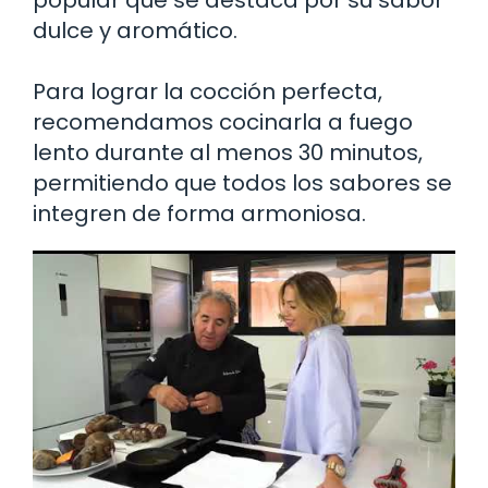
dulce y aromático.
Para lograr la cocción perfecta,
recomendamos cocinarla a fuego
lento durante al menos 30 minutos,
permitiendo que todos los sabores se
integren de forma armoniosa.