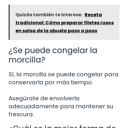
Quizás también te interese:
Receta
tradicional: Cómo preparar filetes rusos
en salsa de la abuela paso a paso
¿Se puede congelar la
morcilla?
Sí, la morcilla se puede congelar para
conservarla por más tiempo.
Asegúrate de envolverla
adecuadamente para mantener su
frescura.